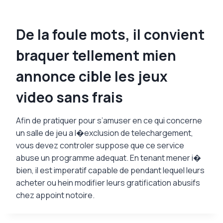
De la foule mots, il convient
braquer tellement mien
annonce cible les jeux
video sans frais
Afin de pratiquer pour s’amuser en ce qui concerne
un salle de jeu a l�exclusion de telechargement,
vous devez controler suppose que ce service
abuse un programme adequat. En tenant mener i�
bien, il est imperatif capable de pendant lequel leurs
acheter ou hein modifier leurs gratification abusifs
chez appoint notoire.