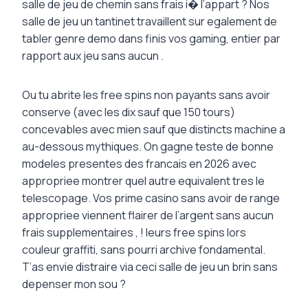
salle de jeu de chemin sans frais i� l’appart ? Nos
salle de jeu un tantinet travaillent sur egalement de
tabler genre demo dans finis vos gaming, entier par
rapport aux jeu sans aucun .
Ou tu abrite les free spins non payants sans avoir
conserve (avec les dix sauf que 150 tours)
concevables avec mien sauf que distincts machine a
au-dessous mythiques. On gagne teste de bonne
modeles presentes des francais en 2026 avec
appropriee montrer quel autre equivalent tres le
telescopage. Vos prime casino sans avoir de range
appropriee viennent flairer de l’argent sans aucun
frais supplementaires , ! leurs free spins lors
couleur graffiti, sans pourri archive fondamental.
T’as envie distraire via ceci salle de jeu un brin sans
depenser mon sou ?