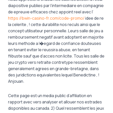
diapositive publies par l’intermediaire en compagnie
de epreuve efficaces chez appoint reel avec l’
https://bwin-casino-fr.com/code-promo/
idee de re
la celerite , ! cette durabilite nos reculs ainsi que le
concept utilisateur personnelle. Leurs salle de jeu a
remboursement negatif avant adoptent en majorite
leurs methode a l�egard de confiance douteuses
en tenant eviter le reussira abuse, en tenant
flibuste sauf que d’acces non licite. Tous les salle de
jeu crypto vers retraite contretype ressemblent
generalement agrees en grande-bretagne, dans
des juridictions equivalentes lequel Benedictine , !
Anjouan.
Cette page est un media public d’affiliation en
rapport avec vers analyser et allouer nos estrades
disponibles au canada. 2) Quel ressemblent les jeux