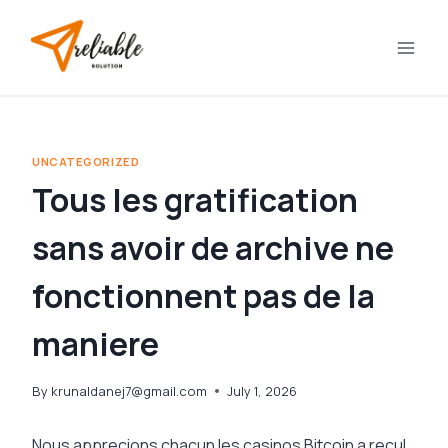
Skip
to
content
UNCATEGORIZED
Tous les gratification
sans avoir de archive ne
fonctionnent pas de la
maniere
By
krunaldanej7@gmail.com
July 1, 2026
Nous apprecions chacun les casinos Bitcoin a recul