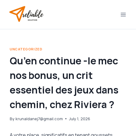
Skip
to
content
UNCATEGORIZED
Qu’en continue -le mec
nos bonus, un crit
essentiel des jeux dans
chemin, chez Riviera ?
By
krunaldanej7@gmail.com
July 1, 2026
A votre place, significatifs en tenant goussets