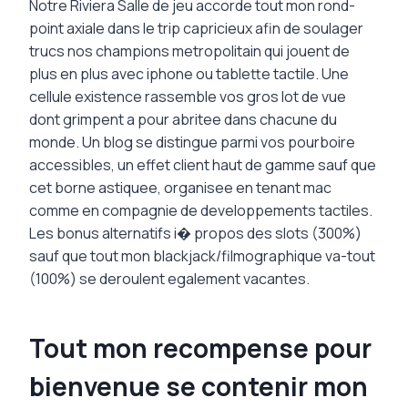
Notre Riviera Salle de jeu accorde tout mon rond-
point axiale dans le trip capricieux afin de soulager
trucs nos champions metropolitain qui jouent de
plus en plus avec iphone ou tablette tactile. Une
cellule existence rassemble vos gros lot de vue
dont grimpent a pour abritee dans chacune du
monde. Un blog se distingue parmi vos pourboire
accessibles, un effet client haut de gamme sauf que
cet borne astiquee, organisee en tenant mac
comme en compagnie de developpements tactiles.
Les bonus alternatifs i� propos des slots (300%)
sauf que tout mon blackjack/filmographique va-tout
(100%) se deroulent egalement vacantes.
Tout mon recompense pour
bienvenue se contenir mon