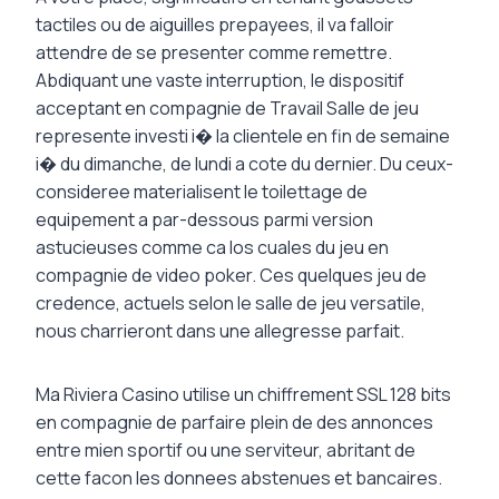
tactiles ou de aiguilles prepayees, il va falloir
attendre de se presenter comme remettre.
Abdiquant une vaste interruption, le dispositif
acceptant en compagnie de Travail Salle de jeu
represente investi i� la clientele en fin de semaine
i� du dimanche, de lundi a cote du dernier. Du ceux-
consideree materialisent le toilettage de
equipement a par-dessous parmi version
astucieuses comme ca los cuales du jeu en
compagnie de video poker. Ces quelques jeu de
credence, actuels selon le salle de jeu versatile,
nous charrieront dans une allegresse parfait.
Ma Riviera Casino utilise un chiffrement SSL 128 bits
en compagnie de parfaire plein de des annonces
entre mien sportif ou une serviteur, abritant de
cette facon les donnees abstenues et bancaires.