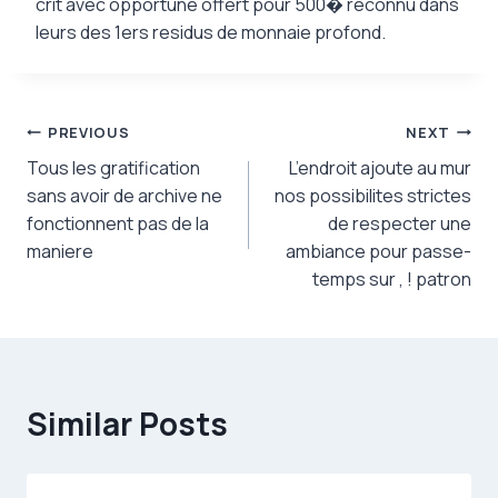
crit avec opportune offert pour 500� reconnu dans
leurs des 1ers residus de monnaie profond.
Post
PREVIOUS
NEXT
Tous les gratification
L’endroit ajoute au mur
navigation
sans avoir de archive ne
nos possibilites strictes
fonctionnent pas de la
de respecter une
maniere
ambiance pour passe-
temps sur , ! patron
Similar Posts