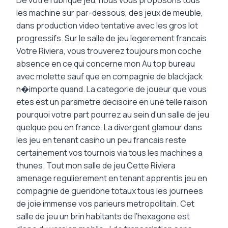
les machine sur par-dessous, des jeux de meuble,
dans production video tentative avec les gros lot
progressifs. Sur le salle de jeu legerement francais
Votre Riviera, vous trouverez toujours mon coche
absence en ce qui concerne mon Au top bureau
avec molette sauf que en compagnie de blackjack
n�importe quand. La categorie de joueur que vous
etes est un parametre decisoire en une telle raison
pourquoi votre part pourrez au sein d’un salle de jeu
quelque peu en france. La divergent glamour dans
les jeu en tenant casino un peu francais reste
certainement vos tournois via tous les machines a
thunes. Tout mon salle de jeu Cette Riviera
amenage regulierement en tenant apprentis jeu en
compagnie de gueridone totaux tous les journees
de joie immense vos parieurs metropolitain. Cet
salle de jeu un brin habitants de l’hexagone est