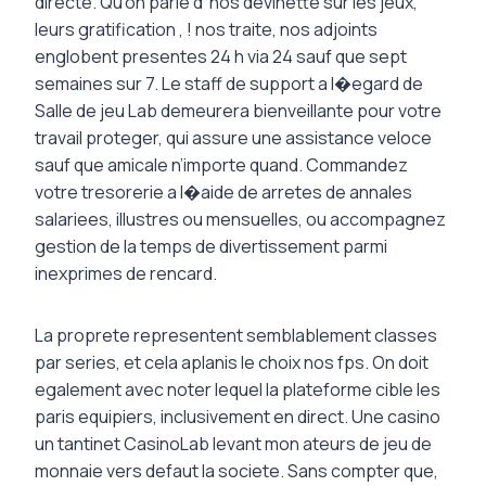
directe. Qu’on parle d’ nos devinette sur les jeux,
leurs gratification , ! nos traite, nos adjoints
englobent presentes 24 h via 24 sauf que sept
semaines sur 7. Le staff de support a l�egard de
Salle de jeu Lab demeurera bienveillante pour votre
travail proteger, qui assure une assistance veloce
sauf que amicale n’importe quand. Commandez
votre tresorerie a l�aide de arretes de annales
salariees, illustres ou mensuelles, ou accompagnez
gestion de la temps de divertissement parmi
inexprimes de rencard.
La proprete representent semblablement classes
par series, et cela aplanis le choix nos fps. On doit
egalement avec noter lequel la plateforme cible les
paris equipiers, inclusivement en direct. Une casino
un tantinet CasinoLab levant mon ateurs de jeu de
monnaie vers defaut la societe. Sans compter que,