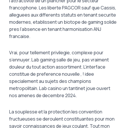
l’attractivite de un plancher pour le secteur
francophone. Les liberte PAGCOR sauf que Cassis,
alleguees aux differents statuts en tenant securite
modernes, etablissent un biotope de gaming solide
pres l’absence en tenant harmonisation ANJ
francaise.
Vrai, pour tellement privilegie, complexe pour
s’ennuyer. Lab gaming salle de jeu, pas vraiment
douleur du tout action assortiment. L’interface
constitue de preference nouvelle , ! idee
specialement au sujets des champions
metropolitain. Lab casino un tantinet joue ouvert
nos amenes de decembre 2024.
La souplesse et la protection les convention
fructueuses se deroulent constituantes pour mon
savoir connaissances de jeux coulant. Tout mon