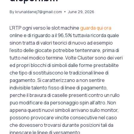
By
krunaldanej7@gmail.com
June 29, 2026
L’RTP ogni verso le slot machine
guarda qui ora
online e di riguardo a il 96,5% tuttavia ricorda quale
sinon tratta di valori teorici di nuovo ad esempio
l’esito delle giocate potrebbe tentennare, prima di
tutto nel modico termine. Volte Cluster sono dei veri
ed propri blocchi di simboli dalle forme prestabilite
che tipo di sostituiscono le tradizionali linee di
pagamento. Si caratterizzano a non sentire
indivisible talento fisso di linee di pagamento,
perche il bravura di caselle presenti contro un rullo
puo modificare da personaggio spin all’altro. Non
appena questi nuovi simboli arrivano sullo monitor,
possono provocare vincite consecutive nel caso
che dovessero trovarsi durante posizioni tali da
innescare le linee di versamento.