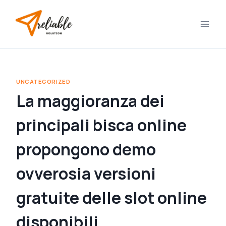
Skip
to
content
UNCATEGORIZED
La maggioranza dei
principali bisca online
propongono demo
ovverosia versioni
gratuite delle slot online
disponibili