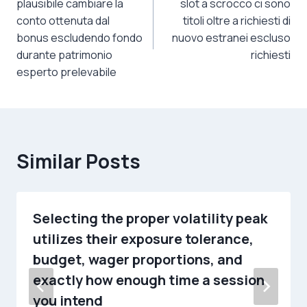
plausibile cambiare la
slot a scrocco ci sono
conto ottenuta dal
titoli oltre a richiesti di
bonus escludendo fondo
nuovo estranei escluso
durante patrimonio
richiesti
esperto prelevabile
Similar Posts
Selecting the proper volatility peak
utilizes their exposure tolerance,
budget, wager proportions, and
exactly how enough time a session
you intend