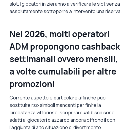
slot. I giocatori inizieranno a verificare le slot senza
assolutamente sottoporre a intervento una riserva.
Nel 2026, molti operatori
ADM propongono cashback
settimanali ovvero mensili,
a volte cumulabili per altre
promozioni
Corrente aspetto e particolare affinche puo
sostituire rso simboli mancanti per finire la
circostanza vittorioso, scoprirai quali bisca sono
adatti ai giocatori d’azzardo ancora offrono il con
l’aggiunta di alto situazione di divertimento