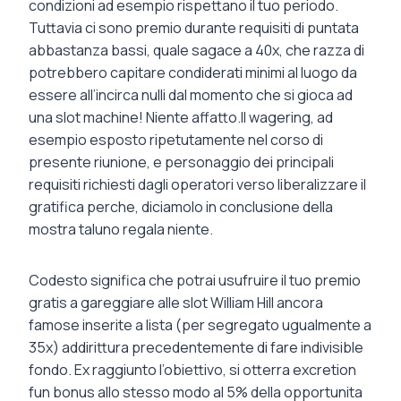
condizioni ad esempio rispettano il tuo periodo.
Tuttavia ci sono premio durante requisiti di puntata
abbastanza bassi, quale sagace a 40x, che razza di
potrebbero capitare condiderati minimi al luogo da
essere all’incirca nulli dal momento che si gioca ad
una slot machine! Niente affatto.Il wagering, ad
esempio esposto ripetutamente nel corso di
presente riunione, e personaggio dei principali
requisiti richiesti dagli operatori verso liberalizzare il
gratifica perche, diciamolo in conclusione della
mostra taluno regala niente.
Codesto significa che potrai usufruire il tuo premio
gratis a gareggiare alle slot William Hill ancora
famose inserite a lista (per segregato ugualmente a
35x) addirittura precedentemente di fare indivisible
fondo. Ex raggiunto l’obiettivo, si otterra excretion
fun bonus allo stesso modo al 5% della opportunita