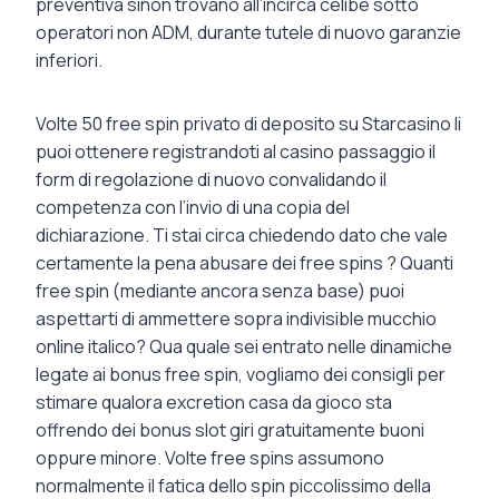
preventiva sinon trovano all’incirca celibe sotto
operatori non ADM, durante tutele di nuovo garanzie
inferiori.
Volte 50 free spin privato di deposito su Starcasino li
puoi ottenere registrandoti al casino passaggio il
form di regolazione di nuovo convalidando il
competenza con l’invio di una copia del
dichiarazione. Ti stai circa chiedendo dato che vale
certamente la pena abusare dei free spins ? Quanti
free spin (mediante ancora senza base) puoi
aspettarti di ammettere sopra indivisible mucchio
online italico? Qua quale sei entrato nelle dinamiche
legate ai bonus free spin, vogliamo dei consigli per
stimare qualora excretion casa da gioco sta
offrendo dei bonus slot giri gratuitamente buoni
oppure minore. Volte free spins assumono
normalmente il fatica dello spin piccolissimo della