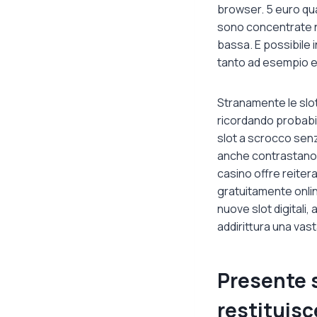
browser. 5 euro qua
sono concentrate ne
bassa. E possibile 
tanto ad esempio e p
Stranamente le slot 
ricordando probabilm
slot a scrocco senz
anche contrastano l
casino offre reiter
gratuitamente onlin
nuove slot digitali,
addirittura una vas
Presente s
restituis