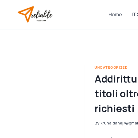
Skip
to
Home
IT
content
UNCATEGORIZED
Addirittu
titoli ol
richiesti
By
krunaldanej7@gmai