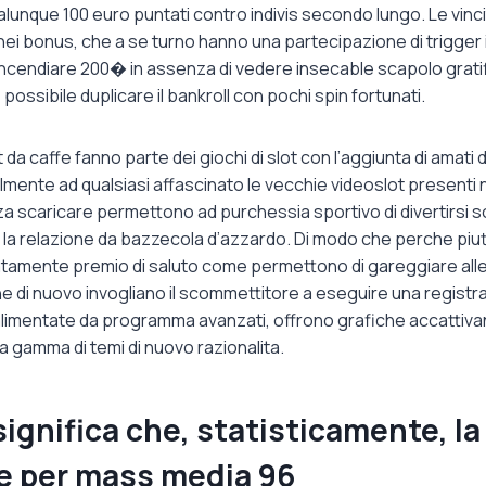
lunque 100 euro puntati contro indivis secondo lungo. Le vinci
i bonus, che a se turno hanno una partecipazione di trigger i
incendiare 200� in assenza di vedere insecable scapolo gratif
ossibile duplicare il bankroll con pochi spin fortunati.
da caffe fanno parte dei giochi di slot con l’aggiunta di amati dal
ente ad qualsiasi affascinato le vecchie videoslot presenti nei 
a scaricare permettono ad purchessia sportivo di divertirsi 
a relazione da bazzecola d’azzardo. Di modo che perche piutto
atamente premio di saluto come permettono di gareggiare alle
e di nuovo invogliano il scommettitore a eseguire una regist
 alimentate da programma avanzati, offrono grafiche accattivanti
ta gamma di temi di nuovo razionalita.
ignifica che, statisticamente, la
ce per mass media 96