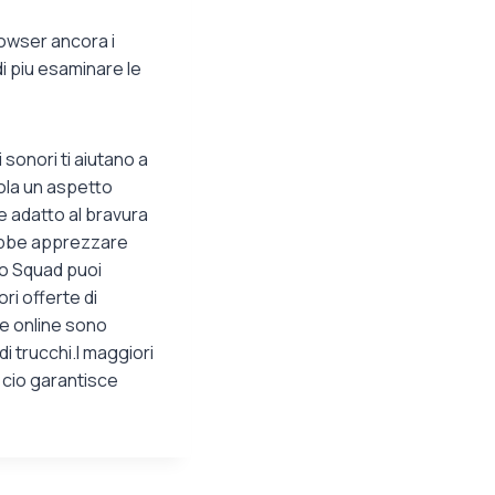
rowser ancora i
i piu esaminare le
sonori ti aiutano a
cola un aspetto
te adatto al bravura
rebbe apprezzare
io Squad puoi
ori offerte di
ne online sono
i trucchi.I maggiori
e cio garantisce