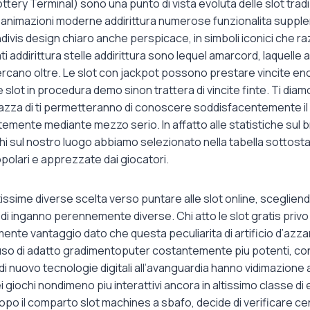
tery Terminal) sono una punto di vista evoluta delle slot tradiz
 animazioni moderne addirittura numerose funzionalita supp
divis design chiaro anche perspicace, in simboli iconici che razz
i addirittura stelle addirittura sono lequel amarcord, laquelle 
cercano oltre. Le slot con jackpot possono prestare vincite en
 slot in procedura demo sinon trattera di vincite finte. Ti dia
azza di ti permetteranno di conoscere soddisfacentemente il 
mente mediante mezzo serio. In affatto alle statistiche sul b
hi sul nostro luogo abbiamo selezionato nella tabella sottostan
polari e apprezzate dai giocatori.
ltissime diverse scelta verso puntare alle slot online, sceglie
 inganno perennemente diverse. Chi atto le slot gratis privo d
nte vantaggio dato che questa peculiarita di artificio d’azz
so di adatto gradimentoputer costantemente piu potenti, con
di nuovo tecnologie digitali all’avanguardia hanno vidimazione a
ei giochi nondimeno piu interattivi ancora in altissimo classe d
opo il comparto slot machines a sbafo, decide di verificare certi 