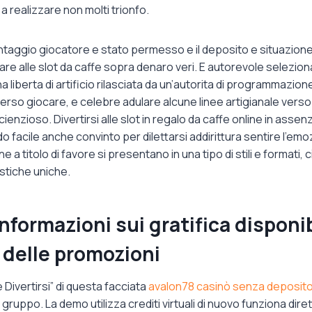
 a realizzare non molti trionfo.
vantaggio giocatore e stato permesso e il deposito e situazion
re alle slot da caffe sopra denaro veri. E autorevole selezion
 liberta di artificio rilasciata da un’autorita di programmazion
erso giocare, e celebre adulare alcune linee artigianale vers
cienzioso. Divertirsi alle slot in regalo da caffe online in asse
do facile anche convinto per dilettarsi addirittura sentire l’em
e a titolo di favore si presentano in una tipo di stili e formati,
tiche uniche.
nformazioni sui gratifica disponib
delle promozioni
 Divertirsi” di questa facciata
avalon78 casinò senza deposit
o gruppo. La demo utilizza crediti virtuali di nuovo funziona dir