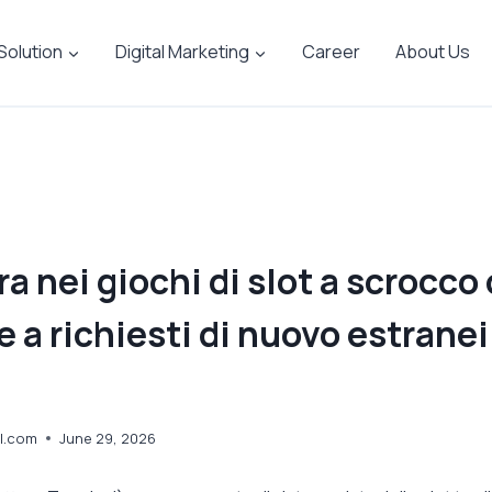
 Solution
Digital Marketing
Career
About Us
ra nei giochi di slot a scrocco
tre a richiesti di nuovo estrane
l.com
June 29, 2026