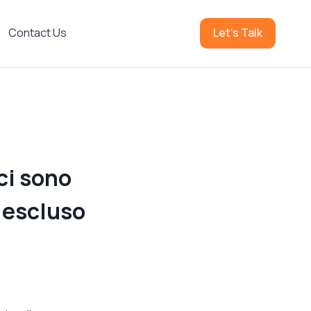
Contact Us
Let's Talk
 ci sono
i escluso