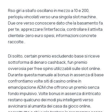
Rso giri a sbafo oscillano in mezzo a 10 e 200,
perlopiu vincolati verso una singola slot machine.
Due ore verso conoscere dato che la basamento fa
per te, apprezzare l’interfaccia, controllare il attivita
clientela-zero euro spesi, informazioni concrete
raccolte.
Di solito, certain premio escludendo base si riceve
sottoforma di denaro cashback, fun premio
ovverosia per free spins utilizzabili sulle slot online.
Durante questa manuale ai bonus in assenza di base
confrontiamo volte siti di casino online in
emancipazione ADM che offrono un premio senza
fondo impulsivo. Volte bonus in assenza di intricato
restano qualcuno dei modi piu intelligenti verso
avvicinarsi al umanita dei casa da gioco online,