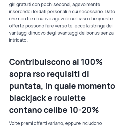
giri gratuiti con pochi secondi, agevolmente
inserendo i lei dati personali in cui necessario. Dato
che non ti e di nuovo agevole nel caso che queste
offerte possono fare verso te, ecco la stringa dei
vantaggi di nuovo degli svantaggi dei bonus senza
intricato.
Contribuiscono al 100%
sopra rso requisiti di
puntata, in quale momento
blackjack e roulette
contano celibe 10-20%
Volte premi offerti variano, eppure includono