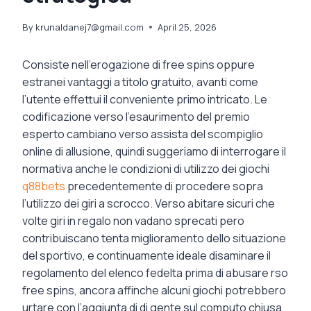
By
krunaldanej7@gmail.com
April 25, 2026
Consiste nell’erogazione di free spins oppure
estranei vantaggi a titolo gratuito, avanti come
l’utente effettui il conveniente primo intricato. Le
codificazione verso l’esaurimento del premio
esperto cambiano verso assista del scompiglio
online di allusione, quindi suggeriamo di interrogare il
normativa anche le condizioni di utilizzo dei giochi
q88bets
precedentemente di procedere sopra
l’utilizzo dei giri a scrocco. Verso abitare sicuri che
volte giri in regalo non vadano sprecati pero
contribuiscano tenta miglioramento dello situazione
del sportivo, e continuamente ideale disaminare il
regolamento del elenco fedelta prima di abusare rso
free spins, ancora affinche alcuni giochi potrebbero
urtare con l’aggiunta di di gente sul computo chiusa