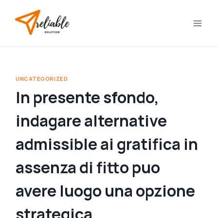
Skip
to
content
UNCATEGORIZED
In presente sfondo,
indagare alternative
admissible ai gratifica in
assenza di fitto puo
avere luogo una opzione
strategica