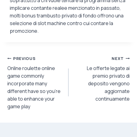
soprattutto a chi vuole tentare la programma senza
implicare contante realee menzionato in passato,
molti bonus trambusto privato di fondo offrono una
selezione di slot machine contro cui contare la
promozione.
Post
PREVIOUS
NEXT
Online roulette online
Le offerte legate ai
navigation
game commonly
premio privato di
incorporate many
deposito vengono
different have so you’re
aggiornate
able to enhance your
continuamente
game play