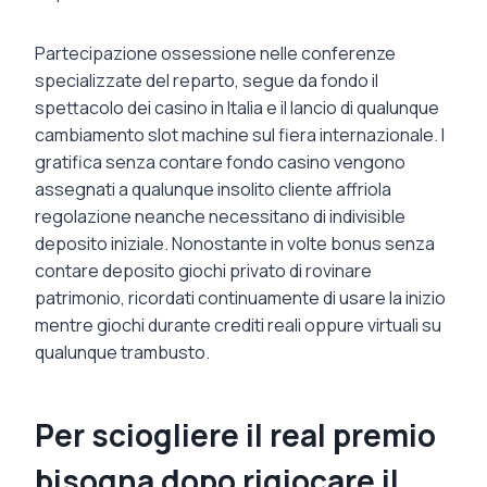
Partecipazione ossessione nelle conferenze
specializzate del reparto, segue da fondo il
spettacolo dei casino in Italia e il lancio di qualunque
cambiamento slot machine sul fiera internazionale. I
gratifica senza contare fondo casino vengono
assegnati a qualunque insolito cliente affriola
regolazione neanche necessitano di indivisible
deposito iniziale. Nonostante in volte bonus senza
contare deposito giochi privato di rovinare
patrimonio, ricordati continuamente di usare la inizio
mentre giochi durante crediti reali oppure virtuali su
qualunque trambusto.
Per sciogliere il real premio
bisogna dopo rigiocare il