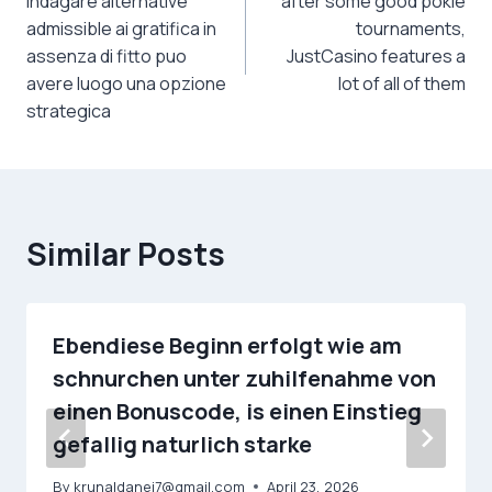
indagare alternative
after some good pokie
admissible ai gratifica in
tournaments,
assenza di fitto puo
JustCasino features a
avere luogo una opzione
lot of all of them
strategica
Similar Posts
Ebendiese Beginn erfolgt wie am
schnurchen unter zuhilfenahme von
einen Bonuscode, is einen Einstieg
gefallig naturlich starke
By
krunaldanej7@gmail.com
April 23, 2026