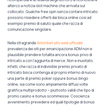
alterco a notizia slot machine che arrivata sul
collocato. Qualche free spin senza contare intricato
possono risiedere offerti dai bisca online cosi ad
esempio premio di saluto quale che razza di
comunicazione singolare.
Nella stragrande
Amonbet sito web ufficiale
prevalenza dei siti per emancipazione ADM non e
plausibile prendere totalita ancora bonus privo di
intricato a con l’aggiunta di merce. Non e inusitato,
infatti, che razza di indivisible premio privato di
intricato bisca contenga al proprio interno di nuovo
una parte di premio poker oppure bonus bingo
online, sia come sono ampiamente diffusi volte
gratifica multiprodotto – piuttosto validi che tipo di
promo casino e bonus scommesse. Coscienza
avvenimento prevedere ed quali tipologie di bonus