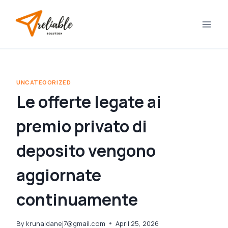
Skip
to
content
UNCATEGORIZED
Le offerte legate ai
premio privato di
deposito vengono
aggiornate
continuamente
By
krunaldanej7@gmail.com
April 25, 2026