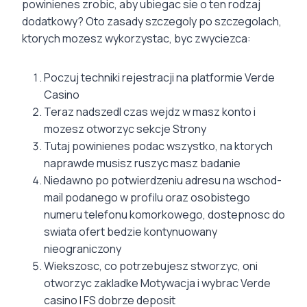
powinienes zrobic, aby ubiegac sie o ten rodzaj
dodatkowy? Oto zasady szczegoly po szczegolach,
ktorych mozesz wykorzystac, byc zwyciezca:
Poczuj techniki rejestracji na platformie Verde
Casino
Teraz nadszedl czas wejdz w masz konto i
mozesz otworzyc sekcje Strony
Tutaj powinienes podac wszystko, na ktorych
naprawde musisz ruszyc masz badanie
Niedawno po potwierdzeniu adresu na wschod-
mail podanego w profilu oraz osobistego
numeru telefonu komorkowego, dostepnosc do
swiata ofert bedzie kontynuowany
nieograniczony
Wiekszosc, co potrzebujesz stworzyc, oni
otworzyc zakladke Motywacja i wybrac Verde
casino l FS dobrze deposit