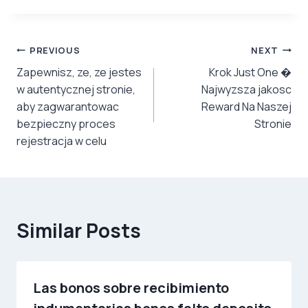
Post
PREVIOUS
NEXT
Zapewnisz, ze, ze jestes
Krok Just One �
navigation
w autentycznej stronie,
Najwyzsza jakosc
aby zagwarantowac
Reward Na Naszej
bezpieczny proces
Stronie
rejestracja w celu
Similar Posts
Las bonos sobre recibimiento