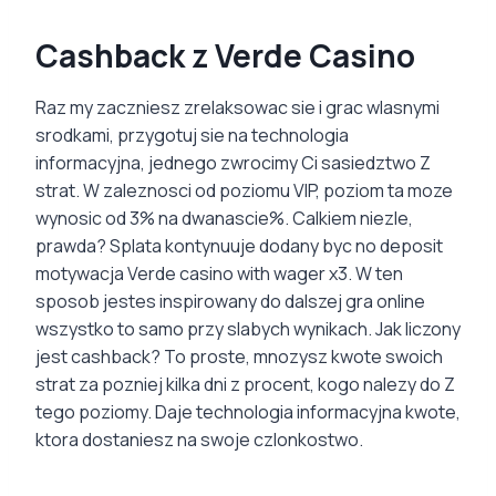
Cashback z Verde Casino
Raz my zaczniesz zrelaksowac sie i grac wlasnymi
srodkami, przygotuj sie na technologia
informacyjna, jednego zwrocimy Ci sasiedztwo Z
strat. W zaleznosci od poziomu VIP, poziom ta moze
wynosic od 3% na dwanascie%. Calkiem niezle,
prawda? Splata kontynuuje dodany byc no deposit
motywacja Verde casino with wager x3. W ten
sposob jestes inspirowany do dalszej gra online
wszystko to samo przy slabych wynikach. Jak liczony
jest cashback? To proste, mnozysz kwote swoich
strat za pozniej kilka dni z procent, kogo nalezy do Z
tego poziomy. Daje technologia informacyjna kwote,
ktora dostaniesz na swoje czlonkostwo.