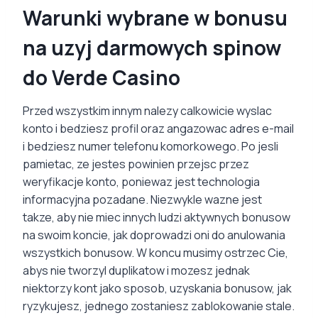
Warunki wybrane w bonusu
na uzyj darmowych spinow
do Verde Casino
Przed wszystkim innym nalezy calkowicie wyslac
konto i bedziesz profil oraz angazowac adres e-mail
i bedziesz numer telefonu komorkowego. Po jesli
pamietac, ze jestes powinien przejsc przez
weryfikacje konto, poniewaz jest technologia
informacyjna pozadane. Niezwykle wazne jest
takze, aby nie miec innych ludzi aktywnych bonusow
na swoim koncie, jak doprowadzi oni do anulowania
wszystkich bonusow. W koncu musimy ostrzec Cie,
abys nie tworzyl duplikatow i mozesz jednak
niektorzy kont jako sposob, uzyskania bonusow, jak
ryzykujesz, jednego zostaniesz zablokowanie stale.