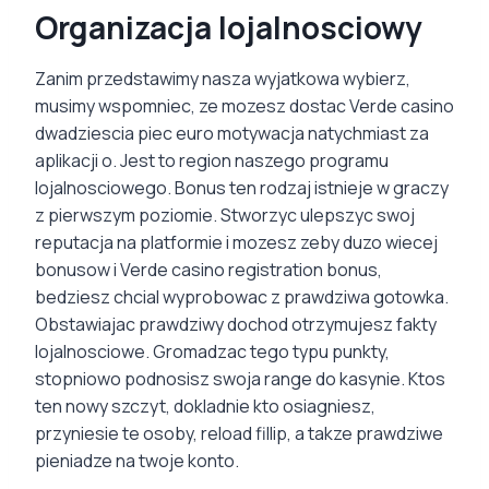
Organizacja lojalnosciowy
Zanim przedstawimy nasza wyjatkowa wybierz,
musimy wspomniec, ze mozesz dostac Verde casino
dwadziescia piec euro motywacja natychmiast za
aplikacji o. Jest to region naszego programu
lojalnosciowego. Bonus ten rodzaj istnieje w graczy
z pierwszym poziomie. Stworzyc ulepszyc swoj
reputacja na platformie i mozesz zeby duzo wiecej
bonusow i Verde casino registration bonus,
bedziesz chcial wyprobowac z prawdziwa gotowka.
Obstawiajac prawdziwy dochod otrzymujesz fakty
lojalnosciowe. Gromadzac tego typu punkty,
stopniowo podnosisz swoja range do kasynie. Ktos
ten nowy szczyt, dokladnie kto osiagniesz,
przyniesie te osoby, reload fillip, a takze prawdziwe
pieniadze na twoje konto.