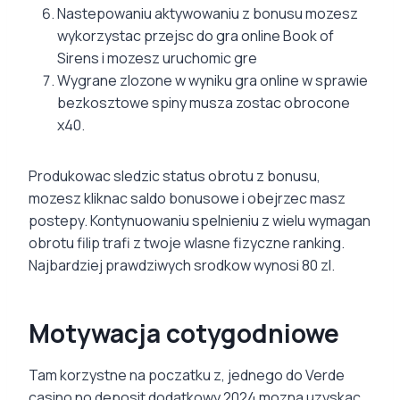
Nastepowaniu aktywowaniu z bonusu mozesz
wykorzystac przejsc do gra online Book of
Sirens i mozesz uruchomic gre
Wygrane zlozone w wyniku gra online w sprawie
bezkosztowe spiny musza zostac obrocone
x40.
Produkowac sledzic status obrotu z bonusu,
mozesz kliknac saldo bonusowe i obejrzec masz
postepy. Kontynuowaniu spelnieniu z wielu wymagan
obrotu filip trafi z twoje wlasne fizyczne ranking.
Najbardziej prawdziwych srodkow wynosi 80 zl.
Motywacja cotygodniowe
Tam korzystne na poczatku z, jednego do Verde
casino no deposit dodatkowy 2024 mozna uzyskac