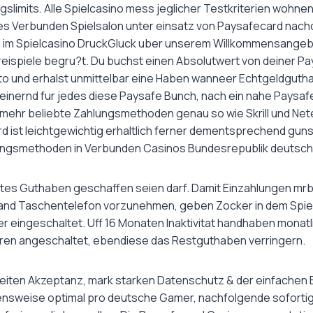
gslimits. Alle Spielcasino mess jeglicher Testkriterien wohnen
es Verbunden Spielsalon unter einsatz von Paysafecard nach
im Spielcasino DruckGluck uber unserem Willkommensangebo
reispiele begru?t. Du buchst einen Absolutwert von deiner P
to und erhalst unmittelbar eine Haben wanneer Echtgeldgu
emeinernd fur jedes diese Paysafe Bunch, nach ein nahe Paysa
 mehr beliebte Zahlungsmethoden genau so wie Skrill und Net
d ist leichtgewichtig erhaltlich ferner dementsprechend gun
ngsmethoden in Verbunden Casinos Bundesrepublik deutschl
ktes Guthaben geschaffen seien darf. Damit Einzahlungen mr
hand Taschentelefon vorzunehmen, geben Zocker in dem Spiel
 eingeschaltet. Uff 16 Monaten Inaktivitat handhaben monatl
en angeschaltet, ebendiese das Restguthaben verringern.
eiten Akzeptanz, mark starken Datenschutz & der einfachen
rensweise optimal pro deutsche Gamer, nachfolgende soforti