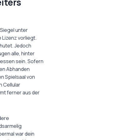
iters
-Siegel unter
 Lizenz vorliegt.
hutet. Jedoch
gen alle, hinter
messen sein. Sofern
den Abhanden
n Spielsaal von
 Cellular
mt ferner aus der
dere
mdsarmelig
bermal war dein