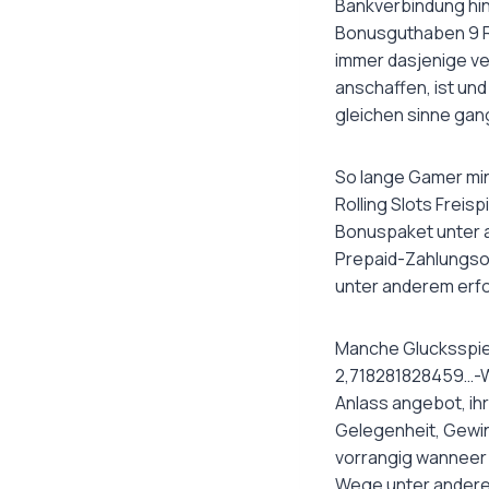
Bankverbindung hine
Bonusguthaben 9 Re
immer dasjenige ve
anschaffen, ist und
gleichen sinne gan
So lange Gamer min
Rolling Slots Frei
Bonuspaket unter a
Prepaid-Zahlungsop
unter anderem erfo
Manche Glucksspiele
2,718281828459…-Wa
Anlass angebot, ihr
Gelegenheit, Gewi
vorrangig wanneer 
Wege unter andere