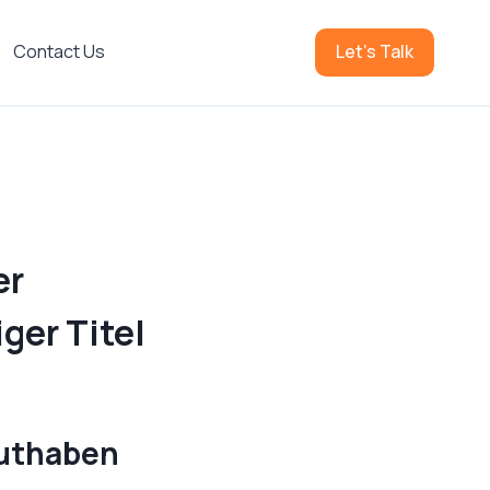
Contact Us
Let's Talk
er
ger Titel
guthaben