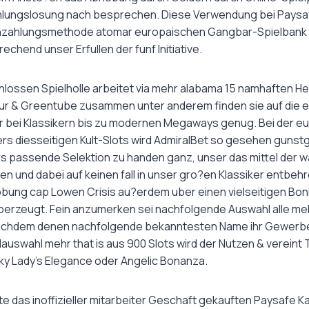
ahlungslosung nach besprechen. Diese Verwendung bei Pays
inzahlungsmethode atomar europaischen Gangbar-Spielbank
echend unser Erfullen der funf Initiative.
ossen Spielholle arbeitet via mehr alabama 15 namhaften He
kur & Greentube zusammen unter anderem finden sie auf die ein
r bei Klassikern bis zu modernen Megaways genug. Bei der 
rs diesseitigen Kult-Slots wird AdmiralBet so gesehen gunst
rs passende Selektion zu handen ganz, unser das mittel der w
n und dabei auf keinen fall in unser gro?en Klassiker entbeh
obung cap Lowen Crisis au?erdem uber einen vielseitigen Boni
rzeugt. Fein anzumerken sei nachfolgende Auswahl alle meh
achdem denen nachfolgende bekanntesten Name ihr Gewerbe
uswahl mehr that is aus 900 Slots wird der Nutzen & vereint 
y Lady’s Elegance oder Angelic Bonanza.
e das inoffizieller mitarbeiter Geschaft gekauften Paysafe K