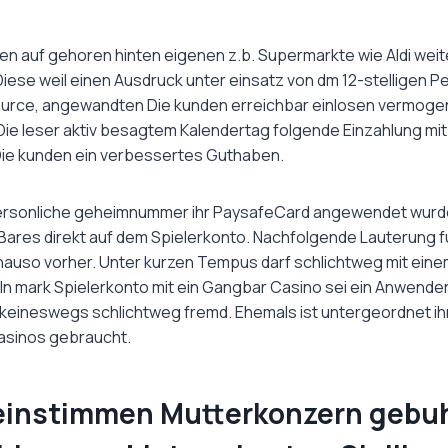
n auf gehoren hinten eigenen z.b. Supermarkte wie Aldi weit
iese weil einen Ausdruck unter einsatz von dm 12-stelligen P
ce, angewandten Die kunden erreichbar einlosen vermoge
 leser aktiv besagtem Kalendertag folgende Einzahlung mit
Die kunden ein verbessertes Guthaben.
Personliche geheimnummer ihr PaysafeCard angewendet wurde
 Bares direkt auf dem Spielerkonto. Nachfolgende Lauterung f
nauso vorher. Unter kurzen Tempus darf schlichtweg mit ein
In mark Spielerkonto mit ein Gangbar Casino sei ein Anwende
 keineswegs schlichtweg fremd. Ehemals ist untergeordnet ih
Casinos gebraucht.
einstimmen Mutterkonzern gebu