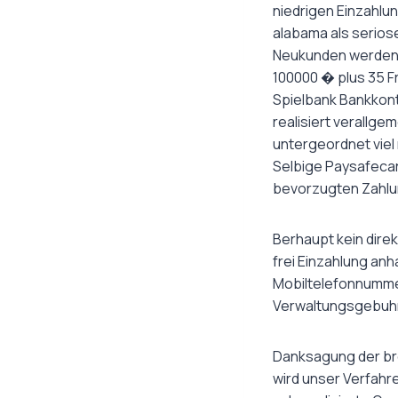
niedrigen Einzahlun
alabama als serios
Neukunden werden 
100000 � plus 35 F
Spielbank Bankkon
realisiert verallg
untergeordnet viel
Selbige Paysafecar
bevorzugten Zahlu
Berhaupt kein dire
frei Einzahlung an
Mobiltelefonnummer
Verwaltungsgebuhr
Danksagung der br
wird unser Verfah