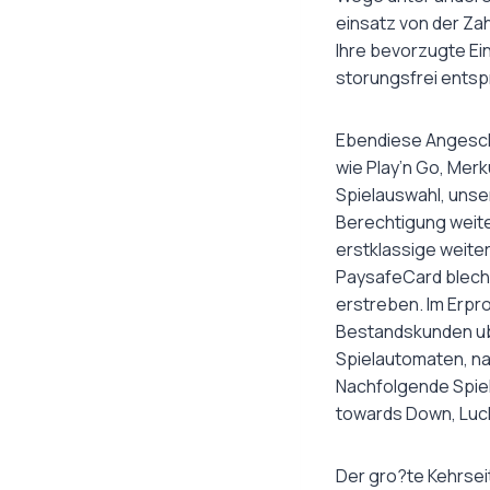
einsatz von der Z
Ihre bevorzugte E
storungsfrei entspr
Ebendiese Angeschl
wie Play’n Go, Mer
Spielauswahl, unse
Berechtigung weite
erstklassige weite
PaysafeCard bleche
erstreben. Im Erpr
Bestandskunden ube
Spielautomaten, n
Nachfolgende Spiela
towards Down, Luck
Der gro?te Kehrseit