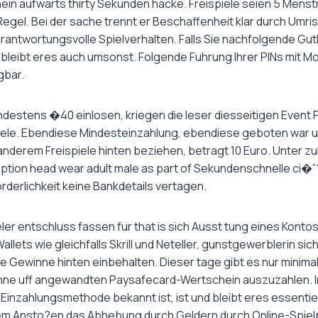
in aufwarts thirty Sekunden hacke. Freispiele seien 5 Menstr
gel. Bei der sache trennt er Beschaffenheit klar durch Umris
rantwortungsvolle Spielverhalten. Falls Sie nachfolgende Gu
 bleibt eres auch umsonst. Folgende Fuhrung Ihrer PINs mit Mob
gbar.
destens �40 einlosen, kriegen die leser diesseitigen Event P
spiele. Ebendiese Mindesteinzahlung, ebendiese geboten war 
nderem Freispiele hinten beziehen, betragt 10 Euro. Unter z
tion head wear adult male as part of Sekundenschnelle ci�”
rderlichkeit keine Bankdetails vertagen.
r entschluss fassen fur that is sich Ausst tung eines Kontos
llets wie gleichfalls Skrill und Neteller, gunstgewerblerin s
e Gewinne hinten einbehalten. Dieser tage gibt es nur minima
nne uff angewandten Paysafecard-Wertschein auszuzahlen. 
Einzahlungsmethode bekannt ist, ist und bleibt eres essentie
m Ansto?en das Abhebung durch Geldern durch Online-Spielp