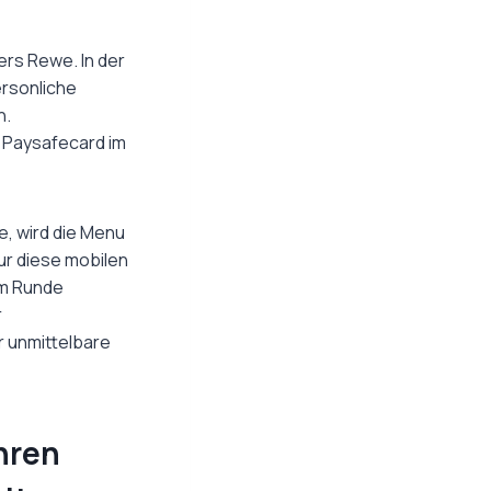
ers Rewe. In der
ersonliche
n.
 Paysafecard im
, wird die Menu
ur diese mobilen
em Runde
r
r unmittelbare
hren