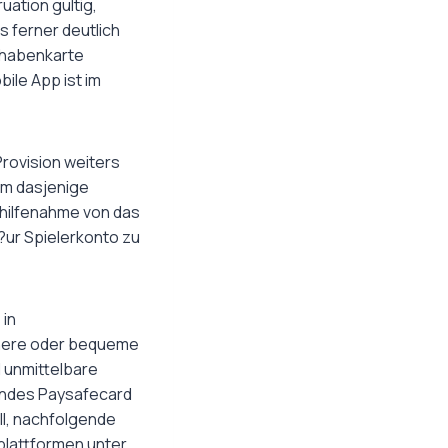
uation gultig,
s ferner deutlich
thabenkarte
ile App ist im
rovision weiters
um dasjenige
uhilfenahme von das
?ur Spielerkonto zu
 in
ichere oder bequeme
l unmittelbare
Indes Paysafecard
ll, nachfolgende
lattformen unter