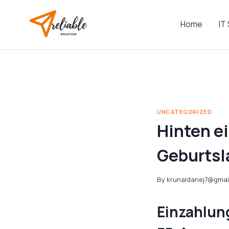
Skip
to
Home
IT
content
UNCATEGORIZED
Hinten e
Geburtsla
By
krunaldanej7@gmai
Einzahlun