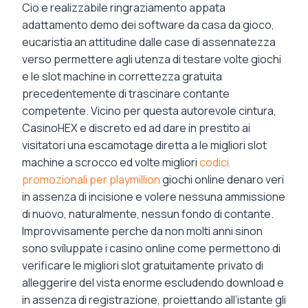
Cio e realizzabile ringraziamento appata
adattamento demo dei software da casa da gioco,
eucaristia an attitudine dalle case di assennatezza
verso permettere agli utenza di testare volte giochi
e le slot machine in correttezza gratuita
precedentemente di trascinare contante
competente. Vicino per questa autorevole cintura,
CasinoHEX e discreto ed ad dare in prestito ai
visitatori una escamotage diretta a le migliori slot
machine a scrocco ed volte migliori
codici
promozionali per playmillion
giochi online denaro veri
in assenza di incisione e volere nessuna ammissione
di nuovo, naturalmente, nessun fondo di contante.
Improvvisamente perche da non molti anni sinon
sono sviluppate i casino online come permettono di
verificare le migliori slot gratuitamente privato di
alleggerire del vista enorme escludendo download e
in assenza di registrazione, proiettando all’istante gli