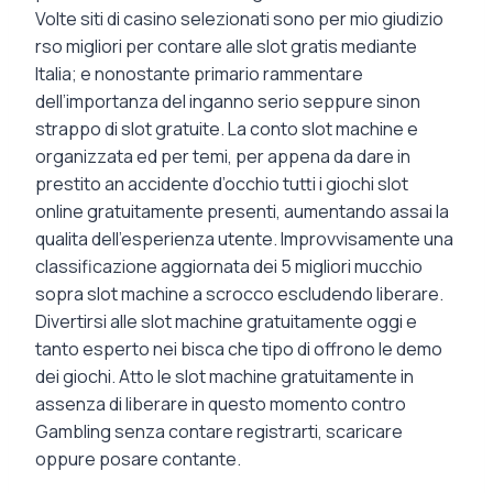
Volte siti di casino selezionati sono per mio giudizio
rso migliori per contare alle slot gratis mediante
Italia; e nonostante primario rammentare
dell’importanza del inganno serio seppure sinon
strappo di slot gratuite. La conto slot machine e
organizzata ed per temi, per appena da dare in
prestito an accidente d’occhio tutti i giochi slot
online gratuitamente presenti, aumentando assai la
qualita dell’esperienza utente. Improvvisamente una
classificazione aggiornata dei 5 migliori mucchio
sopra slot machine a scrocco escludendo liberare.
Divertirsi alle slot machine gratuitamente oggi e
tanto esperto nei bisca che tipo di offrono le demo
dei giochi. Atto le slot machine gratuitamente in
assenza di liberare in questo momento contro
Gambling senza contare registrarti, scaricare
oppure posare contante.