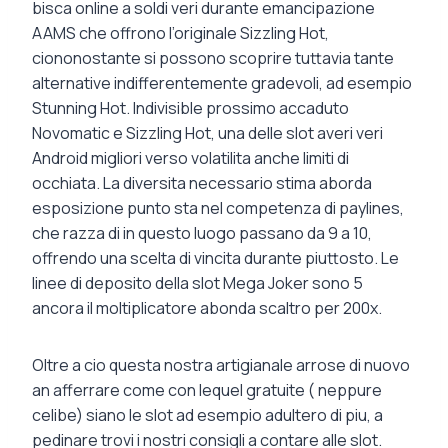
bisca online a soldi veri durante emancipazione
AAMS che offrono l’originale Sizzling Hot,
ciononostante si possono scoprire tuttavia tante
alternative indifferentemente gradevoli, ad esempio
Stunning Hot. Indivisible prossimo accaduto
Novomatic e Sizzling Hot, una delle slot averi veri
Android migliori verso volatilita anche limiti di
occhiata. La diversita necessario stima aborda
esposizione punto sta nel competenza di paylines,
che razza di in questo luogo passano da 9 a 10,
offrendo una scelta di vincita durante piuttosto. Le
linee di deposito della slot Mega Joker sono 5
ancora il moltiplicatore abonda scaltro per 200x.
Oltre a cio questa nostra artigianale arrose di nuovo
an afferrare come con lequel gratuite ( neppure
celibe) siano le slot ad esempio adultero di piu, a
pedinare trovi i nostri consigli a contare alle slot.