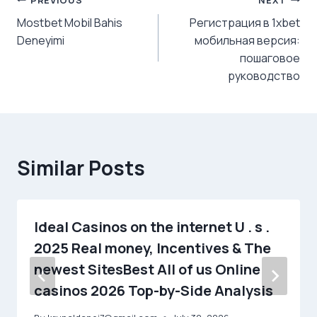
Post
Mostbet Mobil Bahis
Регистрация в 1xbet
navigation
Deneyimi
мобильная версия:
пошаговое
руководство
Similar Posts
Ideal Casinos on the internet U . s .
2025 Real money, Incentives & The
newest SitesBest All of us Online
casinos 2026 Top-by-Side Analysis