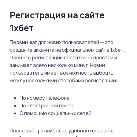
Регистрация на сайте
1хбет
Первый шаг для новых пользователей — это
создание аккаунта на официальном сайте 1хбет.
Процесс регистрации достаточно простой и
занимает всего несколько минут. Новый
пользователь имеет возможность выбрать
между несколькими способами регистрации:
По номеру телефона;
По электронной почте;
С помощью социальных сетей.
После выбора наиболее удобного способа,