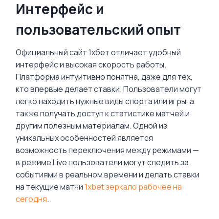
Интерфейс и
пользовательский опыт
Официальный сайт 1хбет отличает удобный
интерфейс и высокая скорость работы.
Платформа интуитивно понятна, даже для тех,
кто впервые делает ставки. Пользователи могут
легко находить нужные виды спорта или игры, а
также получать доступ к статистике матчей и
другим полезным материалам. Одной из
уникальных особенностей является
возможность переключения между режимами —
в режиме Live пользователи могут следить за
событиями в реальном времени и делать ставки
на текущие матчи
1xbet зеркало рабочее на
сегодня
.