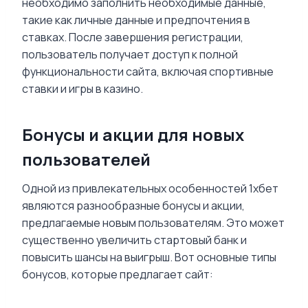
необходимо заполнить необходимые данные,
такие как личные данные и предпочтения в
ставках. После завершения регистрации,
пользователь получает доступ к полной
функциональности сайта, включая спортивные
ставки и игры в казино.
Бонусы и акции для новых
пользователей
Одной из привлекательных особенностей 1хбет
являются разнообразные бонусы и акции,
предлагаемые новым пользователям. Это может
существенно увеличить стартовый банк и
повысить шансы на выигрыш. Вот основные типы
бонусов, которые предлагает сайт: