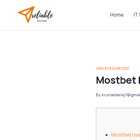
Skip
to
Home
IT
content
UNCATEGORIZED
Mostbet 
By
krunaldanej7@gmai
Mostbet üye