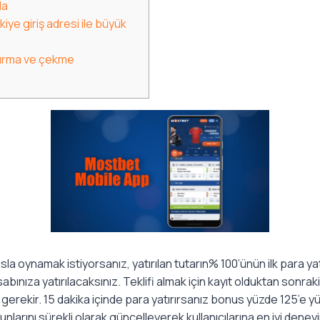
la
iye giriş adresi ile büyük
atırma ve çekme
 oynamak istiyorsanız, yatırılan tutarın% 100’ünün ilk para yat
bınıza yatırılacaksınız. Teklifi almak için kayıt olduktan sonrak
 gerekir. 15 dakika içinde para yatırırsanız bonus yüzde 125’e y
larını sürekli olarak güncelleyerek kullanıcılarına en iyi dene