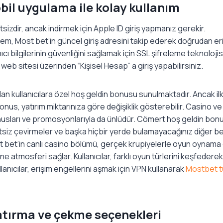
il uygulama ile kolay kullanım
izdir, ancak indirmek için Apple ID giriş yapmanız gerekir.
em, Most bet’in güncel giriş adresini takip ederek doğrudan er
cı bilgilerinin güvenliğini sağlamak için SSL şifreleme teknolojisi 
eb sitesi üzerinden “Kişisel Hesap” a giriş yapabilirsiniz.
n kullanıcılara özel hoş geldin bonusu sunulmaktadır. Ancak ilk 
nus, yatırım miktarınıza göre değişiklik gösterebilir. Casino ve 
sları ve promosyonlarıyla da ünlüdür. Cömert hoş geldin bonus
siz çevirmeler ve başka hiçbir yerde bulamayacağınız diğer ben
st bet’in canlı casino bölümü, gerçek krupiyelerle oyun oynam
 atmosferi sağlar. Kullanıcılar, farklı oyun türlerini keşfederek
kullanıcılar, erişim engellerini aşmak için VPN kullanarak
Mostbet tu
yatırma ve çekme seçenekleri