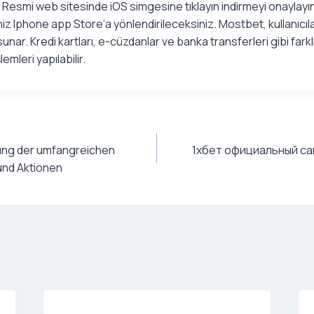
ir. Resmi web sitesinde iOS simgesine tıklayın indirmeyi onaylayın
 Iphone app Store’a yönlendirileceksiniz. Mostbet, kullanıcıları
ar. Kredi kartları, e-cüzdanlar ve banka transferleri gibi fark
emleri yapılabilir.
ung der umfangreichen
1хбет официальный са
und Aktionen