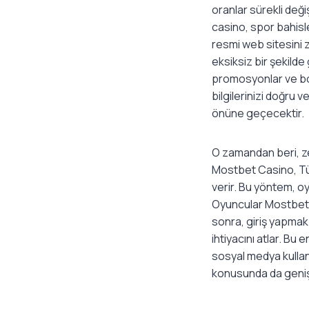
oranlar sürekli değiş
casino, spor bahisle
resmi web sitesini 
eksiksiz bir şekilde
promosyonlar ve bon
bilgilerinizi doğru
önüne geçecektir.
O zamandan beri, ze
Mostbet Casino, Türk
verir. Bu yöntem, o
Oyuncular Mostbet h
sonra, giriş yapmak 
ihtiyacını atlar. B
sosyal medya kullanıc
konusunda da geniş 