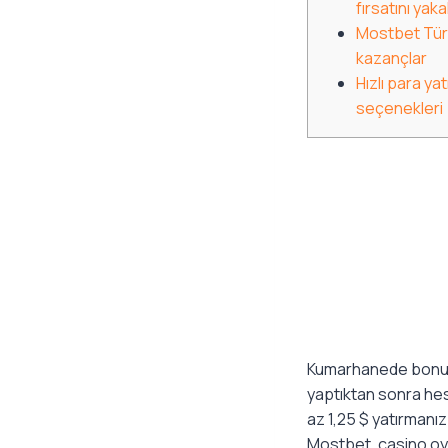
fırsatını yaka
Mostbet Türk
kazançlar
Hızlı para y
seçenekleri
Kumarhanede bonusla
yaptıktan sonra hesa
az 1,25 $ yatırmanız
Mostbet, casino oyun