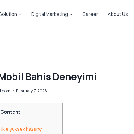
 Solution
Digital Marketing
Career
About Us
Mobil Bahis Deneyimi
l.com
February 7, 2026
Content
likle yüksek kazanç