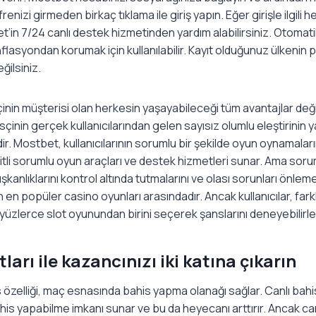
ifrenizi girmeden birkaç tıklama ile giriş yapın. Eğer girişle ilgili
t’in 7/24 canlı destek hizmetinden yardım alabilirsiniz. Otoma
lasyondan korumak için kullanılabilir. Kayıt olduğunuz ülkenin 
ğilsiniz.
çinin müşterisi olan herkesin yaşayabileceği tüm avantajlar deği
hisçinin gerçek kullanıcılarından gelen sayısız olumlu eleştirinin y
. Mostbet, kullanıcılarının sorumlu bir şekilde oyun oynamaları
tli sorumlu oyun araçları ve destek hizmetleri sunar. Ama so
lışkanlıklarını kontrol altında tutmalarını ve olası sorunları önleme
n en popüler casino oyunları arasındadır. Ancak kullanıcılar, fark
 yüzlerce slot oyunundan birini seçerek şanslarını deneyebilirle
ları ile kazancınızı iki katına çıkarın
 özelliği, maç esnasında bahis yapma olanağı sağlar. Canlı bahi
his yapabilme imkanı sunar ve bu da heyecanı arttırır. Ancak ca