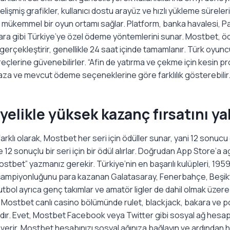
işmiş grafikler, kullanıcı dostu arayüz ve hızlı yükleme süreleri
n mükemmel bir oyun ortamı sağlar. Platform, banka havalesi, Pap
para gibi Türkiye’ye özel ödeme yöntemlerini sunar. Mostbet, öd
e gerçekleştirir, genellikle 24 saat içinde tamamlanır. Türk oyun
çlerine güvenebilirler. “Afin de yatırma ve çekme için kesin pr
aza ve mevcut ödeme seçeneklerine göre farklılık gösterebilir
elikle yüksek kazanç fırsatını ya
farklı olarak, Mostbet her seri için ödüller sunar, yani 12 sonucu
e 12 sonuçlu bir seri için bir ödül alırlar. Doğrudan App Store’a ag
tbet” yazmanız gerekir. Türkiye’nin en başarılı kulüpleri, 195
şampiyonluğunu para kazanan Galatasaray, Fenerbahçe, Beşik
tbol ayrıca genç takımlar ve amatör ligler de dahil olmak üzere 
. Mostbet canlı casino bölümünde rulet, blackjack, bakara ve p
dır. Evet, Mostbet Facebook veya Twitter gibi sosyal ağ hesapl
n verir. Mostbet hesabınızı sosyal ağınıza bağlayın ve ardından 