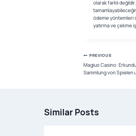
olarak farklı değild
tamamlayabileceğiniz
ödeme yöntemleri sun
yatırma ve çekme işl
Post
PREVIOUS
Magius Casino: Erkund
navigation
Sammlung von Spielen 
Similar Posts