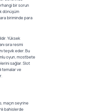
 herhangi bir sorun
tik dönüşüm
para biriminde para
ldir. Yüksek
anı sıra resmi
nı teşvik eder. Bu
rumlu oyun, mostbete
lerini sağlar. Slot
lı temalar ve
r.
s, maçın seyrine
nlı bahislerde