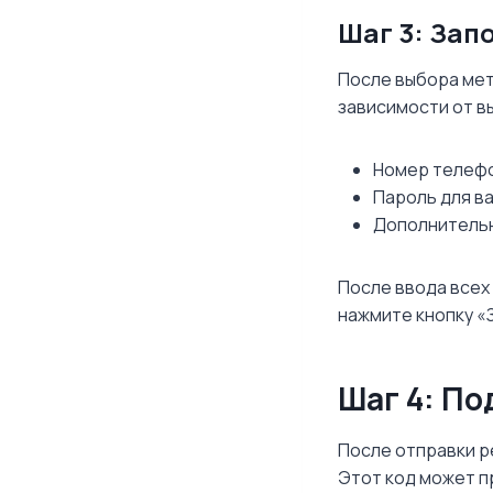
Шаг 3: За
После выбора мет
зависимости от в
Номер телефо
Пароль для в
Дополнительн
После ввода всех
нажмите кнопку «
Шаг 4: По
После отправки р
Этот код может п