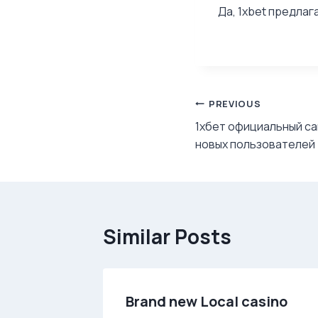
Да, 1xbet предлаг
Post
PREVIOUS
1хбет официальный са
navigation
новых пользователей
Similar Posts
a
Brand new Local casino