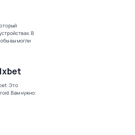
который
устройствах. В
тобы вы могли
1xbet
bet. Это
oid. Вам нужно: