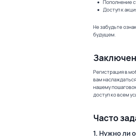
Пополнение с
Доступ к акци
Не забудьте озна
будущем.
Заключе
Регистрация в мо
вам наслаждаться
нашему пошаговом
доступ ко всем ус
Часто за
1. Нужно ли