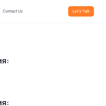
Contact Us
Let's Talk
ия:
ия: