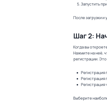
Запустить пр
После загрузки и
Шаг 2: На
Когда вы откроете
Нажмите на неё, 
регистрации. Это
Регистрация 
Регистрация 
Регистрация 
Выберите наиболе