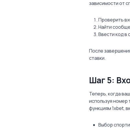
зависимости от с
Проверить в
Найти сообще
Ввести код в 
После завершения
ставки.
Шаг 5: Вх
Теперь, когда ваш
используя номер 
функциям 1xbet, 
Выбор спорти