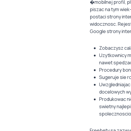
�mobilnej profil, p
piszac na tym wiek
postaci strony int
widocznosc. Rejest
Google strony inte
Zobaczysz cala
Uzytkownicy mo
nawet spedzac 
Procedury bon
Sugeruje sie r
Uwzgledniajac 
docelowych wyd
Produkowac ni
swietny najlep
spolecznosci
Freebety sa zazwy