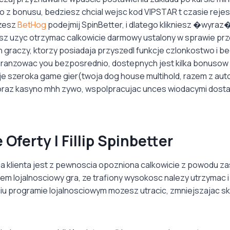
 z bonusu, bedziesz chcial wejsc kod VIPSTAR t czasie rejest
rzesz
BetHog
podejmij SpinBetter, i dlatego klikniesz �wyraz�
sz uzyc otrzymac calkowicie darmowy ustalony w sprawie prz
h graczy, ktorzy posiadaja przyszedl funkcje czlonkostwo i b
aranzowac you bezposrednio, dostepnych jest kilka bonusow 
e szeroka game gier(twoja dog house multihold, razem z aut
 oraz kasyno mhh zywo, wspolpracujac unces wiodacymi dost
Oferty I Fillip Spinbetter
za klienta jest z pewnoscia opozniona calkowicie z powodu 
em lojalnosciowy gra, ze trafiony wysokosc nalezy utrzymac 
u programie lojalnosciowym mozesz utracic, zmniejszajac ska