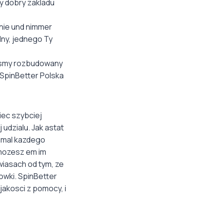
y dobry zakladu
 nie und nimmer
ny, jednego Ty
lismy rozbudowany
SpinBetter Polska
iec szybciej
 udzialu. Jak astat
emal kazdego
 mozesz em im
wiasach od tym, ze
wki. SpinBetter
jakosci z pomocy, i