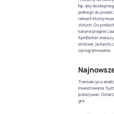
Np, aby dostepnego
jednego do pobie
ramach ktorej musi
zlotych. Do polskic
kasyna pragnie za
SpinBetter wskazuj
stolowe, jackpoty
oprogramowania.
Najnowsze 
Transakcja w anali
inwestowania. Syst
pokazywac. Dotarci
gre.