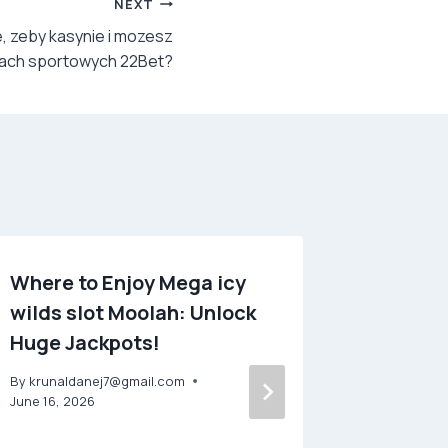
NEXT
e, zeby kasynie i mozesz
dach sportowych 22Bet?
Where to Enjoy Mega icy
All con
wilds slot Moolah: Unlock
truth-
Huge Jackpots!
can aff
the sev
By
krunaldanej7@gmail.com
advance
June 16, 2026
have h