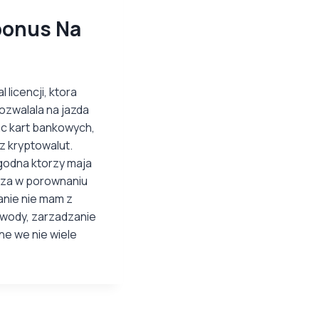
bonus Na
licencji, ktora
ozwalala na jazda
c kart bankowych,
z kryptowalut.
zgodna ktorzy maja
jsza w porownaniu
anie nie mam z
zawody, zarzadzanie
ne we nie wiele