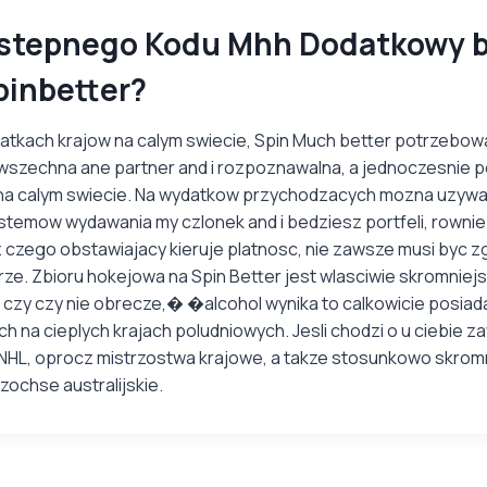
stepnego Kodu Mhh Dodatkowy 
pinbetter?
atkach krajow na calym swiecie, Spin Much better potrzebowal 
szechna ane partner and i rozpoznawalna, a jednoczesnie p
i na calym swiecie. Na wydatkow przychodzacych mozna uzywa
stemow wydawania my czlonek and i bedziesz portfeli, rownie
z czego obstawiajacy kieruje platnosc, nie zawsze musi byc 
rze. Zbioru hokejowa na Spin Better jest wlasciwie skromnie
fa czy czy nie obrecze,� �alcohol wynika to calkowicie posiad
h na cieplych krajach poludniowych. Jesli chodzi o u ciebie 
o NHL, oprocz mistrzostwa krajowe, a takze stosunkowo skrom
ochse australijskie.