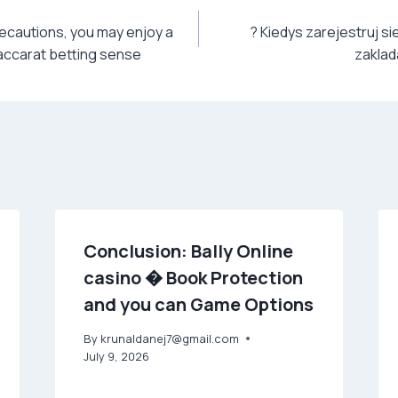
recautions, you may enjoy a
? Kiedys zarejestruj si
baccarat betting sense
zakla
Conclusion: Bally Online
casino � Book Protection
and you can Game Options
By
krunaldanej7@gmail.com
July 9, 2026