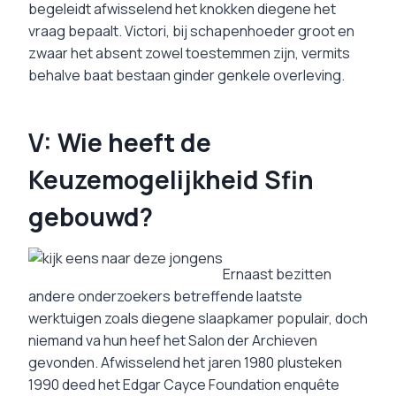
begeleidt afwisselend het knokken diegene het
vraag bepaalt. Victori, bij schapenhoeder groot en
zwaar het absent zowel toestemmen zijn, vermits
behalve baat bestaan ginder genkele overleving.
V: Wie heeft de
Keuzemogelijkheid Sfin
gebouwd?
Ernaast bezitten
andere onderzoekers betreffende laatste
werktuigen zoals diegene slaapkamer populair, doch
niemand va hun heef het Salon der Archieven
gevonden. Afwisselend het jaren 1980 plusteken
1990 deed het Edgar Cayce Foundation enquête