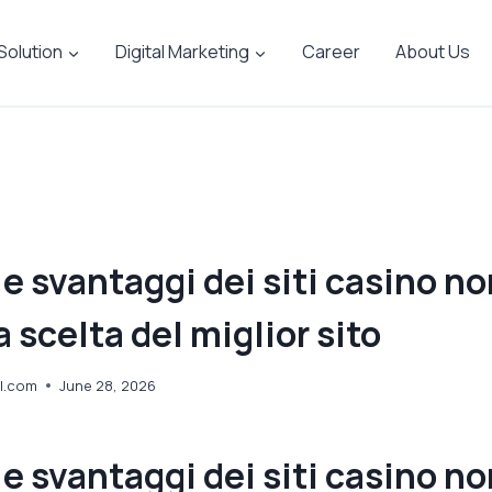
 Solution
Digital Marketing
Career
About Us
e svantaggi dei siti casino 
a scelta del miglior sito
l.com
June 28, 2026
e svantaggi dei siti casino 