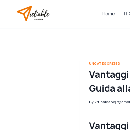
Skip
to
Home
IT
content
UNCATEGORIZED
Vantaggi 
Guida all
By
krunaldanej7@gmai
Vantaggi 