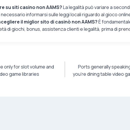
are su siti casino non AAMS?
La legalità può variare a second
 necessario informarsi sulle leggi locali riguardo al gioco onlin
egliere il miglior sito di casinò non AAMS?
È fondamental
età di giochi, bonus, assistenza clienti e legalità, prima di pre
e only for slot volume and
Ports generally speakin
deo game libraries
you’re dining table video 