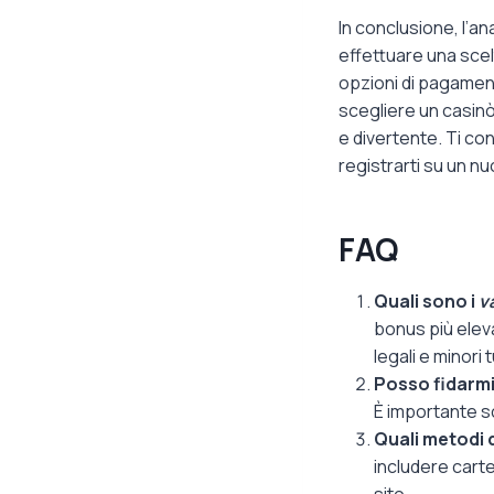
In conclusione, l’ana
effettuare una sce
opzioni di pagamento
scegliere un casinò
e divertente. Ti co
registrarti su un nu
FAQ
Quali sono i
v
bonus più elev
legali e minori 
Posso fidarm
È importante s
Quali metodi 
includere carte
sito.