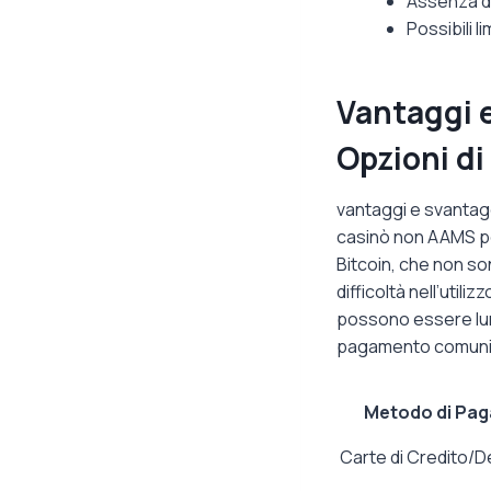
Assenza di
Possibili l
Vantaggi e
Opzioni d
vantaggi e svantagg
casinò non AAMS po
Bitcoin, che non son
difficoltà nell’utili
possono essere lung
pagamento comuni
Metodo di Pa
Carte di Credito/D