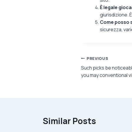
È legale gioc
giurisdizione. È
Come posso sc
sicurezza, vari
Post
PREVIOUS
Such picks be noticeabl
navigation
you may conventional vi
Similar Posts