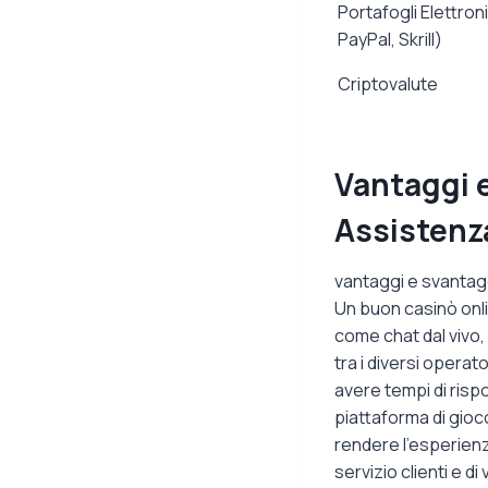
Portafogli Elettroni
PayPal, Skrill)
Criptovalute
Vantaggi e
Assistenza
vantaggi e svantagg
Un buon casinò onlin
come chat dal vivo,
tra i diversi operat
avere tempi di rispo
piattaforma di gioc
rendere l’esperienza
servizio clienti e d