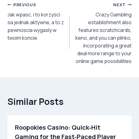
Post
PREVIOUS
NEXT
Jak wpasc, i to korzysci
Crazy Gambling
navigation
sa jednak aktywne, a to z
establishment also
pewnoscia wygasly w
features scratchcards,
twoim koncie
keno, and you can plinko,
incorporating a great
deal more range to your
online game possibilities
Similar Posts
Roopokies Casino: Quick‑Hit
Gaming for the Fast‑Paced Player