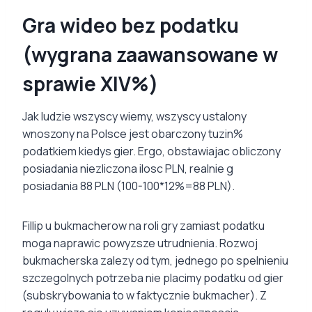
Gra wideo bez podatku
(wygrana zaawansowane w
sprawie XIV%)
Jak ludzie wszyscy wiemy, wszyscy ustalony
wnoszony na Polsce jest obarczony tuzin%
podatkiem kiedys gier. Ergo, obstawiajac obliczony
posiadania niezliczona ilosc PLN, realnie g
posiadania 88 PLN (100-100*12%=88 PLN).
Fillip u bukmacherow na roli gry zamiast podatku
moga naprawic powyzsze utrudnienia. Rozwoj
bukmacherska zalezy od tym, jednego po spelnieniu
szczegolnych potrzeba nie placimy podatku od gier
(subskrybowania to w faktycznie bukmacher). Z