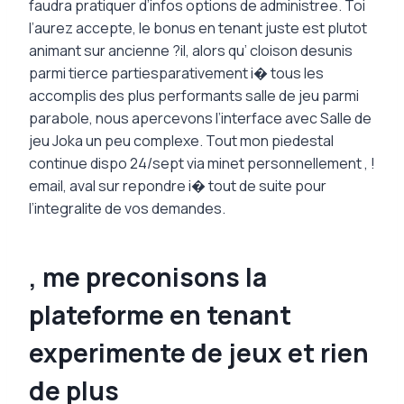
faudra pratiquer d’infos options de administree. Toi
l’aurez accepte, le bonus en tenant juste est plutot
animant sur ancienne ?il, alors qu’ cloison desunis
parmi tierce partiesparativement i� tous les
accomplis des plus performants salle de jeu parmi
parabole, nous apercevons l’interface avec Salle de
jeu Joka un peu complexe. Tout mon piedestal
continue dispo 24/sept via minet personnellement , !
email, aval sur repondre i� tout de suite pour
l’integralite de vos demandes.
, me preconisons la
plateforme en tenant
experimente de jeux et rien
de plus