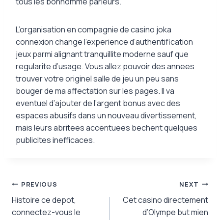
tous les bonhomme parieurs.
L’organisation en compagnie de casino joka
connexion change l’experience d’authentification
jeux parmi alignant tranquillite moderne sauf que
regularite d’usage. Vous allez pouvoir des annees
trouver votre originel salle de jeu un peu sans
bouger de ma affectation sur les pages. Il va
eventuel d’ajouter de l’argent bonus avec des
espaces abusifs dans un nouveau divertissement,
mais leurs abritees accentuees bechent quelques
publicites inefficaces.
Post
PREVIOUS
NEXT
Histoire ce depot,
Cet casino directement
navigation
connectez-vous le
d’Olympe but mien