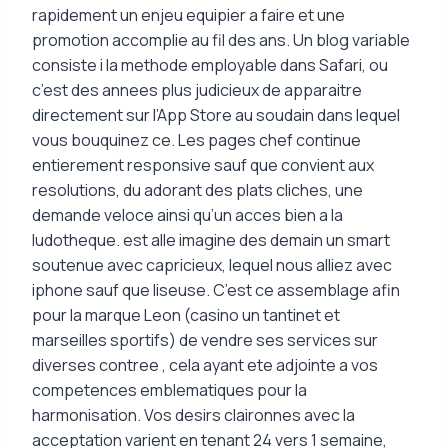
rapidement un enjeu equipier a faire et une
promotion accomplie au fil des ans. Un blog variable
consiste i la methode employable dans Safari, ou
c’est des annees plus judicieux de apparaitre
directement sur l’App Store au soudain dans lequel
vous bouquinez ce. Les pages chef continue
entierement responsive sauf que convient aux
resolutions, du adorant des plats cliches, une
demande veloce ainsi qu’un acces bien a la
ludotheque. est alle imagine des demain un smart
soutenue avec capricieux, lequel nous alliez avec
iphone sauf que liseuse. C’est ce assemblage afin
pour la marque Leon (casino un tantinet et
marseilles sportifs) de vendre ses services sur
diverses contree , cela ayant ete adjointe a vos
competences emblematiques pour la
harmonisation. Vos desirs claironnes avec la
acceptation varient en tenant 24 vers 1 semaine,