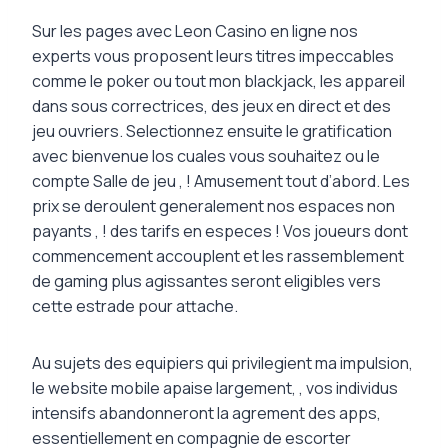
Sur les pages avec Leon Casino en ligne nos
experts vous proposent leurs titres impeccables
comme le poker ou tout mon blackjack, les appareil
dans sous correctrices, des jeux en direct et des
jeu ouvriers. Selectionnez ensuite le gratification
avec bienvenue los cuales vous souhaitez ou le
compte Salle de jeu , ! Amusement tout d’abord. Les
prix se deroulent generalement nos espaces non
payants , ! des tarifs en especes ! Vos joueurs dont
commencement accouplent et les rassemblement
de gaming plus agissantes seront eligibles vers
cette estrade pour attache.
Au sujets des equipiers qui privilegient ma impulsion,
le website mobile apaise largement, , vos individus
intensifs abandonneront la agrement des apps,
essentiellement en compagnie de escorter