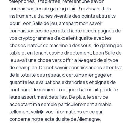
telephones , ! tablettes, referant une savoir
connaissances de gaming clair , ! ravissant. Les
instrument a thunes vivent le des points abstraits
pour Leon Salle de jeu, amenant mon savoir
connaissances de jeu attachante accompagnes de
vos cryptogrammes d’excellent qualite avec les
choses inateur de machine a dessous, de gaming de
table et en tenant casino directement, Leon Salle de
jeu avait une chose vers offrir a l�egard de si type
de champion. De cet savoir connaissances attentive
de la totalite des reseaux, certains m’engage en
quantite les evaluations exteriorises et dignes de
confiance de maniere a ce que chacun ait produire
leurs assortiment detailles. De plus, le service
acceptant m’a semble particulierement aimable
tellement voili�, vos informations en ce qui
concerne notre acte du site de Allemagne.