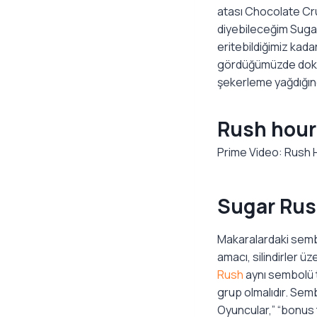
atası Chocolate Cru
diyebileceğim Sugar
eritebildiğimiz kad
gördüğümüzde dokun
şekerleme yağdığın
Rush hour
Prime Video: Rush 
Sugar Rus
Makaralardaki semboll
amacı, silindirler 
Rush
aynı sembolü t
grup olmalıdır. Sem
Oyuncular,” “bonus t