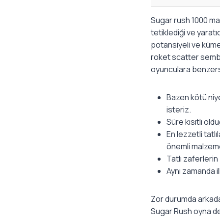
Sugar rush 1000 mac
tetiklediği ve yarat
potansiyeli ve küme 
roket scatter sembo
oyunculara benzersi
Bazen kötü niye
isteriz.
Süre kısıtlı o
En lezzetli tatl
önemli malzeme
Tatlı zaferleri
Aynı zamanda ilk
Zor durumda arkadaş
Sugar Rush oyna de