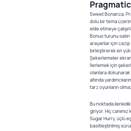
Pragmatic 
Sweet Bonanza, Prag
dolu bir tema üzerin
elde etmeye çalışır
Bonus turunu satın 
arayanlar için cazip
birleştirerek en yük
Şekerlemeler ekranı
İlerlemek için şek
olanlara dokunarak 
altında yardımcıları
tarz oyunların olm
Bu noktada ilerledi
giriyor. Hiç canımı
Sugar Hurry, üçlü e
basitleştirilmiş sür