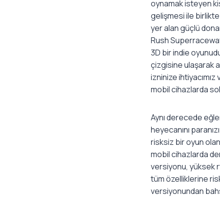
oynamak isteyen kişil
gelişmesi ile birlik
yer alan güçlü donan
Rush Superraceway, 
3D bir indie oyunud
çizgisine ulaşarak a
izninize ihtiyacımız
mobil cihazlarda sol
Aynı derecede eğlen
heyecanını paranızı
risksiz bir oyun ola
mobil cihazlarda d
versiyonu, yüksek r
tüm özelliklerine r
versiyonundan bah