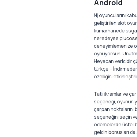
Android
Nj oyuncularını kabu
geliştirilen slot oy
kumarhanede sugar r
neredeyse glucose 
deneyimlemenize ol
oynuyorsun. Unutmay
Heyecan vericidir ç
türkçe – İndirmeden
özelliğini etkinleştiri
Tatlı ikramlar ve ç
seçeneği, oyunun yü
çarpan noktalarını 
seçeneğini seçin ve 
ödemelerde üstel bü
geldin bonusları da