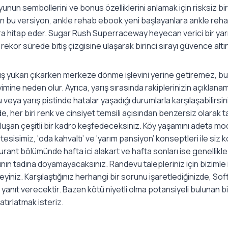
un sembollerini ve bonus özelliklerini anlamak için risksiz bir f
n bu versiyon, ankle rehab ebook yeni başlayanlara ankle reh
ra hitap eder. Sugar Rush Superraceway heyecan verici bir yar
rekor sürede bitiş çizgisine ulaşarak birinci sırayı güvence altın
yukarı çıkarken merkeze dönme işlevini yerine getiremez, bu 
ine neden olur. Ayrıca, yarış sırasında rakiplerinizin açıklana
veya yarış pistinde hatalar yaşadığı durumlarla karşılaşabilirsi
, her biri renk ve cinsiyet temsili açısından benzersiz olarak t
oluşan çeşitli bir kadro keşfedeceksiniz. Köy yaşamını adeta mod
tesisimiz, ‘oda kahvaltı’ ve ‘yarım pansiyon’ konseptleri ile siz
rant bölümünde hafta ici alakart ve hafta sonları ise genellikle
nın tadına doyamayacaksınız. Randevu talepleriniz için bizimle 
niz. Karşılaştığınız herhangi bir sorunu işaretlediğinizde, S
yanıt verecektir. Bazen kötü niyetli olma potansiyeli bulunan bi
atırlatmak isteriz.