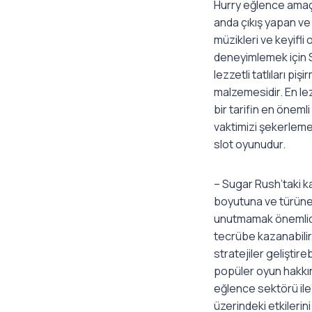
Hurry eğlence amaçl
anda çıkış yapan ve
müzikleri ve keyifli
deneyimlemek için S
lezzetli tatlıları pi
malzemesidir. En lez
bir tarifin en önem
vaktimizi şekerleme 
slot oyunudur.
– Sugar Rush’taki 
boyutuna ve türüne 
unutmamak önemlidi
tecrübe kazanabilir
stratejiler geliştire
popüler oyun hakkı
eğlence sektörü ile”
üzerindeki etkilerin