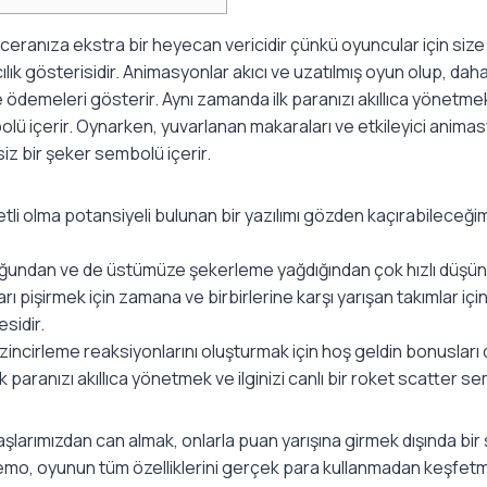
eranıza ekstra bir heyecan vericidir çünkü oyuncular için size 
ıcılık gösterisidir. Animasyonlar akıcı ve uzatılmış oyun olup, da
ödemeleri gösterir. Aynı zamanda ilk paranızı akıllıca yönetmek ve
lü içerir. Oynarken, yuvarlanan makaraları ve etkileyici animas
z bir şeker sembolü içerir.
tli olma potansiyeli bulunan bir yazılımı gözden kaçırabileceğim
lduğundan ve de üstümüze şekerleme yağdığından çok hızlı düşü
ıları pişirmek için zamana ve birbirlerine karşı yarışan takımlar için
sidir.
n zincirleme reaksiyonlarını oluşturmak için hoş geldin bonusları
 paranızı akıllıca yönetmek ve ilginizi canlı bir roket scatter se
larımızdan can almak, onlarla puan yarışına girmek dışında bir
mo, oyunun tüm özelliklerini gerçek para kullanmadan keşfetm