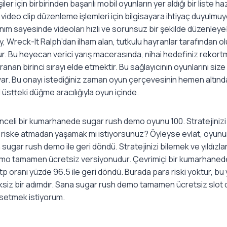
er için birbirinden başarılı mobil oyunların yer aldığı bir liste ha
te video clip düzenleme işlemleri için bilgisayara ihtiyaç duyulmu
ım sayesinde videoları hızlı ve sorunsuz bir şekilde düzenleyeb
Wreck-It Ralph’dan ilham alan, tutkulu hayranlar tarafından ol
ur. Bu heyecan verici yarış macerasında, nihai hedefiniz rekort
ranan birinci sırayı elde etmektir. Bu sağlayıcının oyunlarını siz
 var. Bu onayı istediğiniz zaman oyun çerçevesinin hemen altında 
 üstteki düğme aracılığıyla oyun içinde.
celi bir kumarhanede sugar rush demo oyunu 100. Stratejinizi 
 riske atmadan yaşamak mı istiyorsunuz? Öyleyse evlat, oyunun
n sugar rush demo ile geri döndü. Stratejinizi bilemek ve yıldızla
emo tamamen ücretsiz versiyonudur. Çevrimiçi bir kumarhane
tp oranı yüzde 96.5 ile geri döndü. Burada para riski yoktur, b
isksiz bir adımdır. Sana sugar rush demo tamamen ücretsiz slo
setmek istiyorum.