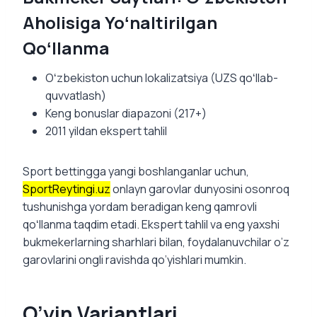
Aholisiga Yoʻnaltirilgan
Qoʻllanma
Oʻzbekiston uchun lokalizatsiya (UZS qoʻllab-
quvvatlash)
Keng bonuslar diapazoni (217+)
2011 yildan ekspert tahlil
Sport bettingga yangi boshlanganlar uchun,
SportReytingi.uz
onlayn garovlar dunyosini osonroq
tushunishga yordam beradigan keng qamrovli
qoʻllanma taqdim etadi. Ekspert tahlil va eng yaxshi
bukmekerlarning sharhlari bilan, foydalanuvchilar o’z
garovlarini ongli ravishda qo’yishlari mumkin.
O’yin Variantlari