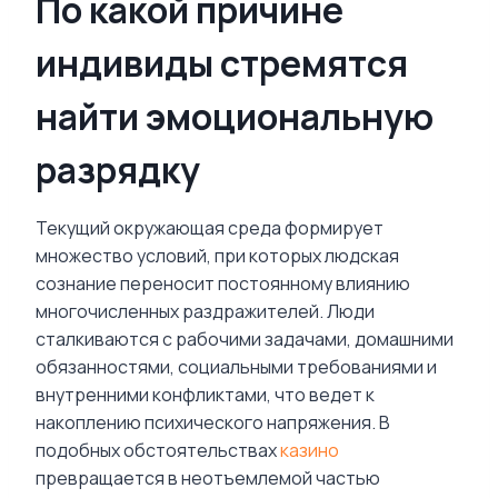
По какой причине
индивиды стремятся
найти эмоциональную
разрядку
Текущий окружающая среда формирует
множество условий, при которых людская
сознание переносит постоянному влиянию
многочисленных раздражителей. Люди
сталкиваются с рабочими задачами, домашними
обязанностями, социальными требованиями и
внутренними конфликтами, что ведет к
накоплению психического напряжения. В
подобных обстоятельствах
казино
превращается в неотъемлемой частью