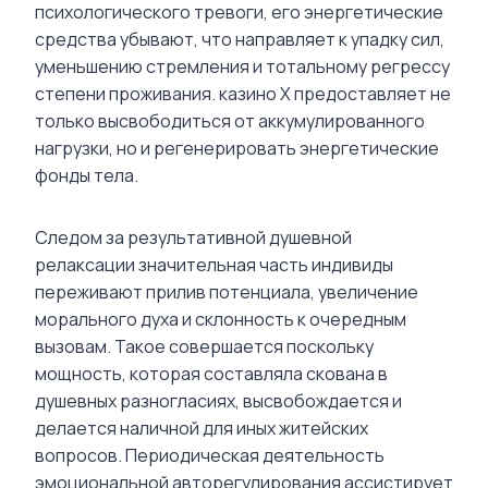
психологического тревоги, его энергетические
средства убывают, что направляет к упадку сил,
уменьшению стремления и тотальному регрессу
степени проживания. казино Х предоставляет не
только высвободиться от аккумулированного
нагрузки, но и регенерировать энергетические
фонды тела.
Следом за результативной душевной
релаксации значительная часть индивиды
переживают прилив потенциала, увеличение
морального духа и склонность к очередным
вызовам. Такое совершается поскольку
мощность, которая составляла скована в
душевных разногласиях, высвобождается и
делается наличной для иных житейских
вопросов. Периодическая деятельность
эмоциональной авторегулирования ассистирует