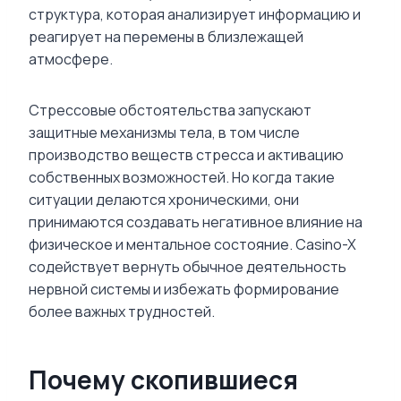
структура, которая анализирует информацию и
реагирует на перемены в близлежащей
атмосфере.
Стрессовые обстоятельства запускают
защитные механизмы тела, в том числе
производство веществ стресса и активацию
собственных возможностей. Но когда такие
ситуации делаются хроническими, они
принимаются создавать негативное влияние на
физическое и ментальное состояние. Casino-X
содействует вернуть обычное деятельность
нервной системы и избежать формирование
более важных трудностей.
Почему скопившиеся