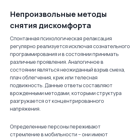
Непроизвольные методы
снятия дискомфорта
Спонтанная психологическая релаксация
регулярно реализуется исключая сознательного
программирования и в состоянии принимать
различные проявления. Аналогичное в
состоянии являться неожиданный взрыв смеха,
плач облегчения, крик или телесная
подвижность. Данные ответы составляют
врожденными методами, которыми структура
разгружается от концентрированного
напряжения.
Определенные персоны переживают
стремление в мобильности – они имеют