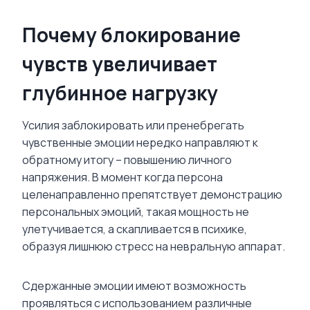
Почему блокирование
чувств увеличивает
глубинное нагрузку
Усилия заблокировать или пренебрегать
чувственные эмоции нередко направляют к
обратному итогу – повышению личного
напряжения. В момент когда персона
целенаправленно препятствует демонстрацию
персональных эмоций, такая мощность не
улетучивается, а скапливается в психике,
образуя лишнюю стресс на невральную аппарат.
Сдержанные эмоции имеют возможность
проявляться с использованием различные