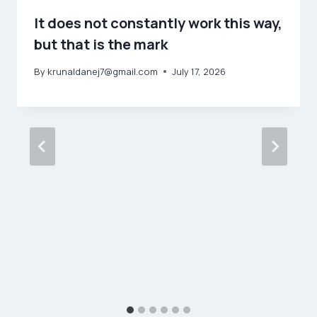
It does not constantly work this way,
but that is the mark
By
krunaldanej7@gmail.com
July 17, 2026