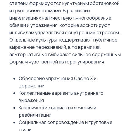
степени формируются культурным обстановкой
и групповыми нормами. В различных
цивилизациях наличествуют многообразные
обычаи и упражнения, которые ассистируют
индивидам управляться с внутренним стрессом.
Отдельные культуры поддерживают публичное
выражение переживаний, в то время как
альтернативные выбирают сильнее сдержанным
формам чувственной авторегулирования.
Обрядовые упражнения Casino X и
церемонии
Коллективные варианты внутреннего
выражения
Классические варианты лечения и
реабилитации
Социальная сопровождение и групповые
связи