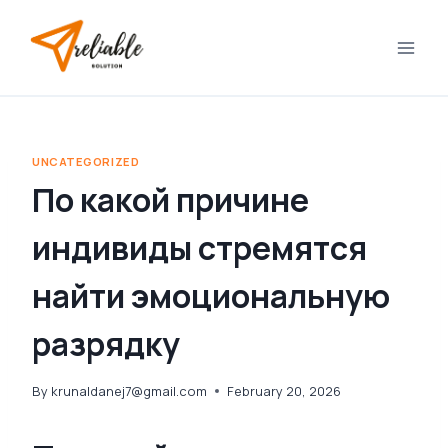
Skip
to
content
UNCATEGORIZED
По какой причине
индивиды стремятся
найти эмоциональную
разрядку
By
krunaldanej7@gmail.com
February 20, 2026