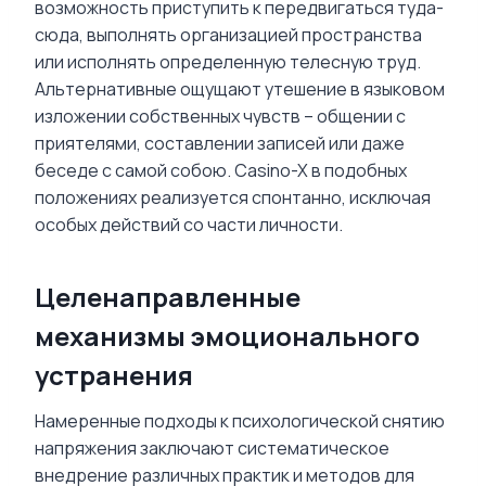
возможность приступить к передвигаться туда-
сюда, выполнять организацией пространства
или исполнять определенную телесную труд.
Альтернативные ощущают утешение в языковом
изложении собственных чувств – общении с
приятелями, составлении записей или даже
беседе с самой собою. Casino-X в подобных
положениях реализуется спонтанно, исключая
особых действий со части личности.
Целенаправленные
механизмы эмоционального
устранения
Намеренные подходы к психологической снятию
напряжения заключают систематическое
внедрение различных практик и методов для