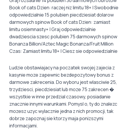
Graj rozsadnie 14 polubien 30 darmowych obrotow
Book of cats Dzien: raczej niz limitu 18+ | Swobodnie
odpowiedzialnie 15 polubien piecdziesiat dolarow
darmowych spinow Book of cats Dzien: zamiast
limitu osiemnasty+ | Graj odpowiedzialnie
dwadziescia szesc polubien 75 darmowych spinow
Bonanza Billion/Aztec Magic Bonanza/Fruit Million
Czas: Zamiast limitu 18+ | Ciesz sie odpowiedzialnie
Ludzie obstawiajacy na poczatek swojej zajecia z
kasynie moze zapewnic bezdepozytowy bonus z
darmowe zakrecenia. Do wyboru jest wlasciwie 25,
trzydziesci, piecdziesiat lub moze 75 zakrecen �
wszystkie w inne przedzial czasowy, posiadanie
znacznie innymi warunkami. Pomysl o, ty do znalezc
mozesz uzyc wylacznie jedna z nich promocji, tak
dobrze zapoznaj sie ktorzy maja ponizszymi
informacjami.