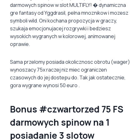
darmowych spinow w slot MULTIFLY! � dynamiczna
gre fantasy od Yggdrasil, pelna mnoznikow i mozesz
symboli wild. Oni kochana propozycja w graczy,
szukaja emocjonujacej rozgrywki i bedziesz
wysokich wygranych w kolorowej, animowanej
oprawie.
Sama przelomy posiada okolicznosc obrotu (wager)
wynoszacy 75x raczej niz miec ograniczen
czasowych do jej dostepu do. Tak jak ostatecznie,
gora wygrane wynosi 50 euro .
Bonus #czwartorzed 75 FS
darmowych spinow na 1
posiadanie 3 slotow