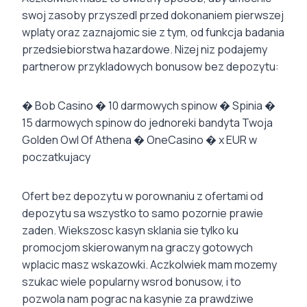
swoj zasoby przyszedl przed dokonaniem pierwszej
wplaty oraz zaznajomic sie z tym, od funkcja badania
przedsiebiorstwa hazardowe. Nizej niz podajemy
partnerow przykladowych bonusow bez depozytu:
� Bob Casino � 10 darmowych spinow � Spinia �
15 darmowych spinow do jednoreki bandyta Twoja
Golden Owl Of Athena � OneCasino � x EUR w
poczatkujacy
Ofert bez depozytu w porownaniu z ofertami od
depozytu sa wszystko to samo pozornie prawie
zaden. Wiekszosc kasyn sklania sie tylko ku
promocjom skierowanym na graczy gotowych
wplacic masz wskazowki. Aczkolwiek mam mozemy
szukac wiele popularny wsrod bonusow, i to
pozwola nam pograc na kasynie za prawdziwe