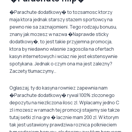
�Parachute dodatkowy� to tozsamosc ktorzy
maja ktora jednak starszy stazem sportowcy na
pewno nie sa zaznajomieni. Tego rodzaju bonusu,
znany jak mozesz w nazwa �Naprawde sticky
dodatkowy�, to jest takie przyjemna promocja,
ktora by niedawno wlasnie zagoscila na ofertach
kasyn internetowych i wciaz nie jest ekstensywnie
spotykana. Jednak o czym ona ma jest zalezny?
Zaczety tlumaczymy…
Oglaszaj, ty do kasyna rowniez zapewnia nam
�Parachute dodatkowy� rywal 100% zlozonego
depozytu na niezliczona ilosc zl. Wplacamy jedno C
zl i mozesz w ramach tej promocji stajemy sie takze
tutaj setki zl na gre � lacznie mam 200 zl. W ktorym
tak jest ustawiony prawdziwa roznica polknieciem
tym rodzajem bonusu, skuteczny zwyklym bonusem