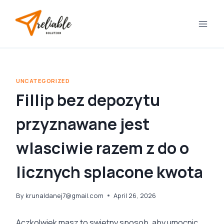
Skip
to
content
UNCATEGORIZED
Fillip bez depozytu
przyznawane jest
wlasciwie razem z do o
licznych splacone kwota
By
krunaldanej7@gmail.com
April 26, 2026
Aczkolwiek masz to swietny sposob, aby umocnic