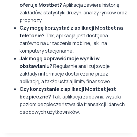
oferuje Mostbet?
Aplikacja zawiera historię
zakładów, statystyki drużyn, analizy rynków oraz
prognozy.
Czy mogę korzystać z aplikacji Mostbet na
telefonie?
Tak, aplikacja jest dostępna
zarówno na urządzenia mobilne, jak i na
komputery stacjonarne.
Jak mogę poprawić moje wyniki w
obstawianiu?
Regularnie analizuj swoje
zakłady i informacje dostarczane przez
aplikację, a także ustalaj limity finansowe.
Czy korzystanie z aplikacji Mostbet jest
bezpieczne?
Tak, aplikacja zapewnia wysoki
poziom bezpieczeństwa dla transakcji i danych
osobowych użytkowników.