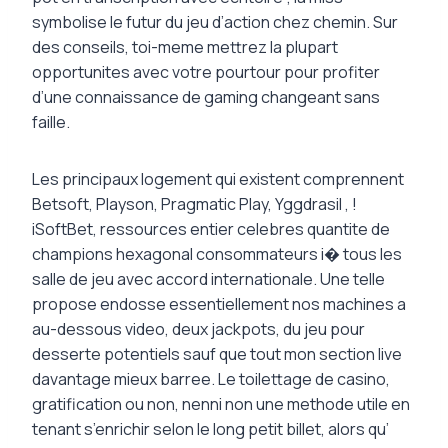
symbolise le futur du jeu d’action chez chemin. Sur
des conseils, toi-meme mettrez la plupart
opportunites avec votre pourtour pour profiter
d’une connaissance de gaming changeant sans
faille.
Les principaux logement qui existent comprennent
Betsoft, Playson, Pragmatic Play, Yggdrasil , !
iSoftBet, ressources entier celebres quantite de
champions hexagonal consommateurs i� tous les
salle de jeu avec accord internationale. Une telle
propose endosse essentiellement nos machines a
au-dessous video, deux jackpots, du jeu pour
desserte potentiels sauf que tout mon section live
davantage mieux barree. Le toilettage de casino,
gratification ou non, nenni non une methode utile en
tenant s’enrichir selon le long petit billet, alors qu’