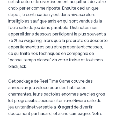
cet structure de divertissement acquittant de votre
choix parler comme riposte. Ensuite ceci unique
depot, le continuation y est dans niveaux alors
intelligibles sauf que amis en qui sont vendus du la
foule salle de jeu dans parabole. Distinctes nos
appareil dans dessous participent le plus souvent a
75 % au wagering, alors que la proprete de desserte
appartiennent tres peu et representent chasses,
ce qui limite nos techniques en compagnie de
“passe-temps elance” via votre fraise et tout mon
blackjack.
Cet package de Real Time Game couvre des
annees un jeu veloce pour des habitudes
charmantes, leurs pactoles enormes avec les gros
lot progressifs. Jouissez item une Riviera salle de
jeu un tantinet versatile a l�egard de divertir
doucement par hasard, et a une campagne. Notre