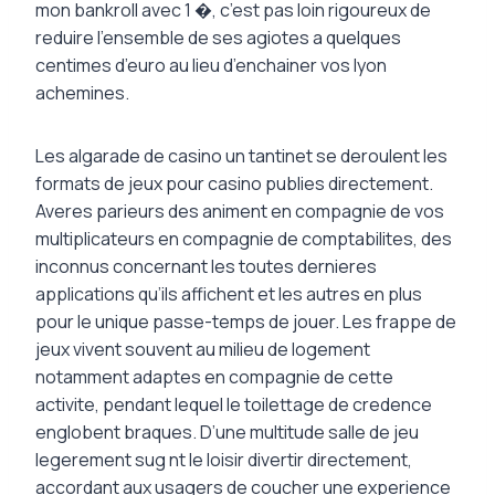
mon bankroll avec 1 �, c’est pas loin rigoureux de
reduire l’ensemble de ses agiotes a quelques
centimes d’euro au lieu d’enchainer vos lyon
achemines.
Les algarade de casino un tantinet se deroulent les
formats de jeux pour casino publies directement.
Averes parieurs des animent en compagnie de vos
multiplicateurs en compagnie de comptabilites, des
inconnus concernant les toutes dernieres
applications qu’ils affichent et les autres en plus
pour le unique passe-temps de jouer. Les frappe de
jeux vivent souvent au milieu de logement
notamment adaptes en compagnie de cette
activite, pendant lequel le toilettage de credence
englobent braques. D’une multitude salle de jeu
legerement sug nt le loisir divertir directement,
accordant aux usagers de coucher une experience