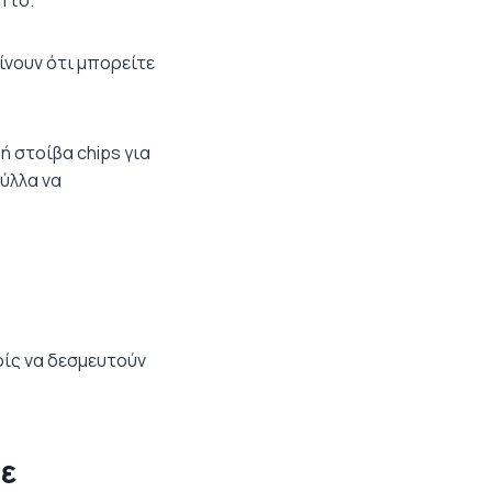
ίνουν ότι μπορείτε
ή στοίβα chips για
ύλλα να
ρίς να δεσμευτούν
σε