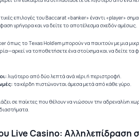
τικές επιλογές του Baccarat «banker» έναντι «player» σημα
φαση γρήγορα και να δείτε το αποτέλεσμα σχεδόν αμέσως.
er όπως το Texas Hold’em μπορούν να παιχτούν με μια μικρ
ρία—αρκεί να τοποθετήσετε ένα στοίχημα και να δείτε τα φ
οι:
λιγότερο από δύο λεπτά ανά χέρι ή περιστροφή.
ωμές:
τα κέρδη πιστώνονται άμεσα μετά από κάθε γύρο.
ιάζει σε παίκτες που θέλουν να νιώσουν την αδρεναλίνη χω
 διαστήματα.
του Live Casino: Αλληλεπίδραση 