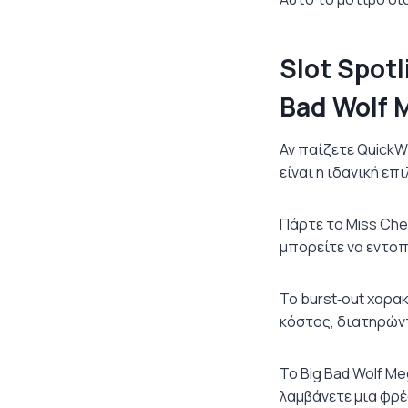
Slot Spotl
Bad Wolf
Αν παίζετε QuickWi
είναι η ιδανική επ
Πάρτε το Miss Cher
μπορείτε να εντοπ
Το burst‑out χαρα
κόστος, διατηρών
Το Big Bad Wolf M
λαμβάνετε μια φρ