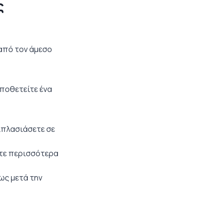
ς
από τον άμεσο
τοποθετείτε ένα
ιπλασιάσετε σε
ετε περισσότερα
σως μετά την