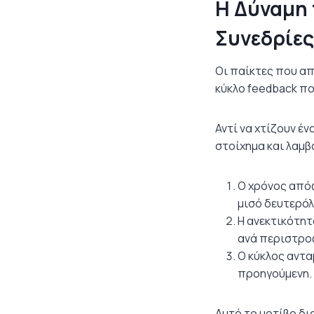
Η Δύναμη 
Συνεδρίες
Οι παίκτες που απ
κύκλο feedback πο
Αντί να χτίζουν έν
στοίχημα και λαμ
Ο χρόνος απόφ
μισό δευτερό
Η ανεκτικότητ
ανά περιστροφ
Ο κύκλος αντα
προηγούμενη.
Αυτό το μοτίβο δια