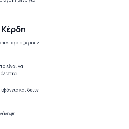
 Κέρδη
 games προσφέρουν
ο είναι να
ρόλεπτα.
ιφάνεια και δείτε
νάληψη.