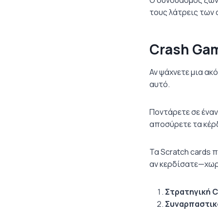
τους λάτρεις των
Crash Gam
Αν ψάχνετε μια ακ
αυτό.
Ποντάρετε σε έναν
αποσύρετε τα κέρδ
Τα Scratch cards 
αν κερδίσατε—χωρί
Στρατηγική C
Συναρπαστικό