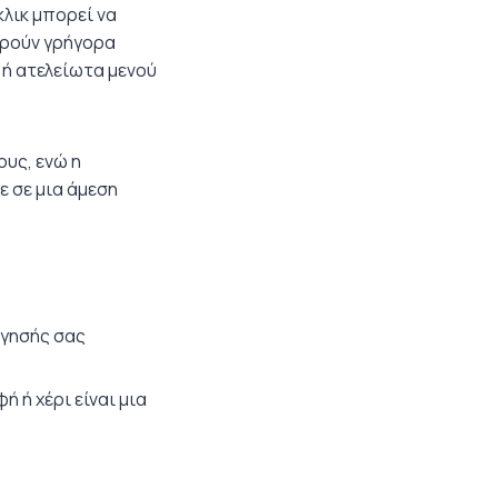
κλικ μπορεί να
αρούν γρήγορα
 ή ατελείωτα μενού
ους, ενώ η
ε σε μια άμεση
ήγησής σας
 ή χέρι είναι μια