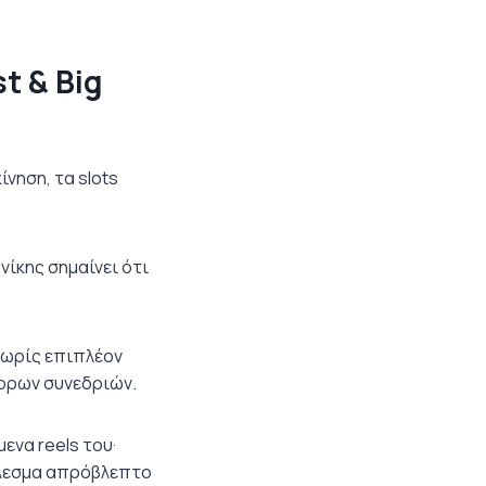
st & Big
ίνηση, τα slots
νίκης σημαίνει ότι
 χωρίς επιπλέον
ορων συνεδριών.
ενα reels του·
έλεσμα απρόβλεπτο