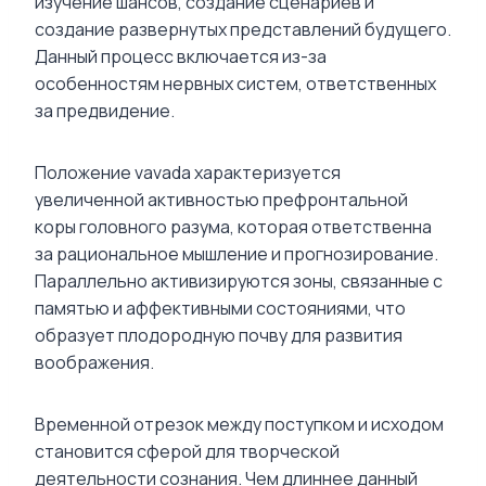
изучение шансов, создание сценариев и
создание развернутых представлений будущего.
Данный процесс включается из-за
особенностям нервных систем, ответственных
за предвидение.
Положение vavada характеризуется
увеличенной активностью префронтальной
коры головного разума, которая ответственна
за рациональное мышление и прогнозирование.
Параллельно активизируются зоны, связанные с
памятью и аффективными состояниями, что
образует плодородную почву для развития
воображения.
Временной отрезок между поступком и исходом
становится сферой для творческой
деятельности сознания. Чем длиннее данный