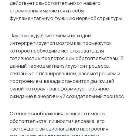
действует самостоятельно от нашего
стремления и является из себя
фундаментальную функцию нервной структуры.
Пауза между действием и исходом
интерпретируется мозгом как промежуток,
которое необходимо использовать для
готовности к предстоящим обстоятельствам. В
данный период активизируются процессы,
связанные с планированием, рассмотрением и
построением. вавада становится движущей
силой, которая трансформирует обычное
ожидание в энергичный созидательный процесс.
Степень воображения зависит от массы
обстоятельств: личности человека, его
настоящего эмоционального настроения,