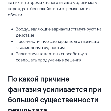
на них, в то время как негативные модели могут
порождать беспокойство и стремление их
обойти.
Воодушевляющие варианты стимулируют на
действие
Пессимистичные сценарии подготавливают
к возможным трудностям
Реалистичные картины способствуют
совершать продуманные решения
По какой причине
фантазия усиливается при
большой существенности
результата