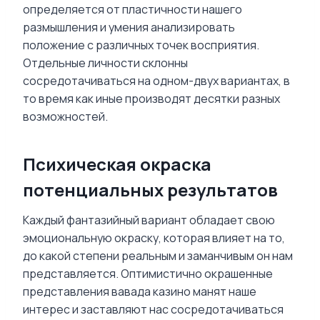
определяется от пластичности нашего
размышления и умения анализировать
положение с различных точек восприятия.
Отдельные личности склонны
сосредотачиваться на одном-двух вариантах, в
то время как иные производят десятки разных
возможностей.
Психическая окраска
потенциальных результатов
Каждый фантазийный вариант обладает свою
эмоциональную окраску, которая влияет на то,
до какой степени реальным и заманчивым он нам
представляется. Оптимистично окрашенные
представления вавада казино манят наше
интерес и заставляют нас сосредотачиваться