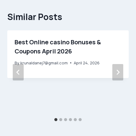
Similar Posts
Best Online casino Bonuses &
Coupons April 2026
By
krunaldanej7@gmail.com
April 24, 2026