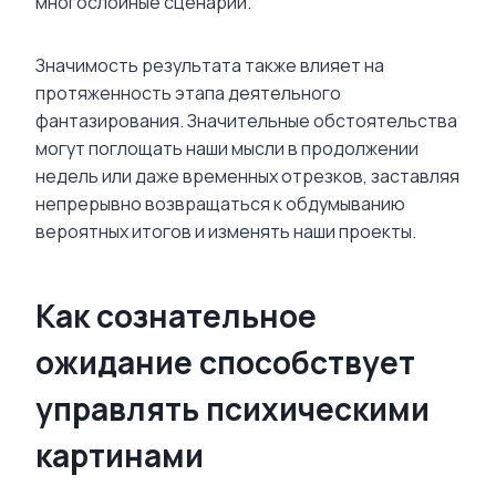
многослойные сценарии.
Значимость результата также влияет на
протяженность этапа деятельного
фантазирования. Значительные обстоятельства
могут поглощать наши мысли в продолжении
недель или даже временных отрезков, заставляя
непрерывно возвращаться к обдумыванию
вероятных итогов и изменять наши проекты.
Как сознательное
ожидание способствует
управлять психическими
картинами