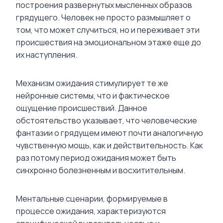
построения развернутых мысленных образов
грядущего. Человек не просто размышляет о
том, что может случиться, но и переживает эти
происшествия на эмоциональном этаже еще до
их наступления.
Механизм ожидания стимулирует те же
нейронные системы, что и фактическое
ощущение происшествий. Данное
обстоятельство указывает, что человеческие
фантазии о грядущем имеют почти аналогичную
чувственную мощь, как и действительность. Как
раз потому период ожидания может быть
синхронно болезненным и восхитительным.
Ментальные сценарии, формируемые в
процессе ожидания, характеризуются