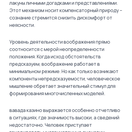
лакуны личными догадками и представлениями.
Этот механизм носит компенсаторный природу –
сознание стремится снизить дискомфорт от
неясности.
Уровень деятельности воображения прямо
соотносится с мерой неопределенности
положения. Когда исход обстоятельств
предсказуем, воображение работает в
минимальном режиме. Но как только возникают
компоненты непредсказуемости, человеческое
мышление обретает значительный стимул для
формирования многочисленных моделей.
вавада казино выражается особенно отчетливо
в ситуациях, где значимость высоки, а сведений
недостаточно. Человек приступает