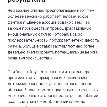
Чем важнее для нас предполагаемый итог, тем
более интенсивно работает человеческое
фантазия. Данное ассоциировано с тем, что
важные происшествия провоцируют мощную
эмоциональную отклик, которая, в свою
последовательность, побуждает интенсивность
разума. Большие ставки заставляют нас более
детально анализировать потенциальные версии
развития происшествий.
При большой существенности итога вавада
проявляется в формировании чрезвычайно
детализированных и чувственно насыщенных
образов. Человек может длительно размышлять
многочисленные стороны предстоящих событий,
создавая в личном воображении сложные