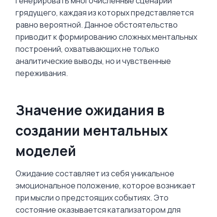
генерировать многочисленные сценарии
грядущего, каждая из которых представляется
равно вероятной. Данное обстоятельство
приводит к формированию сложных ментальных
построений, охватывающих не только
аналитические выводы, но и чувственные
переживания.
Значение ожидания в
создании ментальных
моделей
Ожидание составляет из себя уникальное
эмоциональное положение, которое возникает
при мысли о предстоящих событиях. Это
состояние оказывается катализатором для