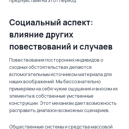
предчувствий на этот период.
Социальный аспект:
влияние других
повествований и случаев
Повествования посторонних индивидов о
сходных обстоятельствах делаются
вспомогательным источником материала для
наших воображений. Мы бессознательно
примеряем на себя чужие ощущения и вносим их
элементы в собственные умственные
конструкции. Этот механизм дает возможность
расправить диапазон возможных сценариев.
Общественные системы и средства массовой