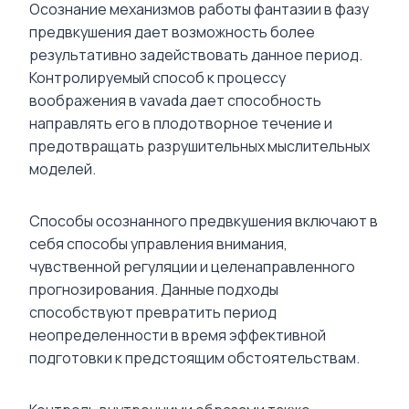
Осознание механизмов работы фантазии в фазу
предвкушения дает возможность более
результативно задействовать данное период.
Контролируемый способ к процессу
воображения в vavada дает способность
направлять его в плодотворное течение и
предотвращать разрушительных мыслительных
моделей.
Способы осознанного предвкушения включают в
себя способы управления внимания,
чувственной регуляции и целенаправленного
прогнозирования. Данные подходы
способствуют превратить период
неопределенности в время эффективной
подготовки к предстоящим обстоятельствам.