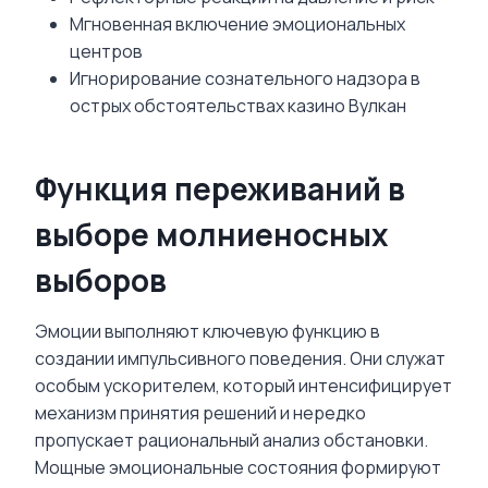
Мгновенная включение эмоциональных
центров
Игнорирование сознательного надзора в
острых обстоятельствах казино Вулкан
Функция переживаний в
выборе молниеносных
выборов
Эмоции выполняют ключевую функцию в
создании импульсивного поведения. Они служат
особым ускорителем, который интенсифицирует
механизм принятия решений и нередко
пропускает рациональный анализ обстановки.
Мощные эмоциональные состояния формируют