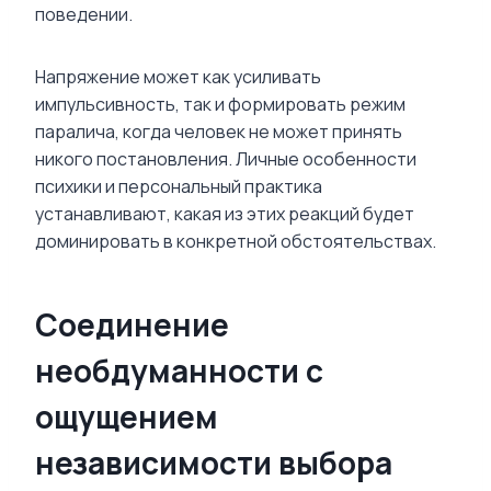
поведении.
Напряжение может как усиливать
импульсивность, так и формировать режим
паралича, когда человек не может принять
никого постановления. Личные особенности
психики и персональный практика
устанавливают, какая из этих реакций будет
доминировать в конкретной обстоятельствах.
Соединение
необдуманности с
ощущением
независимости выбора