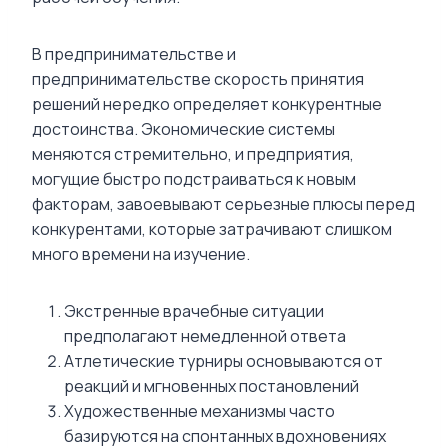
В предпринимательстве и
предпринимательстве скорость принятия
решений нередко определяет конкурентные
достоинства. Экономические системы
меняются стремительно, и предприятия,
могущие быстро подстраиваться к новым
факторам, завоевывают серьезные плюсы перед
конкурентами, которые затрачивают слишком
много времени на изучение.
Экстренные врачебные ситуации
предполагают немедленной ответа
Атлетические турниры основываются от
реакций и мгновенных постановлений
Художественные механизмы часто
базируются на спонтанных вдохновениях