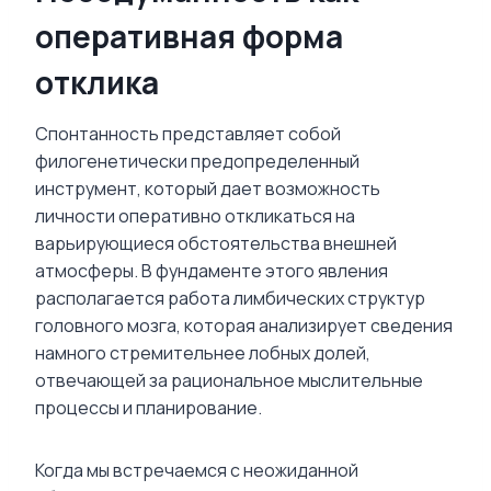
оперативная форма
отклика
Спонтанность представляет собой
филогенетически предопределенный
инструмент, который дает возможность
личности оперативно откликаться на
варьирующиеся обстоятельства внешней
атмосферы. В фундаменте этого явления
располагается работа лимбических структур
головного мозга, которая анализирует сведения
намного стремительнее лобных долей,
отвечающей за рациональное мыслительные
процессы и планирование.
Когда мы встречаемся с неожиданной