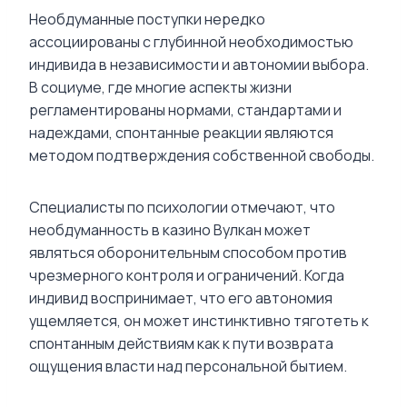
Необдуманные поступки нередко
ассоциированы с глубинной необходимостью
индивида в независимости и автономии выбора.
В социуме, где многие аспекты жизни
регламентированы нормами, стандартами и
надеждами, спонтанные реакции являются
методом подтверждения собственной свободы.
Специалисты по психологии отмечают, что
необдуманность в казино Вулкан может
являться оборонительным способом против
чрезмерного контроля и ограничений. Когда
индивид воспринимает, что его автономия
ущемляется, он может инстинктивно тяготеть к
спонтанным действиям как к пути возврата
ощущения власти над персональной бытием.