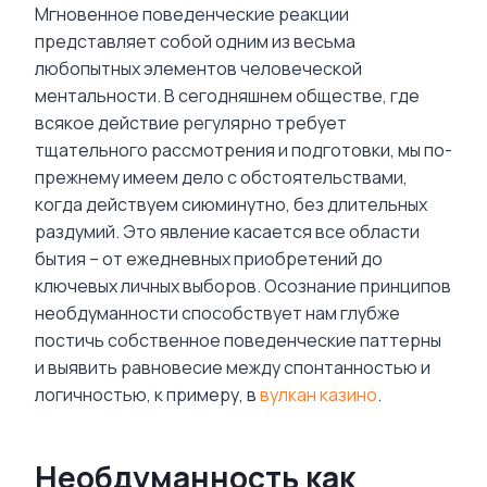
Мгновенное поведенческие реакции
представляет собой одним из весьма
любопытных элементов человеческой
ментальности. В сегодняшнем обществе, где
всякое действие регулярно требует
тщательного рассмотрения и подготовки, мы по-
прежнему имеем дело с обстоятельствами,
когда действуем сиюминутно, без длительных
раздумий. Это явление касается все области
бытия – от ежедневных приобретений до
ключевых личных выборов. Осознание принципов
необдуманности способствует нам глубже
постичь собственное поведенческие паттерны
и выявить равновесие между спонтанностью и
логичностью, к примеру, в
вулкан казино
.
Необдуманность как