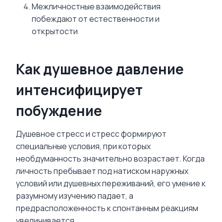
Межличностные взаимодействия
побеждают от естественности и
открытости
Как душевное давление
интенсифицирует
побуждение
Душевное стресс и стресс формируют
специальные условия, при которых
необдуманность значительно возрастает. Когда
личность пребывает под натиском наружных
условий или душевных переживаний, его умение к
разумному изучению падает, а
предрасположенность к спонтанным реакциям
увеличивается.