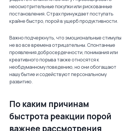
неосмотрительные покупки или рискованные
постановления. Страх принуждает поступать
крайне быстро, порой в ущерб продуктивности.
Важно подчеркнуть, что эмоциональные стимулы
не во все времена отрицательны. Спонтанные
проявления добросердечности, понимания или
креативного порыва также относятся к
необдуманному поведению, но они обогащают
нашу бытие и содействуют персональному
развитию.
По каким причинам
быстрота реакции порой
важнее рассмотрения