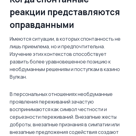
реакции представляются
оправданными
Имеются ситуации, в которых спонтанность не
лишь приемлема, но и предпочтительна.
Изучение этих контекстов способствует
развить более уравновешенное позицию к
необдуманным решениям и поступкам в казино
Вулкан.
В персональных отношениях необдуманные
проявления переживаний зачастую
воспринимаются как символ честности и
серьезности переживаний. Внезапные жесты
доброты, внезапные признания в симпатии или
внезапные предложения содействия создают