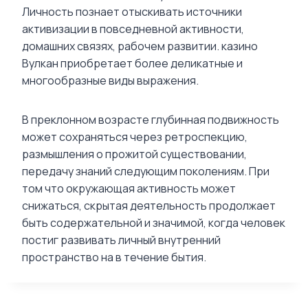
Личность познает отыскивать источники
активизации в повседневной активности,
домашних связях, рабочем развитии. казино
Вулкан приобретает более деликатные и
многообразные виды выражения.
В преклонном возрасте глубинная подвижность
может сохраняться через ретроспекцию,
размышления о прожитой существовании,
передачу знаний следующим поколениям. При
том что окружающая активность может
снижаться, скрытая деятельность продолжает
быть содержательной и значимой, когда человек
постиг развивать личный внутренний
пространство на в течение бытия.