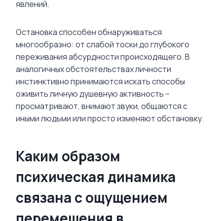
явлений.
Остановка способен обнаруживаться
многообразно: от слабой тоски до глубокого
переживания абсурдности происходящего. В
аналогичных обстоятельствах личности
инстинктивно принимаются искать способы
оживить личную душевную активность –
просматривают, внимают звуки, общаются с
иными людьми или просто изменяют обстановку.
Каким образом
психическая динамика
связана с ощущением
перемещения в