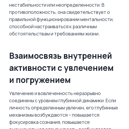
нестабильности или неопределенности. В
противоположность, она свидетельствует о
правильной функционировании ментальности,
способной настраиваться к различным
обстоятельствам и требованиям жизни.
Взаимосвязь внутренней
активности с увлечением
и погружением
Увлечение и вовлеченность неразрывно
соединены с уровнем глубинной динамики. Если
личность определенным увлечен, его глубинные
механизмы возбуждаются – повышается
фокусировка сознания, повышается