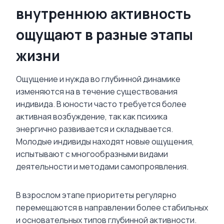
внутреннюю активность
ощущают в разные этапы
жизни
Ощущение и нужда во глубинной динамике
изменяются на в течение существования
индивида. В юности часто требуется более
активная возбуждение, так как психика
энергично развивается и складывается.
Молодые индивиды находят новые ощущения,
испытывают с многообразными видами
деятельности и методами самопроявления.
В взрослом этапе приоритеты регулярно
перемещаются в направлении более стабильных
и основательных типов глубинной активности.