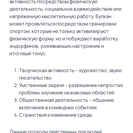
активность посредством физическую
деятельность, социальное взаимодействие или
напряженную мыслительную работу. Вулкан
может проявляться посредством тренировки
спортом, которые не только активизируют
физическую форму, но и побуждают выработку
эндорфинов, усиливающих настроение и
итоговый тонус.
Творческая активность – художество, звуки,
писательство
Умственные задачи – разрешение непростых
проблем, изучение незнакомых областей
Общественная деятельность – общение,
включение в командных событиях
Странствия и изменение среды
Данные подходы действенны для людей,