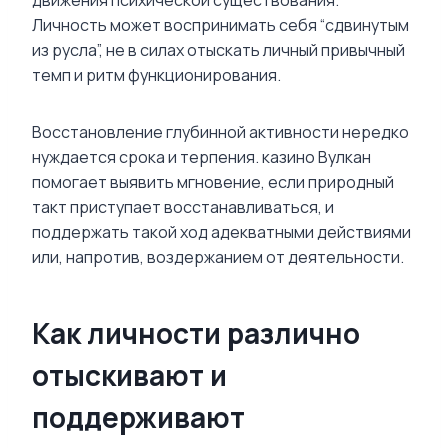
Личность может воспринимать себя “сдвинутым
из русла”, не в силах отыскать личный привычный
темп и ритм функционирования.
Восстановление глубинной активности нередко
нуждается срока и терпения. казино Вулкан
помогает выявить мгновение, если природный
такт приступает восстанавливаться, и
поддержать такой ход адекватными действиями
или, напротив, воздержанием от деятельности.
Как личности различно
отыскивают и
поддерживают