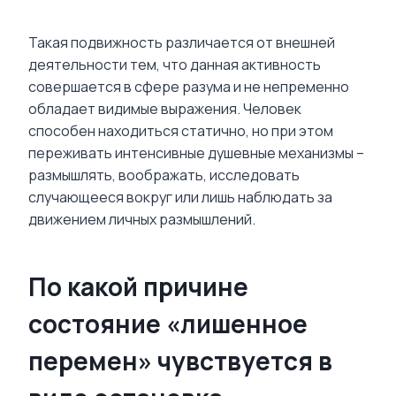
Такая подвижность различается от внешней
деятельности тем, что данная активность
совершается в сфере разума и не непременно
обладает видимые выражения. Человек
способен находиться статично, но при этом
переживать интенсивные душевные механизмы –
размышлять, воображать, исследовать
случающееся вокруг или лишь наблюдать за
движением личных размышлений.
По какой причине
состояние «лишенное
перемен» чувствуется в