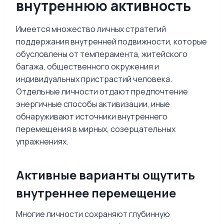
внутреннюю активность
Имеется множество личных стратегий
поддержания внутренней подвижности, которые
обусловлены от темперамента, житейского
багажа, общественного окружения и
индивидуальных пристрастий человека.
Отдельные личности отдают предпочтение
энергичные способы активизации, иные
обнаруживают источники внутреннего
перемещения в мирных, созерцательных
упражнениях.
Активные варианты ощутить
внутреннее перемещение
Многие личности сохраняют глубинную