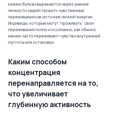
казино Вулкан выражается через умение
личности задействовать чувственные
переживания как источник личной энергии.
Индивиды, которые могут “проживать” свои
переживания полно и осознанно, как обычно,
менее часто переживают чувство внутренней
пустоты или остановки.
Каким способом
концентрация
перенаправляется на то,
что увеличивает
глубинную активность