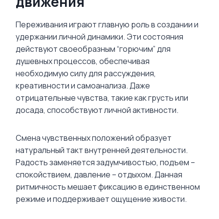
движения
Переживания играют главную роль в создании и
удержании личной динамики. Эти состояния
действуют своеобразным “горючим” для
душевных процессов, обеспечивая
необходимую силу для рассуждения,
креативности и самоанализа. Даже
отрицательные чувства, такие как грусть или
досада, способствуют личной активности.
Смена чувственных положений образует
натуральный такт внутренней деятельности.
Радость заменяется задумчивостью, подъем –
спокойствием, давление – отдыхом. Данная
ритмичность мешает фиксацию в единственном
режиме и поддерживает ощущение живости.