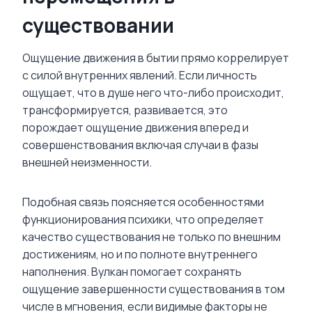
существовании
Ощущение движения в бытии прямо коррелирует
с силой внутренних явлений. Если личность
ощущает, что в душе него что-либо происходит,
трансформируется, развивается, это
порождает ощущение движения вперед и
совершенствования включая случаи в фазы
внешней неизменности.
Подобная связь поясняется особенностями
функционирования психики, что определяет
качество существования не только по внешним
достижениям, но и по полноте внутреннего
наполнения. Вулкан помогает сохранять
ощущение завершенности существования в том
числе в мгновения, если видимые факторы не