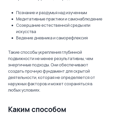
Познание и раздумья над изученным
Медитативные практики и самонаблюдение
Созерцание естественной среды или
искусства
Ведение дневника и саморефлексия
Такие способы укрепления глубинной
подвижности не менее результативны, чем
энергичные подходы. Они обеспечивают
создать прочную фундамент для скрытой
деятельности, которая не определяется от
наружных факторов и может сохраняться в
любых условиях.
Каким способом