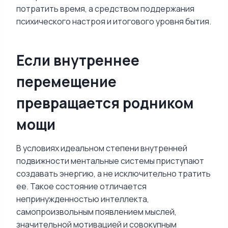
потратить время, а средством поддержания
психического настроя и итогового уровня бытия.
Если внутреннее
перемещение
превращается родником
мощи
В условиях идеальном степени внутренней
подвижности ментальные системы приступают
создавать энергию, а не исключительно тратить
ее. Такое состояние отличается
непринужденностью интеллекта,
самопроизвольным появлением мыслей,
значительной мотивацией и совокупным