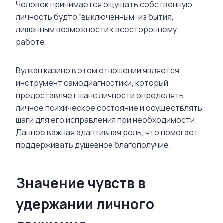
Человек принимается ощущать собственную
личность будто “выключенным” из бытия,
лишенным возможности к всестороннему
работе.
Вулкан казино в этом отношении является
инструмент самодиагностики, который
предоставляет шанс личности определять
личное психическое состояние и осуществлять
шаги для его исправления при необходимости.
Данное важная адаптивная роль, что помогает
поддерживать душевное благополучие.
Значение чувств в
удержании личного