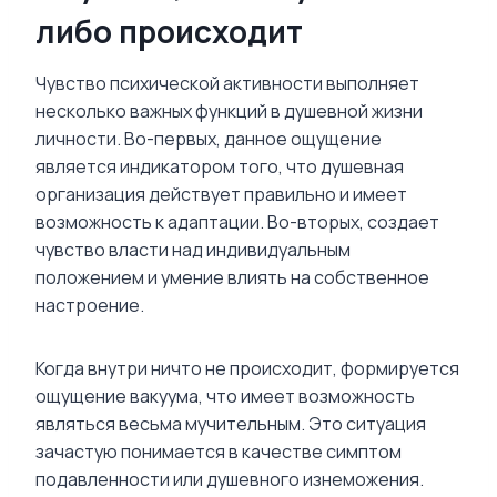
либо происходит
Чувство психической активности выполняет
несколько важных функций в душевной жизни
личности. Во-первых, данное ощущение
является индикатором того, что душевная
организация действует правильно и имеет
возможность к адаптации. Во-вторых, создает
чувство власти над индивидуальным
положением и умение влиять на собственное
настроение.
Когда внутри ничто не происходит, формируется
ощущение вакуума, что имеет возможность
являться весьма мучительным. Это ситуация
зачастую понимается в качестве симптом
подавленности или душевного изнеможения.