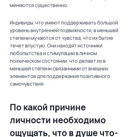
меняются существенно.
Индивиды, что умеют поддерживать большой
уровень внутренней подвижности, в меньшей
степени мучаются от чувства, что их бытие
течет впустую. Они находят источники
любопытства и стимуляции в личном
психическом состоянии, что делает их в
меньшей степени связанными от внешних
элементов для поддержания позитивного
самочувствия.
По какой причине
личности необходимо
ощущать, что в душе что-