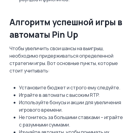
Алгоритм успешной игры в
автоматы Pin Up
Чтобы увеличить свои шансы на выигрыш,
необходимо придерживаться определенной
стратегии игры. Вот основные пункты, которые
стоит учитывать:
Установите бюджет и строго ему следуйте.
Играйте в автоматы с высоким RTP.
Используйте бонусы и акции для увеличения
игрового времени.
Не гонитесь за большими ставками – играйте
с разумными суммами.
Изучайте автоматы, чтобы понимать их