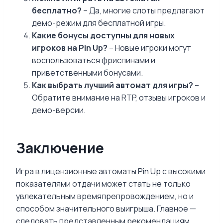
бесплатно?
– Да, многие слоты предлагают
демо-режим для бесплатной игры.
Какие бонусы доступны для новых
игроков на Pin Up?
– Новые игроки могут
воспользоваться фриспинами и
приветственными бонусами.
Как выбрать лучший автомат для игры?
–
Обратите внимание на RTP, отзывы игроков и
демо-версии.
Заключение
Игра в лицензионные автоматы Pin Up с высокими
показателями отдачи может стать не только
увлекательным времяпрепровождением, но и
способом значительного выигрыша. Главное —
следовать представленным рекомендациям,