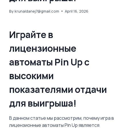
By
krunaldanej7@gmail.com
April 16, 2026
Играйте в
лицензионные
автоматы Pin Up с
высокими
показателями отдачи
для выигрыша!
В данном статье мы рассмотрим, почему игра в
лицензионные автоматы Pin Up является