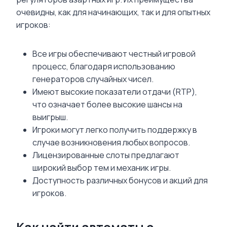
очевидны, как для начинающих, так и для опытных
игроков:
Все игры обеспечивают честный игровой
процесс, благодаря использованию
генераторов случайных чисел.
Имеют высокие показатели отдачи (RTP),
что означает более высокие шансы на
выигрыш.
Игроки могут легко получить поддержку в
случае возникновения любых вопросов.
Лицензированные слоты предлагают
широкий выбор тем и механик игры.
Доступность различных бонусов и акций для
игроков.
Как найти автоматы с