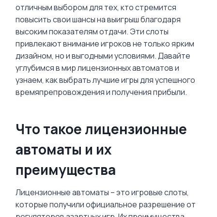
отличным выбором для тех, кто стремится
повысить свои шансы на выигрыш благодаря
высоким показателям отдачи. Эти слоты
привлекают внимание игроков не только ярким
дизайном, но и выгодными условиями. Давайте
углубимся в мир лицензионных автоматов и
узнаем, как выбрать лучшие игры для успешного
времяпрепровождения и получения прибыли.
Что такое лицензионные
автоматы и их
преимущества
Лицензионные автоматы – это игровые слоты,
которые получили официальное разрешение от
регуляторов азартных игр. Их преимущества