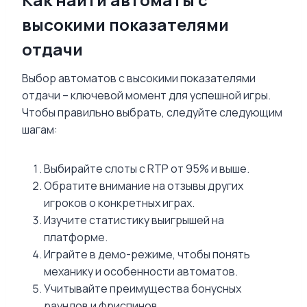
высокими показателями
отдачи
Выбор автоматов с высокими показателями
отдачи – ключевой момент для успешной игры.
Чтобы правильно выбрать, следуйте следующим
шагам:
Выбирайте слоты с RTP от 95% и выше.
Обратите внимание на отзывы других
игроков о конкретных играх.
Изучите статистику выигрышей на
платформе.
Играйте в демо-режиме, чтобы понять
механику и особенности автоматов.
Учитывайте преимущества бонусных
раундов и фриспинов.