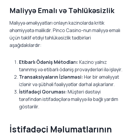
Maliyyə Emalı və Təhlükəsizlik
Maliyyə əməliyyatları onlayn kazinolarda kritik
əhəmiyyətə malikdir. Pinco Casino-nun maliyyə emalı
üçün təklif etdiyi təhlükəsizlik tədbirləri
aşağıdakılardır:
Etibarlı Ödəniş Métodları:
Kazino yalnız
tanınmış və etibarlı ödəniş provayderləri ilə işləyir.
Transaksiyaların İzlənməsi:
Hər bir əməliyyat
izlənir və şübhəli fəaliyyətlər dərhal aşkarlanır.
İstifadəçi Qoruması:
Müşteri dəstəyi
tərəfindən istifadəçilərə maliyyə ilə bağlı yardım
göstərilir.
İstifadəçi Məlumatlarının