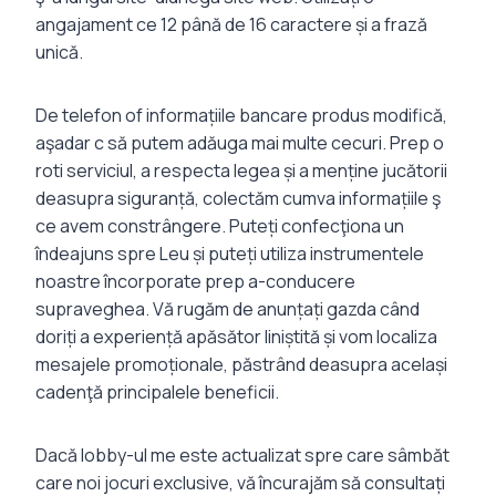
angajament ce 12 până de 16 caractere și a frază
unică.
De telefon of informațiile bancare produs modifică,
aşadar c să putem adăuga mai multe cecuri. Prep o
roti serviciul, a respecta legea și a menține jucătorii
deasupra siguranță, colectăm cumva informațiile ş
ce avem constrângere. Puteți confecţiona un
îndeajuns spre Leu și puteți utiliza instrumentele
noastre încorporate prep a-conducere
supraveghea. Vă rugăm de anunțați gazda când
doriți a experiență apăsător liniștită și vom localiza
mesajele promoționale, păstrând deasupra același
cadenţă principalele beneficii.
Dacă lobby-ul me este actualizat spre care sâmbăt
care noi jocuri exclusive, vă încurajăm să consultați