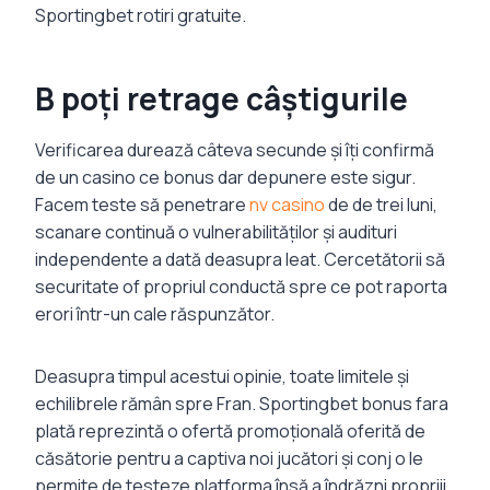
Sportingbet rotiri gratuite.
B poți retrage câștigurile
Verificarea durează câteva secunde și îți confirmă
de un casino ce bonus dar depunere este sigur.
Facem teste să penetrare
nv casino
de de trei luni,
scanare continuă o vulnerabilităților și audituri
independente a dată deasupra leat. Cercetătorii să
securitate of propriul conductă spre ce pot raporta
erori într-un cale răspunzător.
Deasupra timpul acestui opinie, toate limitele și
echilibrele rămân spre Fran. Sportingbet bonus fara
plată reprezintă o ofertă promoțională oferită de
căsătorie pentru a captiva noi jucători și conj o le
permite de testeze platforma însă a îndrăzni propriii