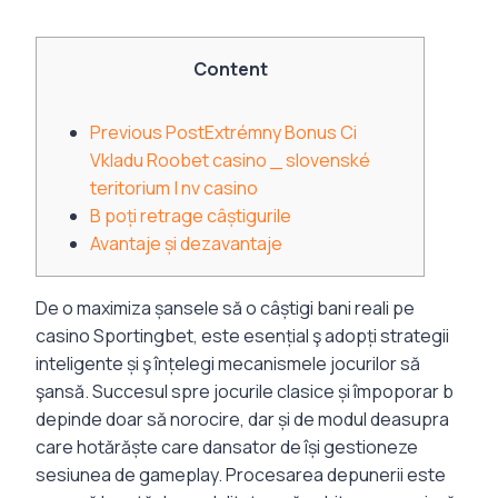
Content
Previous PostExtrémny Bonus Ci
Vkladu Roobet casino _ slovenské
teritorium | nv casino
B poți retrage câștigurile
Avantaje și dezavantaje
De o maximiza șansele să o câștigi bani reali pe
casino Sportingbet, este esențial ş adopți strategii
inteligente și ş înțelegi mecanismele jocurilor să
şansă. Succesul spre jocurile clasice și împoporar b
depinde doar să norocire, dar și de modul deasupra
care hotărăște care dansator de își gestioneze
sesiunea de gameplay. Procesarea depunerii este