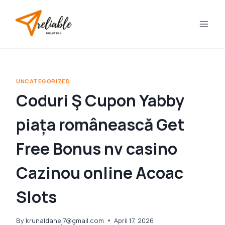
Skip
to
content
UNCATEGORIZED
Coduri Ş Cupon Yabby
piața românească Get
Free Bonus nv casino
Cazinou online Acoac
Slots
By
krunaldanej7@gmail.com
April 17, 2026