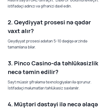
istifadəçi adınızı və şifrənizi daxil edin.
2. Qeydiyyat prosesi nə qədər
vaxt alır?
Qeydiyyat prosesi adətən 5-10 dəqiqə ərzində
tamamlana bilər.
3. Pinco Casino-da təhlükəsizlik
necə təmin edilir?
Sayt müasir şifrələmə texnologiyaları ilə qorunur.
İstifadəçi məlumatları təhlükəsiz saxlanılır.
4. Müştəri dəstəyi ilə necə əlaqə