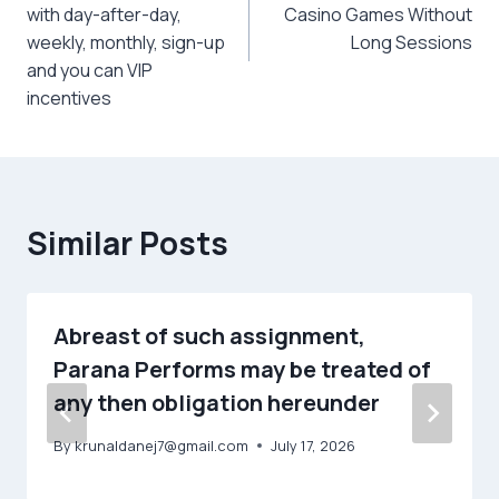
with day-after-day,
Casino Games Without
weekly, monthly, sign-up
Long Sessions
and you can VIP
incentives
Similar Posts
Abreast of such assignment,
Parana Performs may be treated of
any then obligation hereunder
By
krunaldanej7@gmail.com
July 17, 2026