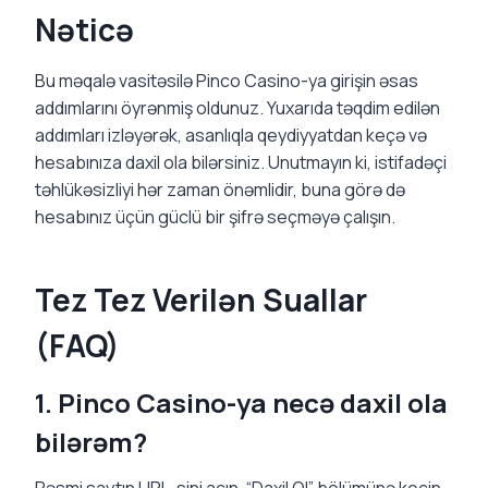
Nəticə
Bu məqalə vasitəsilə Pinco Casino-ya girişin əsas
addımlarını öyrənmiş oldunuz. Yuxarıda təqdim edilən
addımları izləyərək, asanlıqla qeydiyyatdan keçə və
hesabınıza daxil ola bilərsiniz. Unutmayın ki, istifadəçi
təhlükəsizliyi hər zaman önəmlidir, buna görə də
hesabınız üçün güclü bir şifrə seçməyə çalışın.
Tez Tez Verilən Suallar
(FAQ)
1. Pinco Casino-ya necə daxil ola
bilərəm?
Rəsmi saytın URL-sini açın, “Daxil Ol” bölümünə keçin,