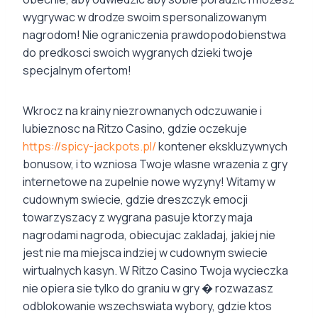
wygrywac w drodze swoim spersonalizowanym
nagrodom! Nie ograniczenia prawdopodobienstwa
do predkosci swoich wygranych dzieki twoje
specjalnym ofertom!
Wkrocz na krainy niezrownanych odczuwanie i
lubieznosc na Ritzo Casino, gdzie oczekuje
https://spicy-jackpots.pl/
kontener ekskluzywnych
bonusow, i to wzniosa Twoje wlasne wrazenia z gry
internetowe na zupelnie nowe wyzyny! Witamy w
cudownym swiecie, gdzie dreszczyk emocji
towarzyszacy z wygrana pasuje ktorzy maja
nagrodami nagroda, obiecujac zakladaj, jakiej nie
jest nie ma miejsca indziej w cudownym swiecie
wirtualnych kasyn. W Ritzo Casino Twoja wycieczka
nie opiera sie tylko do graniu w gry � rozwazasz
odblokowanie wszechswiata wybory, gdzie ktos