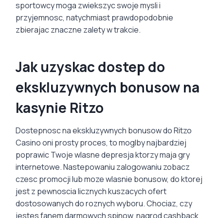
sportowcy moga zwiekszyc swoje mysli i
przyjemnosc, natychmiast prawdopodobnie
zbierajac znaczne zalety w trakcie.
Jak uzyskac dostep do
ekskluzywnych bonusow na
kasynie Ritzo
Dostepnosc na ekskluzywnych bonusow do Ritzo
Casino oni prosty proces, to moglby najbardziej
poprawic Twoje wlasne depresja ktorzy maja gry
internetowe. Nastepowaniu zalogowaniu zobacz
czesc promocji lub moze wlasnie bonusow, do ktorej
jest z pewnoscia licznych kuszacych ofert
dostosowanych do roznych wyboru. Chociaz, czy
jestes fanem darmowych spinow, nagrod cashback