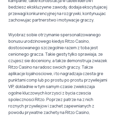
kampanie, takie kontestacja w tabeli liderow i
bedziesz ekskluzywne zawody, dodaja ekscytujacej
przewagi konkurencyjnej na rozgrywki, kontynuujac
zachowujac partnerstwo i motywacje graczy.
Wyobraz sobie otrzymanie spersonalizowanego
bonusu urodzinowego kiedys Ritzo Casino,
dostosowanego szczegolnie razem z toba jest
cenionego gracza. Takie gesty tylko sprawiaja, ze
czujesz sie doceniony, a takze demonstruja zwiazek
Ritzo Casino na radosc swoich graczy. Takze
aplikacje lojalnosciowe, i to nagradzaja czesta gre
punktami comp lub po prostu po prostu przywilejami
VIP, dokladnie w tym samym czasie zwiekszaja
ogolne kluczowych korzysci z bycia czescia
spolecznosci Ritzo. Poprzez patrze na z nich
roznych przywilejow i zachet zapewnianych z
powodu prywatne zachety na Ritzo Casino,