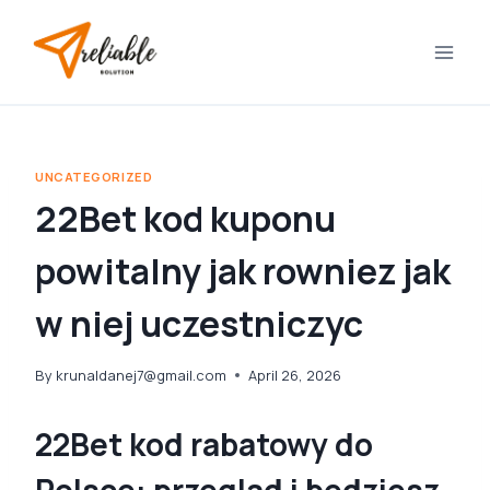
Skip
to
content
UNCATEGORIZED
22Bet kod kuponu
powitalny jak rowniez jak
w niej uczestniczyc
By
krunaldanej7@gmail.com
April 26, 2026
22Bet kod rabatowy do
Polsce: przeglad i bedziesz