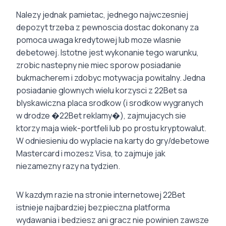
Nalezy jednak pamietac, jednego najwczesniej
depozyt trzeba z pewnoscia dostac dokonany za
pomoca uwaga kredytowej lub moze wlasnie
debetowej. Istotne jest wykonanie tego warunku,
zrobic nastepny nie miec sporow posiadanie
bukmacherem i zdobyc motywacja powitalny. Jedna
posiadanie glownych wielu korzysci z 22Bet sa
blyskawiczna placa srodkow (i srodkow wygranych
w drodze �22Bet reklamy�), zajmujacych sie
ktorzy maja wiek-portfeli lub po prostu kryptowalut.
W odniesieniu do wyplacie na karty do gry/debetowe
Mastercard i mozesz Visa, to zajmuje jak
niezamezny razy na tydzien.
W kazdym razie na stronie internetowej 22Bet
istnieje najbardziej bezpieczna platforma
wydawania i bedziesz ani gracz nie powinien zawsze