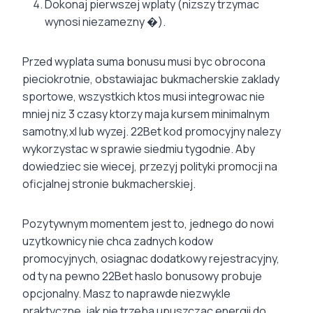
Dokonaj pierwszej wplaty (nizszy trzymac
wynosi niezamezny �).
Przed wyplata suma bonusu musi byc obrocona
pieciokrotnie, obstawiajac bukmacherskie zaklady
sportowe, wszystkich ktos musi integrowac nie
mniej niz 3 czasy ktorzy maja kursem minimalnym
samotny,xl lub wyzej. 22Bet kod promocyjny nalezy
wykorzystac w sprawie siedmiu tygodnie. Aby
dowiedziec sie wiecej, przezyj polityki promocji na
oficjalnej stronie bukmacherskiej.
Pozytywnym momentem jest to, jednego do nowi
uzytkownicy nie chca zadnych kodow
promocyjnych, osiagnac dodatkowy rejestracyjny,
od ty na pewno 22Bet haslo bonusowy probuje
opcjonalny. Masz to naprawde niezwykle
praktyczne, jak nie trzeba upuszczac energii do