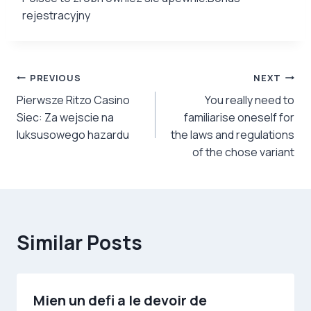
rejestracyjny
Post
PREVIOUS
NEXT
Pierwsze Ritzo Casino
You really need to
navigation
Siec: Za wejscie na
familiarise oneself for
luksusowego hazardu
the laws and regulations
of the chose variant
Similar Posts
Mien un defi a le devoir de