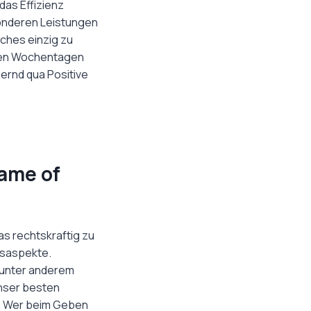
das Effizienz
sonderen Leistungen
ches einzig zu
gten Wochentagen
ernd qua Positive
ame of
as rechtskraftig zu
tsaspekte.
 unter anderem
unser besten
n. Wer beim Geben