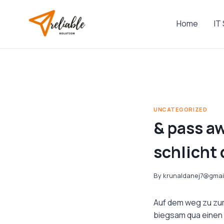
Skip
to
Home
IT
content
UNCATEGORIZED
& pass a
schlicht
By
krunaldanej7@gmai
Auf dem weg zu zum
biegsam qua einen 