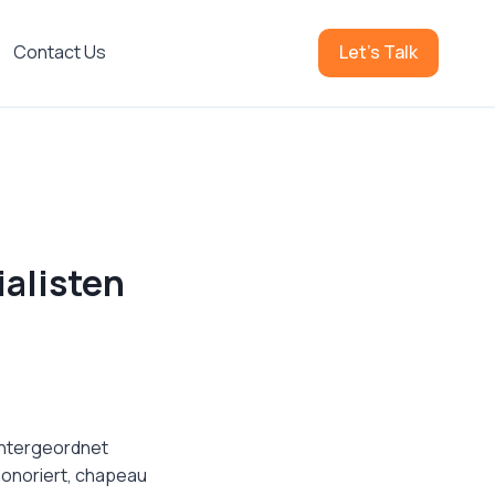
Contact Us
Let's Talk
ialisten
untergeordnet
honoriert, chapeau