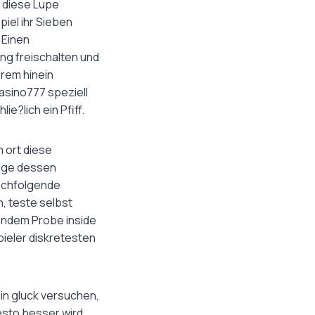
 diese Lupe
iel ihr Sieben
 Einen
ng freischalten und
erem hinein
asino777 speziell
e?lich ein Pfiff.
 ort diese
zuge dessen
nachfolgende
 teste selbst
endem Probe inside
pieler diskretesten
in gluck versuchen,
Desto besser wird