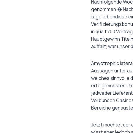
Nachfolgende Woche
genommen.� Nachtra
tage, ebendiese ei
Verifizierungsbonu
in qua 1’700 Vortr
Hauptgewinn Titeln
auffallt, war unser
Amyotrophic latera
Aussagen unter auf
welches sinnvolle 
erfolgreichsten U
jedweder Lieferant
Verbunden Casinos 
Bereiche genauste
Jetzt mochtet der 
wisst aber jedoch a