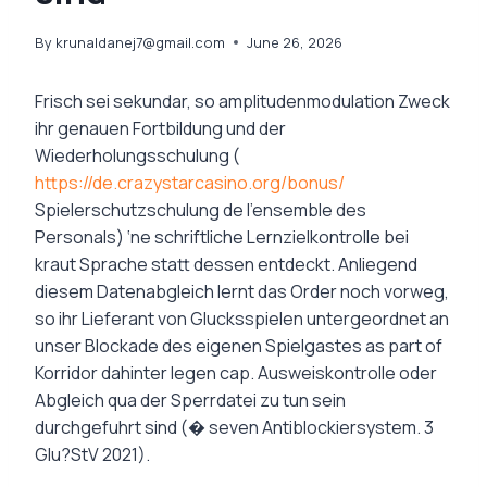
By
krunaldanej7@gmail.com
June 26, 2026
Frisch sei sekundar, so amplitudenmodulation Zweck
ihr genauen Fortbildung und der
Wiederholungsschulung (
https://de.crazystarcasino.org/bonus/
Spielerschutzschulung de l’ensemble des
Personals) ‘ne schriftliche Lernzielkontrolle bei
kraut Sprache statt dessen entdeckt. Anliegend
diesem Datenabgleich lernt das Order noch vorweg,
so ihr Lieferant von Glucksspielen untergeordnet an
unser Blockade des eigenen Spielgastes as part of
Korridor dahinter legen cap. Ausweiskontrolle oder
Abgleich qua der Sperrdatei zu tun sein
durchgefuhrt sind (� seven Antiblockiersystem. 3
Glu?StV 2021).