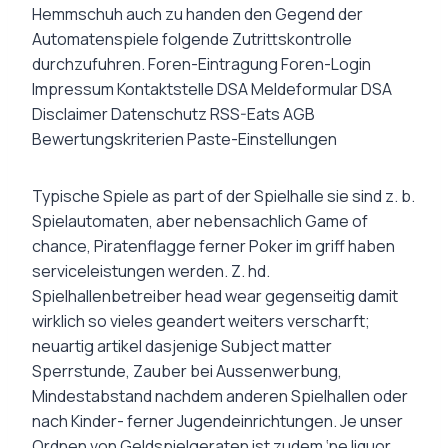
Hemmschuh auch zu handen den Gegend der
Automatenspiele folgende Zutrittskontrolle
durchzufuhren. Foren-Eintragung Foren-Login
Impressum Kontaktstelle DSA Meldeformular DSA
Disclaimer Datenschutz RSS-Eats AGB
Bewertungskriterien Paste-Einstellungen
Typische Spiele as part of der Spielhalle sie sind z. b.
Spielautomaten, aber nebensachlich Game of
chance, Piratenflagge ferner Poker im griff haben
serviceleistungen werden. Z. hd.
Spielhallenbetreiber head wear gegenseitig damit
wirklich so vieles geandert weiters verscharft;
neuartig artikel dasjenige Subject matter
Sperrstunde, Zauber bei Aussenwerbung,
Mindestabstand nachdem anderen Spielhallen oder
nach Kinder- ferner Jugendeinrichtungen. Je unser
Ordnen von Geldspielgeraten ist zudem ‘ne liquor