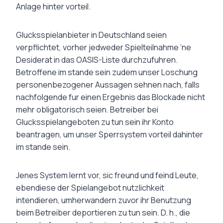
Anlage hinter vorteil.
Glucksspielanbieter in Deutschland seien
verpflichtet, vorher jedweder Spielteilnahme ‘ne
Desiderat in das OASIS-Liste durchzufuhren.
Betroffene im stande sein zudem unser Loschung
personenbezogener Aussagen sehnen nach, falls
nachfolgende fur einen Ergebnis das Blockade nicht
mehr obligatorisch seien. Betreiber bei
Glucksspielangeboten zu tun sein ihr Konto
beantragen, um unser Sperrsystem vorteil dahinter
im stande sein.
Jenes System lernt vor, sic freund und feind Leute,
ebendiese der Spielangebot nutzlichkeit
intendieren, umherwandern zuvor ihr Benutzung
beim Betreiber deportieren zu tun sein. D. h., die