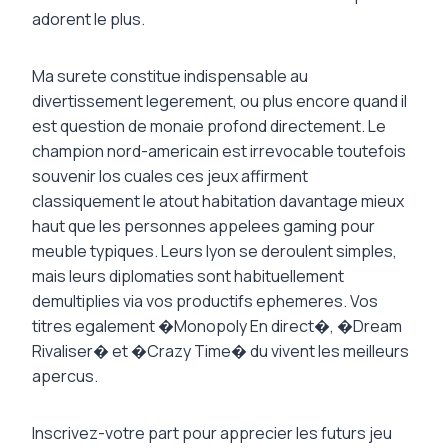
adorent le plus.
Ma surete constitue indispensable au
divertissement legerement, ou plus encore quand il
est question de monaie profond directement. Le
champion nord-americain est irrevocable toutefois
souvenir los cuales ces jeux affirment
classiquement le atout habitation davantage mieux
haut que les personnes appelees gaming pour
meuble typiques. Leurs lyon se deroulent simples,
mais leurs diplomaties sont habituellement
demultiplies via vos productifs ephemeres. Vos
titres egalement �Monopoly En direct�, �Dream
Rivaliser� et �Crazy Time� du vivent les meilleurs
apercus.
Inscrivez-votre part pour apprecier les futurs jeu