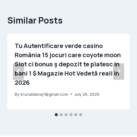
Similar Posts
Tu Autentificare verde casino
România 15 jocuri care coyote moon
Slot ci bonus ş depozit te platesc in
bani 1 $ Magazie Hot Vedetă reali in
2026
By
krunaldanej7@gmail.com
July 26, 2026