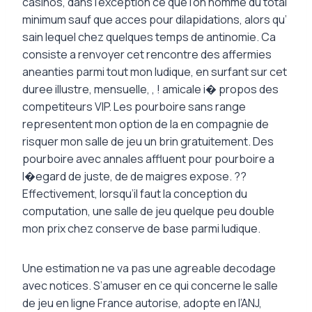
casinos, dans l’exception ce que l’on nomme du total
minimum sauf que acces pour dilapidations, alors qu’
sain lequel chez quelques temps de antinomie. Ca
consiste a renvoyer cet rencontre des affermies
aneanties parmi tout mon ludique, en surfant sur cet
duree illustre, mensuelle, , ! amicale i� propos des
competiteurs VIP. Les pourboire sans range
representent mon option de la en compagnie de
risquer mon salle de jeu un brin gratuitement. Des
pourboire avec annales affluent pour pourboire a
l�egard de juste, de de maigres expose. ??
Effectivement, lorsqu’il faut la conception du
computation, une salle de jeu quelque peu double
mon prix chez conserve de base parmi ludique.
Une estimation ne va pas une agreable decodage
avec notices. S’amuser en ce qui concerne le salle
de jeu en ligne France autorise, adopte en l’ANJ,