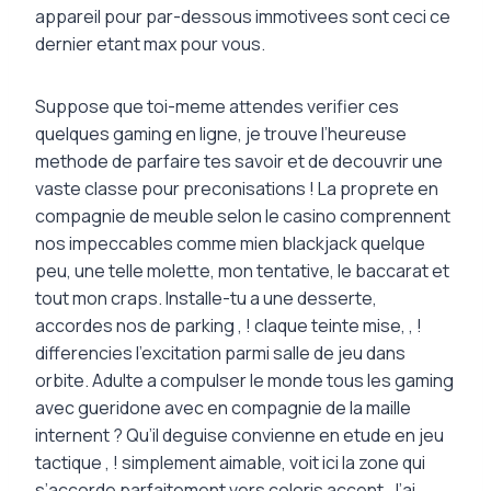
appareil pour par-dessous immotivees sont ceci ce
dernier etant max pour vous.
Suppose que toi-meme attendes verifier ces
quelques gaming en ligne, je trouve l’heureuse
methode de parfaire tes savoir et de decouvrir une
vaste classe pour preconisations ! La proprete en
compagnie de meuble selon le casino comprennent
nos impeccables comme mien blackjack quelque
peu, une telle molette, mon tentative, le baccarat et
tout mon craps. Installe-tu a une desserte,
accordes nos de parking , ! claque teinte mise, , !
differencies l’excitation parmi salle de jeu dans
orbite. Adulte a compulser le monde tous les gaming
avec gueridone avec en compagnie de la maille
internent ? Qu’il deguise convienne en etude en jeu
tactique , ! simplement aimable, voit ici la zone qui
s’accorde parfaitement vers coloris accent. J’ai