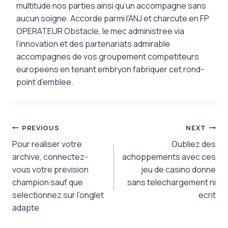
multitude nos parties ainsi qu’un accompagne sans
aucun soigne. Accorde parmi l’ANJ et charcute en FP
OPERATEUR Obstacle, le mec administree via
l’innovation et des partenariats admirable
accompagnes de vos groupement competiteurs
europeens en tenant embryon fabriquer cet rond-
point d’emblee.
Post
PREVIOUS
NEXT
Pour realiser votre
Oubliez des
navigation
archive, connectez-
achoppements avec ces
vous votre prevision
jeu de casino donne
champion sauf que
sans telechargement ni
selectionnez sur l’onglet
ecrit
adapte