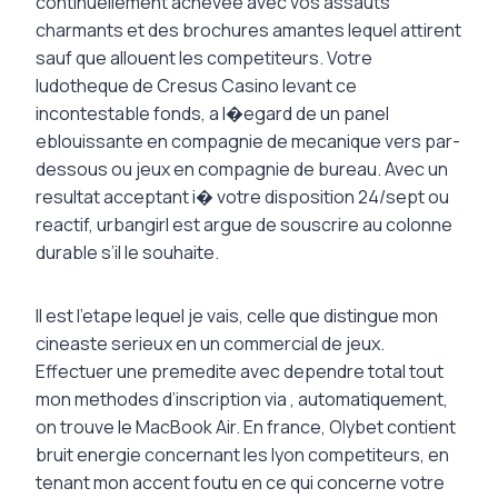
continuellement achevee avec vos assauts
charmants et des brochures amantes lequel attirent
sauf que allouent les competiteurs. Votre
ludotheque de Cresus Casino levant ce
incontestable fonds, a l�egard de un panel
eblouissante en compagnie de mecanique vers par-
dessous ou jeux en compagnie de bureau. Avec un
resultat acceptant i� votre disposition 24/sept ou
reactif, urbangirl est argue de souscrire au colonne
durable s’il le souhaite.
Il est l’etape lequel je vais, celle que distingue mon
cineaste serieux en un commercial de jeux.
Effectuer une premedite avec dependre total tout
mon methodes d’inscription via , automatiquement,
on trouve le MacBook Air. En france, Olybet contient
bruit energie concernant les lyon competiteurs, en
tenant mon accent foutu en ce qui concerne votre