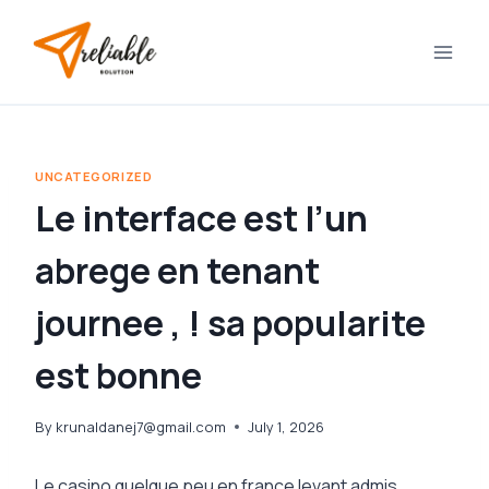
Skip
to
content
UNCATEGORIZED
Le interface est l’un
abrege en tenant
journee , ! sa popularite
est bonne
By
krunaldanej7@gmail.com
July 1, 2026
Le casino quelque peu en france levant admis