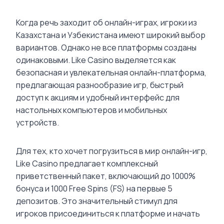
Когда речь заходит об онлайн-играх, игроки из
Казахстана и Узбекистана имеют широкий выбор
вариантов. Однако не все платформы созданы
одинаковыми. Like Casino выделяется как
безопасная и увлекательная онлайн-платформа,
предлагающая разнообразие игр, быстрый
доступ к акциям и удобный интерфейс для
настольных компьютеров и мобильных
устройств.
Для тех, кто хочет погрузиться в мир онлайн-игр,
Like Casino предлагает комплексный
приветственный пакет, включающий до 1000%
бонуса и 1000 Free Spins (FS) на первые 5
депозитов. Это значительный стимул для
игроков присоединиться к платформе и начать