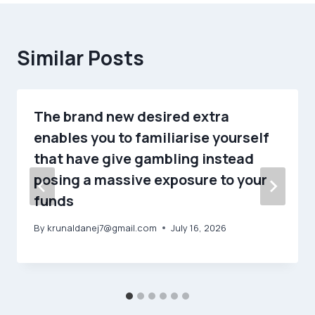
Similar Posts
The brand new desired extra
enables you to familiarise yourself
that have give gambling instead
posing a massive exposure to your
funds
By
krunaldanej7@gmail.com
July 16, 2026