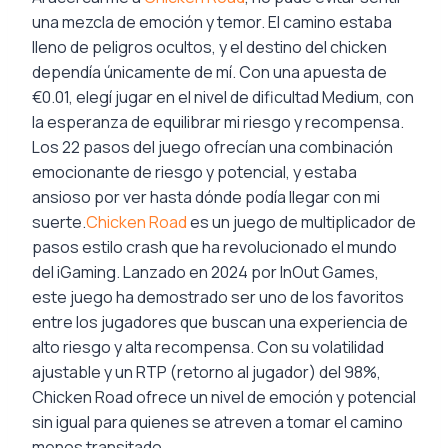
una mezcla de emoción y temor. El camino estaba
lleno de peligros ocultos, y el destino del chicken
dependía únicamente de mí. Con una apuesta de
€0.01, elegí jugar en el nivel de dificultad Medium, con
la esperanza de equilibrar mi riesgo y recompensa.
Los 22 pasos del juego ofrecían una combinación
emocionante de riesgo y potencial, y estaba
ansioso por ver hasta dónde podía llegar con mi
suerte.
Chicken Road
es un juego de multiplicador de
pasos estilo crash que ha revolucionado el mundo
del iGaming. Lanzado en 2024 por InOut Games,
este juego ha demostrado ser uno de los favoritos
entre los jugadores que buscan una experiencia de
alto riesgo y alta recompensa. Con su volatilidad
ajustable y un RTP (retorno al jugador) del 98%,
Chicken Road ofrece un nivel de emoción y potencial
sin igual para quienes se atreven a tomar el camino
menos transitado.