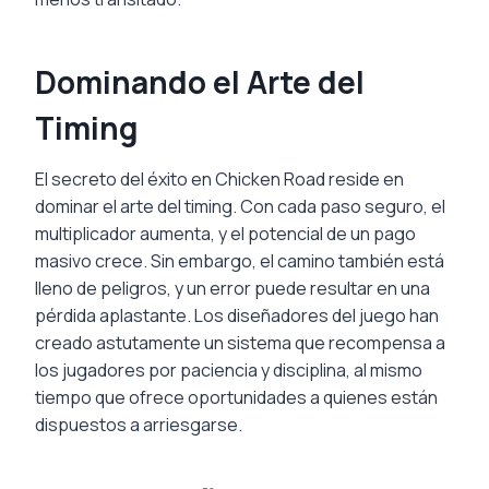
Dominando el Arte del
Timing
El secreto del éxito en Chicken Road reside en
dominar el arte del timing. Con cada paso seguro, el
multiplicador aumenta, y el potencial de un pago
masivo crece. Sin embargo, el camino también está
lleno de peligros, y un error puede resultar en una
pérdida aplastante. Los diseñadores del juego han
creado astutamente un sistema que recompensa a
los jugadores por paciencia y disciplina, al mismo
tiempo que ofrece oportunidades a quienes están
dispuestos a arriesgarse.