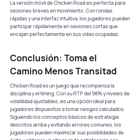
La versión móvil de Chicken Road es perfecta para
sesiones breves en movimiento. Con rondas
rápidas y una interfaz intuitiva, los jugadores pueden
participar rápidamente en sesiones cortas que
encajan perfectamente en sus vidas ocupadas.
Conclusión: Toma el
Camino Menos Transitad
Chicken Road es un juego que recompensa la
disciplina y el timing. Con su RTP del 98% y niveles de
volatilidad ajustables, es una opción ideal para
jugadores dispuestos a tomar riesgos calculados.
Siguiendo los conceptos básicos de estrategia
descritos arriba y evitando errores comunes, los
jugadores pueden maximizar sus posibilidades de