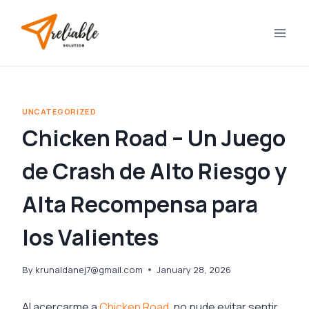
Skip
to
content
UNCATEGORIZED
Chicken Road – Un Juego
de Crash de Alto Riesgo y
Alta Recompensa para
los Valientes
By
krunaldanej7@gmail.com
January 28, 2026
Al acercarme a
Chicken Road
, no pude evitar sentir