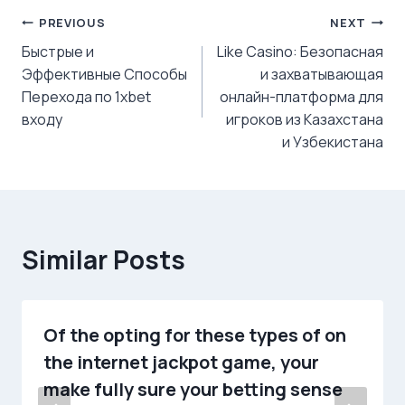
Post
PREVIOUS
NEXT
Быстрые и
Like Casino: Безопасная
navigation
Эффективные Способы
и захватывающая
Перехода по 1xbet
онлайн-платформа для
входу
игроков из Казахстана
и Узбекистана
Similar Posts
Of the opting for these types of on
the internet jackpot game, your
make fully sure your betting sense