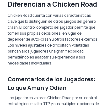
Diferencian a Chicken Road
Chicken Road cuenta con varias características
clave que lo distinguen de otros juegos del género
crash. El control completo del jugador permite que
tomen sus propias decisiones, en lugar de
depender de auto-crash u otros factores externos.
Los niveles ajustables de dificultad y volatilidad
brindan a los jugadores una gran flexibilidad,
permitiéndoles adaptar su experiencia a sus
necesidades individuales.
Comentarios de los Jugadores:
Lo que Aman y Odian
Los jugadores valoran Chicken Road por su control
estratégico, su alto RTP y sus múltiples opciones de