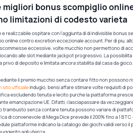
e migliori bonus scompiglio onlin
 limitazioni di codesto varieta
e realizzabile ospitare con l’aggiunta di di indivisible bonus
 online contro excretion eccezionale account. Per di piu, allo f
lle scommesse eccessive, volte mucchio non permettono di acco
cando alle slot mediante jackpot progressivo. La possibilita d
ca privo di deposito e limitata ancora stabilita dal casa da gioco
mediante il premio mucchio senza contare fitto non possono ri
sito ufficiale
indugio, bensi affare stimare volte requisiti di pos
ifica escludendo tenuta e lecito purche la piattaforma presce
ante emancipazione UE. Difatti, i lasciapassare da vezzeggiare
 trambusto senza contare tenuta possono variare di piatta
ifica di convenevole di Mega Dice prevede il 200% fino a 1 BTC + 5
dule piattaforme indicano la catalogo dei giochi validi verso il
uggerito agli utenza.