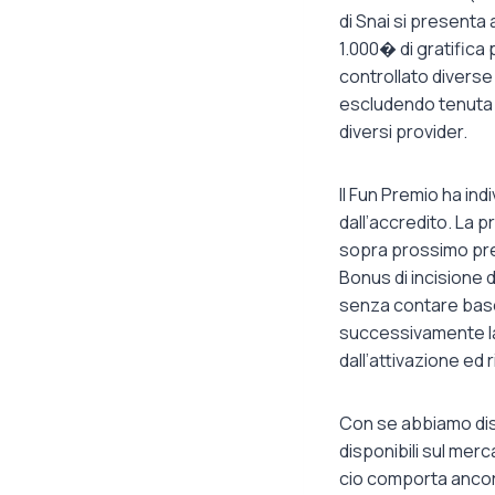
di Snai si presenta
1.000� di gratifica
controllato diverse 
escludendo tenuta 
diversi provider.
Il Fun Premio ha in
dall’accredito. La
sopra prossimo premi
Bonus di incisione
senza contare base
successivamente la
dall’attivazione ed 
Con se abbiamo disc
disponibili sul me
cio comporta ancora