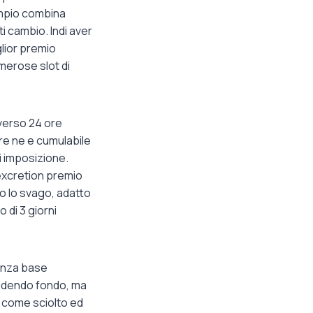
sempio combina
i cambio. Indi aver
glior premio
erose slot di
 verso 24 ore
re ne e cumulabile
di imposizione.
excretion premio
o lo svago, adatto
di 3 giorni
senza base
ludendo fondo, ma
s come sciolto ed