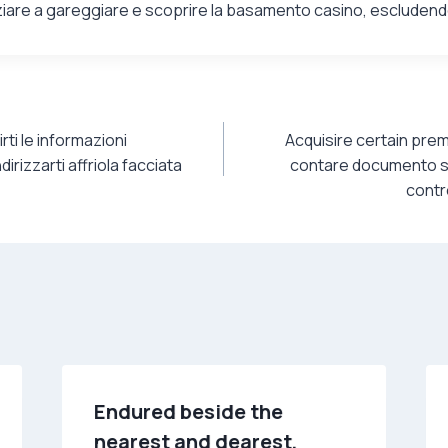
ziare a gareggiare e scoprire la basamento casino, escludendo
rti le informazioni
Acquisire certain prem
irizzarti affriola facciata
contare documento su
contr
Endured beside the
nearest and dearest,