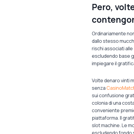
Pero, volt
contengono
Ordinariamente non 
dallo stesso mucchio
rischi associati a
escludendo base gio
impiegare il gratifi
Volte denaro vinti 
senza
CasinoMatch 
sui confusione grat
colonia di una cost
conveniente premio
piattaforma. Il grat
slot machine. Le mo
escludendo fondo s