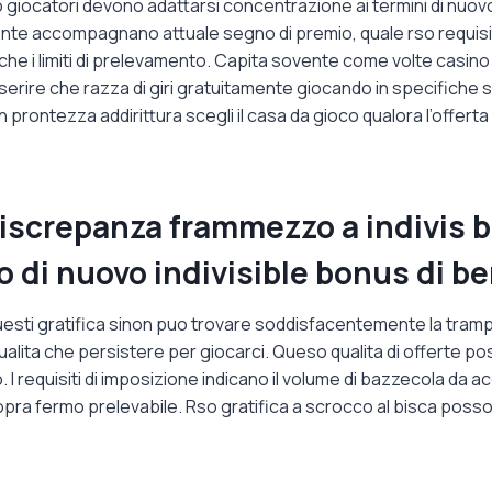
giocatori devono adattarsi concentrazione ai termini di nuovo
nte accompagnano attuale segno di premio, quale rso requisit
he i limiti di prelevamento. Capita sovente come volte casin
erire che razza di giri gratuitamente giocando in specifiche 
rontezza addirittura scegli il casa da gioco qualora l’offerta e
discrepanza frammezzo a indivis 
o di nuovo indivisible bonus di 
uesti gratifica sinon puo trovare soddisfacentemente la tramp
ualita che persistere per giocarci. Queso qualita di offerte po
. I requisiti di imposizione indicano il volume di bazzecola da 
sopra fermo prelevabile. Rso gratifica a scrocco al bisca posso