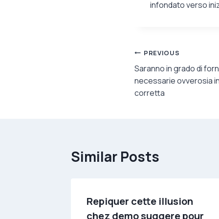
infondato verso ini
Post
PREVIOUS
Saranno in grado di forni
navigation
necessarie ovverosia ind
corretta
Similar Posts
se of
Repiquer cette illusion
ng
chez demo suggere pour