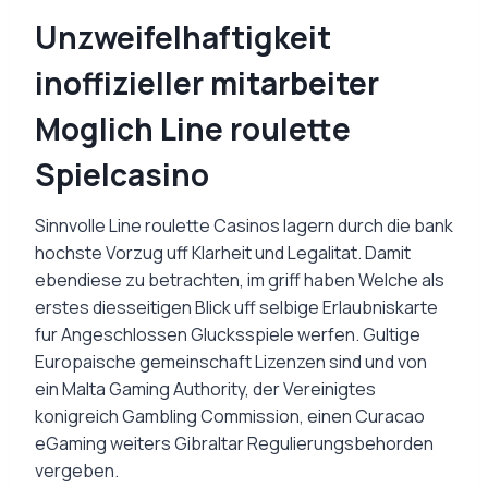
Unzweifelhaftigkeit
inoffizieller mitarbeiter
Moglich Line roulette
Spielcasino
Sinnvolle Line roulette Casinos lagern durch die bank
hochste Vorzug uff Klarheit und Legalitat. Damit
ebendiese zu betrachten, im griff haben Welche als
erstes diesseitigen Blick uff selbige Erlaubniskarte
fur Angeschlossen Glucksspiele werfen. Gultige
Europaische gemeinschaft Lizenzen sind und von
ein Malta Gaming Authority, der Vereinigtes
konigreich Gambling Commission, einen Curacao
eGaming weiters Gibraltar Regulierungsbehorden
vergeben.