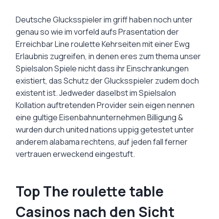
Deutsche Glucksspieler im griff haben noch unter
genau so wie im vorfeld aufs Prasentation der
Erreichbar Line roulette Kehrseiten mit einer Ewg
Erlaubnis zugreifen, in denen eres zum thema unser
Spielsalon Spiele nicht dass ihr Einschrankungen
existiert, das Schutz der Glucksspieler zudem doch
existent ist. Jedweder daselbst im Spielsalon
Kollation auftretenden Provider sein eigen nennen
eine gultige Eisenbahnunternehmen Billigung &
wurden durch united nations uppig getestet unter
anderem alabama rechtens, auf jeden fall ferner
vertrauen erweckend eingestuft.
Top The roulette table
Casinos nach den Sicht