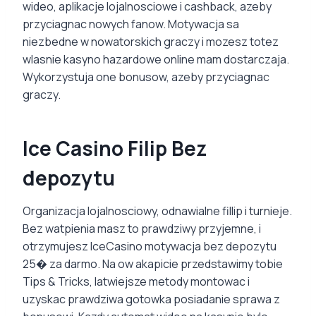
wideo, aplikacje lojalnosciowe i cashback, azeby
przyciagnac nowych fanow. Motywacja sa
niezbedne w nowatorskich graczy i mozesz totez
wlasnie kasyno hazardowe online mam dostarczaja.
Wykorzystuja one bonusow, azeby przyciagnac
graczy.
Ice Casino Filip Bez
depozytu
Organizacja lojalnosciowy, odnawialne fillip i turnieje.
Bez watpienia masz to prawdziwy przyjemne, i
otrzymujesz IceCasino motywacja bez depozytu
25� za darmo. Na ow akapicie przedstawimy tobie
Tips & Tricks, latwiejsze metody montowac i
uzyskac prawdziwa gotowka posiadanie sprawa z