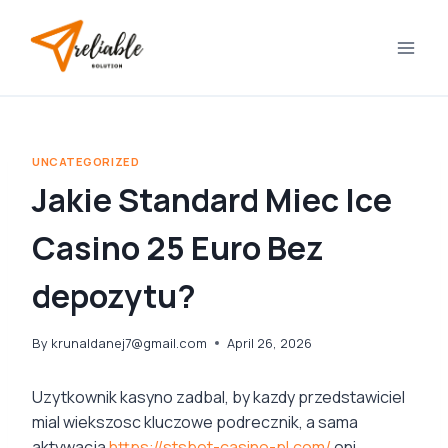
Skip
to
content
UNCATEGORIZED
Jakie Standard Miec Ice
Casino 25 Euro Bez
depozytu?
By
krunaldanej7@gmail.com
April 26, 2026
Uzytkownik kasyno zadbal, by kazdy przedstawiciel
mial wiekszosc kluczowe podrecznik, a sama
aktywacja
https://stsbet-casino-pl.com/
oni