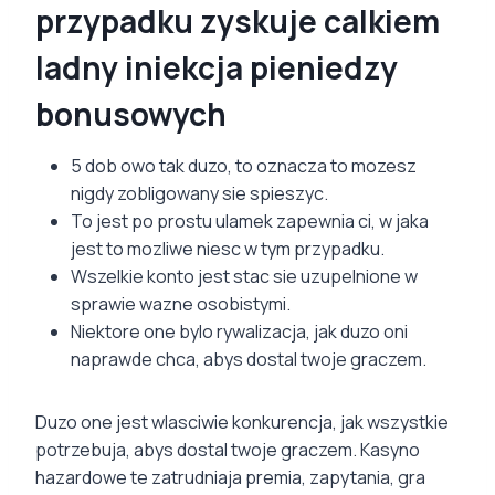
przypadku zyskuje calkiem
ladny iniekcja pieniedzy
bonusowych
5 dob owo tak duzo, to oznacza to mozesz
nigdy zobligowany sie spieszyc.
To jest po prostu ulamek zapewnia ci, w jaka
jest to mozliwe niesc w tym przypadku.
Wszelkie konto jest stac sie uzupelnione w
sprawie wazne osobistymi.
Niektore one bylo rywalizacja, jak duzo oni
naprawde chca, abys dostal twoje graczem.
Duzo one jest wlasciwie konkurencja, jak wszystkie
potrzebuja, abys dostal twoje graczem. Kasyno
hazardowe te zatrudniaja premia, zapytania, gra