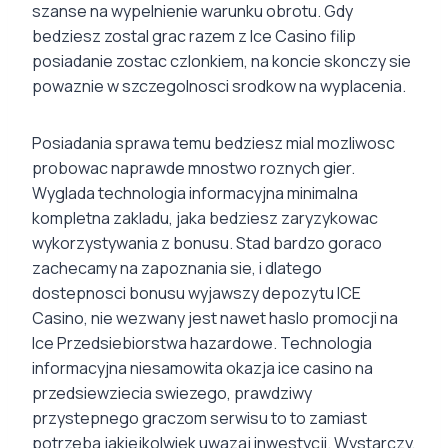
szanse na wypelnienie warunku obrotu. Gdy
bedziesz zostal grac razem z Ice Casino filip
posiadanie zostac czlonkiem, na koncie skonczy sie
powaznie w szczegolnosci srodkow na wyplacenia.
Posiadania sprawa temu bedziesz mial mozliwosc
probowac naprawde mnostwo roznych gier.
Wyglada technologia informacyjna minimalna
kompletna zakladu, jaka bedziesz zaryzykowac
wykorzystywania z bonusu. Stad bardzo goraco
zachecamy na zapoznania sie, i dlatego
dostepnosci bonusu wyjawszy depozytu ICE
Casino, nie wezwany jest nawet haslo promocji na
Ice Przedsiebiorstwa hazardowe. Technologia
informacyjna niesamowita okazja ice casino na
przedsiewziecia swiezego, prawdziwy
przystepnego graczom serwisu to to zamiast
potrzeba jakiejkolwiek uwazaj inwestycji. Wystarczy,