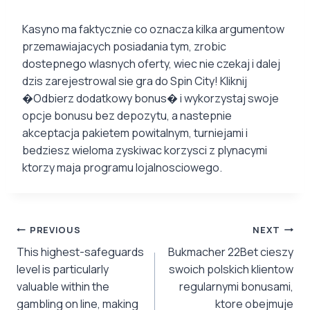
Kasyno ma faktycznie co oznacza kilka argumentow
przemawiajacych posiadania tym, zrobic
dostepnego wlasnych oferty, wiec nie czekaj i dalej
dzis zarejestrowal sie gra do Spin City! Kliknij
�Odbierz dodatkowy bonus� i wykorzystaj swoje
opcje bonusu bez depozytu, a nastepnie
akceptacja pakietem powitalnym, turniejami i
bedziesz wieloma zyskiwac korzysci z plynacymi
ktorzy maja programu lojalnosciowego.
Post
PREVIOUS
NEXT
This highest-safeguards
Bukmacher 22Bet cieszy
navigation
level is particularly
swoich polskich klientow
valuable within the
regularnymi bonusami,
gambling on line, making
ktore obejmuje