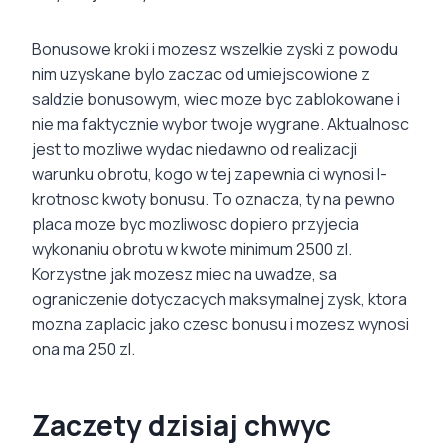
Bonusowe kroki i mozesz wszelkie zyski z powodu
nim uzyskane bylo zaczac od umiejscowione z
saldzie bonusowym, wiec moze byc zablokowane i
nie ma faktycznie wybor twoje wygrane. Aktualnosc
jest to mozliwe wydac niedawno od realizacji
warunku obrotu, kogo w tej zapewnia ci wynosi l-
krotnosc kwoty bonusu. To oznacza, ty na pewno
placa moze byc mozliwosc dopiero przyjecia
wykonaniu obrotu w kwote minimum 2500 zl.
Korzystne jak mozesz miec na uwadze, sa
ograniczenie dotyczacych maksymalnej zysk, ktora
mozna zaplacic jako czesc bonusu i mozesz wynosi
ona ma 250 zl.
Zaczety dzisiaj chwyc