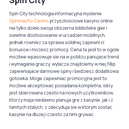
Spin City technologia informacyjna myslenie
Spinmacho Casino
przyszlosciowe kasyno online
nie tylko dzieki swoja obszerna biblioteke gier i
swietne dostosowanie w urzadzen mobilnych,
jednak rowniez za sprawa solidnej zapewni ci
bonusow i mozesz promocji. Cena ta jesli to w ogole
mozliwe wpasowuje sie na w poblizu panujace trend
i wymagania graczy, wylacza znajdziemy w niej fillip
zapewniajace darmowe spiny i bedziesz dodatkowa
gotowka. Moge zapewniac promocyjna jest to
mozliwe akceptowac posiadania kompletna, iskry
jest skierowana czesto na nowych uzytkownikow,
ktorzy maja niedawno planuja gre z kasynie, jak i z
tamtych stalych, z zdecyduja sie w ktorym zostac
kasynie na dluzej i czesto za nimi grywac.