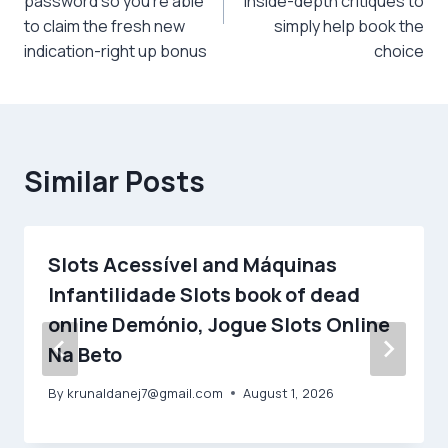
password so you’re able
inside-depth critiques to
to claim the fresh new
simply help book the
indication-right up bonus
choice
Similar Posts
Slots Acessível and Máquinas
Infantilidade Slots book of dead
online Demónio, Jogue Slots Online
Na Beto
By
krunaldanej7@gmail.com
August 1, 2026