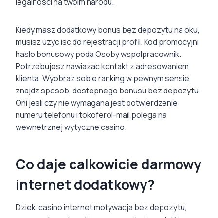
legalnosci na twoim narodu.
Kiedy masz dodatkowy bonus bez depozytu na oku,
musisz uzyc isc do rejestracji profil. Kod promocyjni
haslo bonusowy poda Osoby wspolpracownik.
Potrzebujesz nawiazac kontakt z adresowaniem
klienta. Wyobraz sobie ranking w pewnym sensie,
znajdz sposob, dostepnego bonusu bez depozytu.
Oni jesli czy nie wymagana jest potwierdzenie
numeru telefonu i tokoferol-mail polega na
wewnetrznej wytyczne casino.
Co daje calkowicie darmowy
internet dodatkowy?
Dzieki casino internet motywacja bez depozytu,