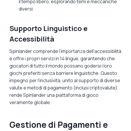
il tempo libero, esplorando temi e meccaniche
diversi.
Supporto Linguistico e
Accessibilità
Spinlander comprende l’importanza dell’accessibilità
e offre i propri servizi in 14 lingue, garantendo che
giocatori di tutto il mondo possano godersi i loro
giochi preferiti senza barriere linguistiche. Questo
impegno per l’inclusività, unito al supporto di diverse
valute e metodi di pagamento (inclusi criptovalute),
rende Spinlander una piattaforma di gioco
veramente globale.
Gestione di Pagamenti e