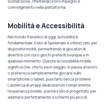
sostanziose, riflettendo il loro impegno e
coinvolgimento nella piattaforma.
Mobilità e Accessibilità
Nel mondo frenetico di oggi, la mobilità è
fondamentale. Il sito di Spinlander è ottimizzato per
dispositivi mobili, permettendo ai giocatori di
divertirsi con i loro giochi preferiti ovunque e in
qualsiasi momento. Questa accessibilità mobile
significa che, che tu sia in viaggio, in pausa al lavoro
o preferisca semplicemente giocare sullo
smartphone o tablet, puoi farlo senza problemi.
L’assenza di un’app dedicata non compromette
l’esperienza mobile, poiché il sito è progettato per
adattarsi perfettamente a schermi più piccoli.