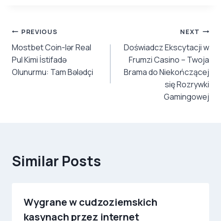
Post
PREVIOUS
NEXT
Mostbet Coin-lər Real
Doświadcz Ekscytacji w
navigation
Pul Kimi İstifadə
Frumzi Casino – Twoja
Olunurmu: Tam Bələdçi
Brama do Niekończącej
się Rozrywki
Gamingowej
Similar Posts
Wygrane w cudzoziemskich
kasynach przez internet