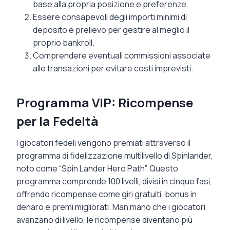
base alla propria posizione e preferenze.
Essere consapevoli degli importi minimi di
deposito e prelievo per gestire al meglio il
proprio bankroll.
Comprendere eventuali commissioni associate
alle transazioni per evitare costi imprevisti.
Programma VIP: Ricompense
per la Fedeltà
I giocatori fedeli vengono premiati attraverso il
programma di fidelizzazione multilivello di Spinlander,
noto come “Spin Lander Hero Path”. Questo
programma comprende 100 livelli, divisi in cinque fasi,
offrendo ricompense come giri gratuiti, bonus in
denaro e premi migliorati. Man mano che i giocatori
avanzano di livello, le ricompense diventano più