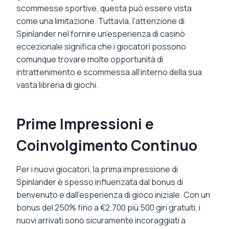
scommesse sportive, questa può essere vista
come una limitazione. Tuttavia, l’attenzione di
Spinlander nel fornire un’esperienza di casinò
eccezionale significa che i giocatori possono
comunque trovare molte opportunità di
intrattenimento e scommessa all’interno della sua
vasta libreria di giochi.
Prime Impressioni e
Coinvolgimento Continuo
Per i nuovi giocatori, la prima impressione di
Spinlander è spesso influenzata dal bonus di
benvenuto e dall’esperienza di gioco iniziale. Con un
bonus del 250% fino a €2.700 più 500 giri gratuiti, i
nuovi arrivati sono sicuramente incoraggiati a