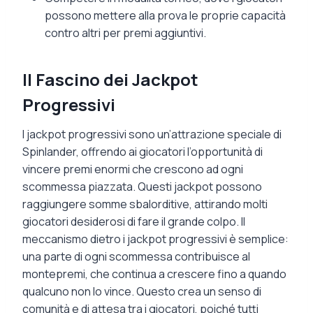
possono mettere alla prova le proprie capacità
contro altri per premi aggiuntivi.
Il Fascino dei Jackpot
Progressivi
I jackpot progressivi sono un’attrazione speciale di
Spinlander, offrendo ai giocatori l’opportunità di
vincere premi enormi che crescono ad ogni
scommessa piazzata. Questi jackpot possono
raggiungere somme sbalorditive, attirando molti
giocatori desiderosi di fare il grande colpo. Il
meccanismo dietro i jackpot progressivi è semplice:
una parte di ogni scommessa contribuisce al
montepremi, che continua a crescere fino a quando
qualcuno non lo vince. Questo crea un senso di
comunità e di attesa tra i giocatori, poiché tutti