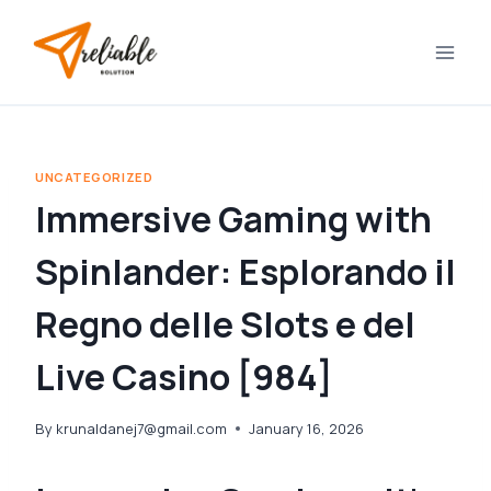
Skip
to
content
UNCATEGORIZED
Immersive Gaming with
Spinlander: Esplorando il
Regno delle Slots e del
Live Casino [984]
By
krunaldanej7@gmail.com
January 16, 2026