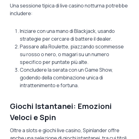
Una sessione tipica di live casino notturna potrebbe
includere:
Iniziare con una mano di Blackjack, usando
strategie per cercare di battere il dealer.
Passare alla Roulette, piazzando scommesse
su rosso o nero, o magari su un numero
specifico per puntate più alte.
Concludere la serata con un Game Show,
godendo della combinazione unica di
intrattenimento e fortuna.
Giochi Istantanei: Emozioni
Veloci e Spin
Oltre a slots e giochi live casino, Spinlander offre
anche una selezione di giochi istantanei, tra cui titoli